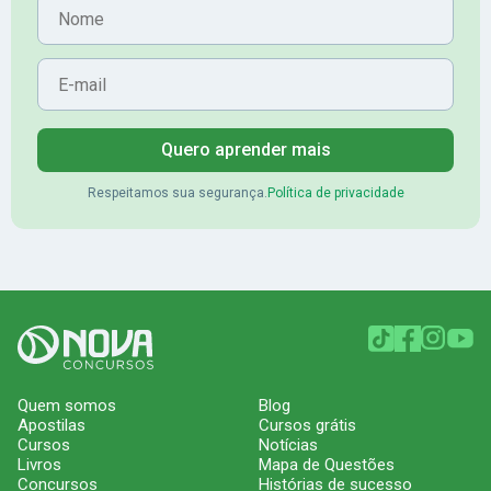
Nome
E-mail
Quero aprender mais
Respeitamos sua segurança.
Política de privacidade
Quem somos
Blog
Apostilas
Cursos grátis
Cursos
Notícias
Livros
Mapa de Questões
Concursos
Histórias de sucesso