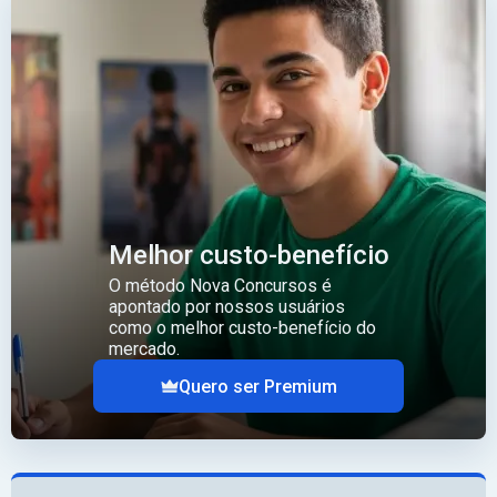
Melhor custo-benefício
O método Nova Concursos é
apontado por nossos usuários
como o melhor custo-benefício do
mercado.
Quero ser Premium