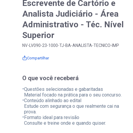
Escrevente de Cartório e
Analista Judiciário - Área
Administrativo - Téc. Nível
Superior
NV-LV090-23-1000-TJ-BA-ANALISTA-TECNICO-IMP
Compartilhar
O que você receberá
•
Questões selecionadas e gabaritadas
Material focado na prática para o seu concurso.
•
Conteúdo alinhado ao edital
Estude com segurança o que realmente cai na
prova.
•
Formato ideal para revisão
Consulte e treine onde e quando quiser.