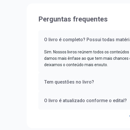
Perguntas frequentes
O livro é completo? Possui todas matéri
Sim. Nossos livros reúnem todos os conteúdos
damos mais ênfase ao que tem mais chances de
deixamos o conteúdo mais enxuto.
Tem questões no livro?
O livro é atualizado conforme o edital?