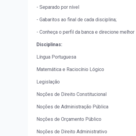
- Separado por nível
- Gabaritos ao final de cada disciplina;
- Conheça o perfil da banca e direcione melhor
Disciplinas:
Língua Portuguesa
Matemática e Raciocínio Lógico
Legislação
Noções de Direito Constitucional
Noções de Administração Pública
Noções de Orçamento Público
Noções de Direito Administrativo