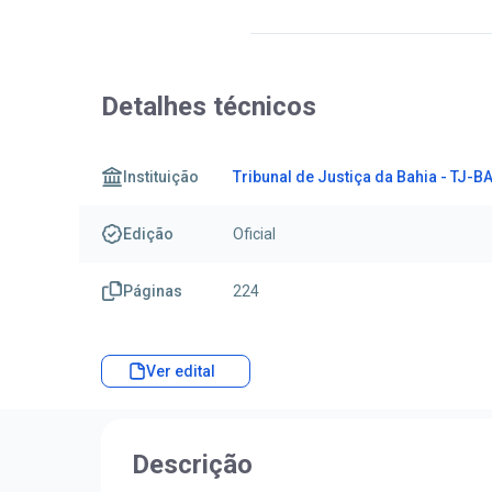
Detalhes técnicos
Instituição
Tribunal de Justiça da Bahia - TJ-B
Edição
Oficial
Páginas
224
Ver edital
Descrição