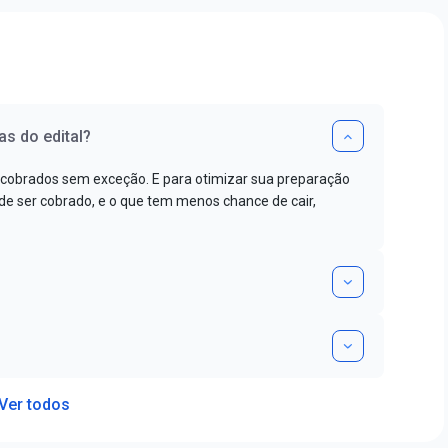
as do edital?
 cobrados sem exceção. E para otimizar sua preparação
 ser cobrado, e o que tem menos chance de cair,
Ver todos