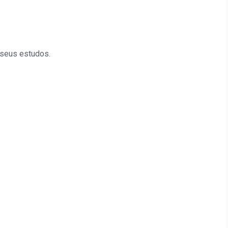
 seus estudos.