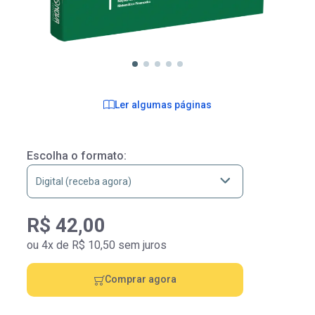
Ler algumas páginas
Escolha o formato:
R$ 42,00
ou 4x de R$ 10,50 sem juros
Comprar agora