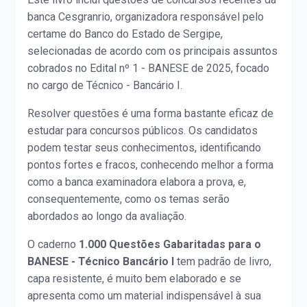
banca Cesgranrio, organizadora responsável pelo
certame do Banco do Estado de Sergipe,
selecionadas de acordo com os principais assuntos
cobrados no Edital nº 1 - BANESE de 2025, focado
no cargo de Técnico - Bancário I.
Resolver questões é uma forma bastante eficaz de
estudar para concursos públicos. Os candidatos
podem testar seus conhecimentos, identificando
pontos fortes e fracos, conhecendo melhor a forma
como a banca examinadora elabora a prova, e,
consequentemente, como os temas serão
abordados ao longo da avaliação.
O caderno
1.000 Questões Gabaritadas para o
BANESE - Técnico Bancário I
tem padrão de livro,
capa resistente, é muito bem elaborado e se
apresenta como um material indispensável à sua