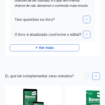
chances de ser cobrado, e o que tem menos
chance de cair, deixamos o conteúdo mais enxuto.
Tem questões no livro?
O livro é atualizado conforme o edital?
+ Ver mais
Ei, que tal complementar seus estudos?