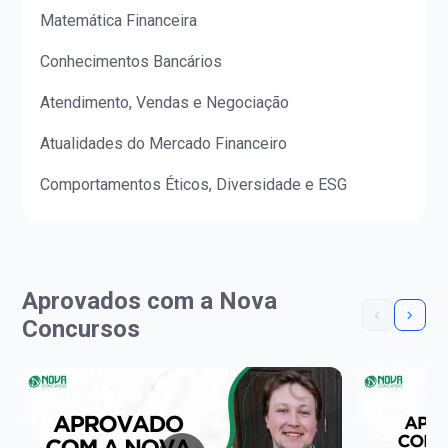
Matemática Financeira
Conhecimentos Bancários
Atendimento, Vendas e Negociação
Atualidades do Mercado Financeiro
Comportamentos Éticos, Diversidade e ESG
Aprovados com a Nova
Concursos