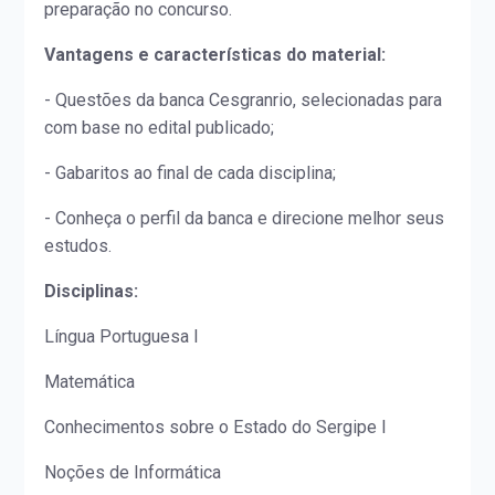
preparação no concurso.
Vantagens e características do material:
- Questões da banca Cesgranrio, selecionadas para
com base no edital publicado;
- Gabaritos ao final de cada disciplina;
- Conheça o perfil da banca e direcione melhor seus
estudos.
Disciplinas:
Língua Portuguesa I
Matemática
Conhecimentos sobre o Estado do Sergipe I
Noções de Informática