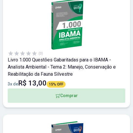
(0)
Livro 1.000 Questões Gabaritadas para o IBAMA -
Analista Ambiental - Tema 2: Manejo, Conservação e
Reabilitação da Fauna Silvestre
R$ 13,00
3x de
15% OFF
Comprar