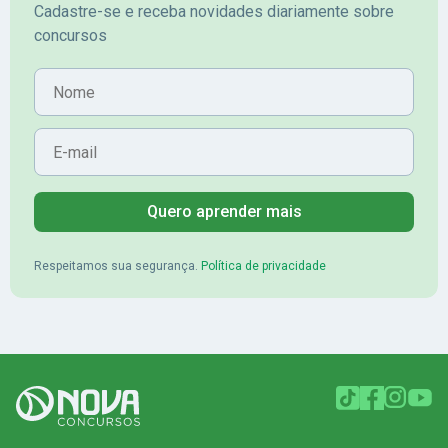
Cadastre-se e receba novidades diariamente sobre
concursos
Nome
E-mail
Quero aprender mais
Respeitamos sua segurança.
Política de privacidade