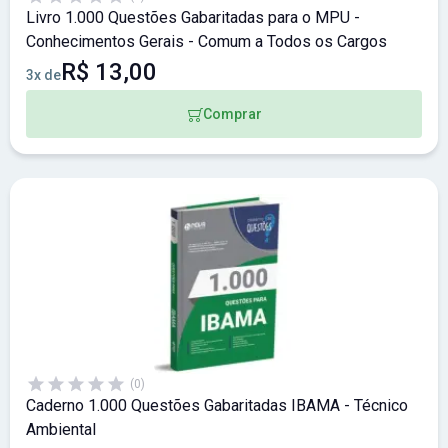
Livro 1.000 Questões Gabaritadas para o MPU -
Conhecimentos Gerais - Comum a Todos os Cargos
R$ 13,00
3x de
Comprar
(0)
Caderno 1.000 Questões Gabaritadas IBAMA - Técnico
Ambiental