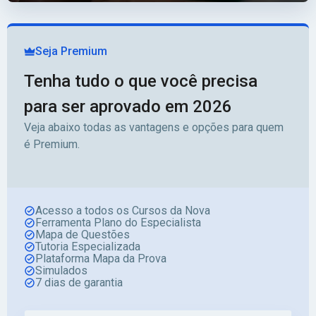
Seja Premium
Tenha tudo o que você precisa
para ser aprovado em 2026
Veja abaixo todas as vantagens e opções para quem
é Premium.
Acesso a todos os Cursos da Nova
Ferramenta Plano do Especialista
Mapa de Questões
Tutoria Especializada
Plataforma Mapa da Prova
Simulados
7 dias de garantia