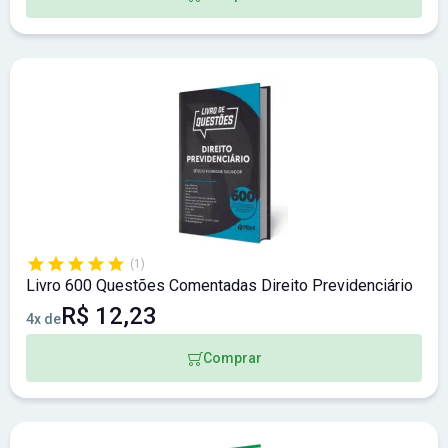
(1)
Livro 600 Questões Comentadas Direito Previdenciário
R$ 12,23
4x de
Comprar