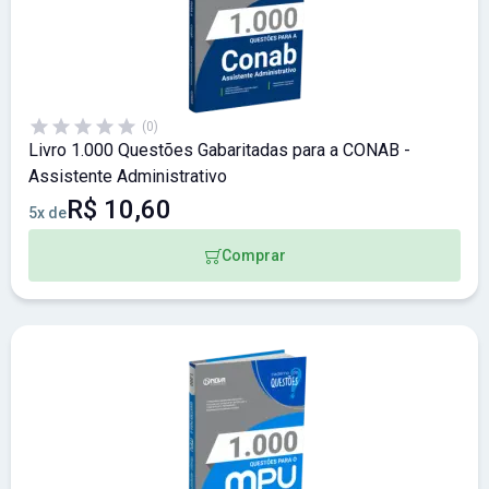
(0)
Livro 1.000 Questões Gabaritadas para a CONAB -
Assistente Administrativo
R$ 10,60
5x de
Comprar