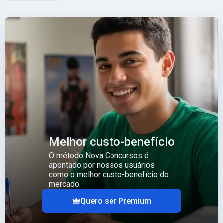
Melhor custo-benefício
O método Nova Concursos é
apontado por nossos usuários
como o melhor custo-benefício do
mercado.
Quero ser Premium