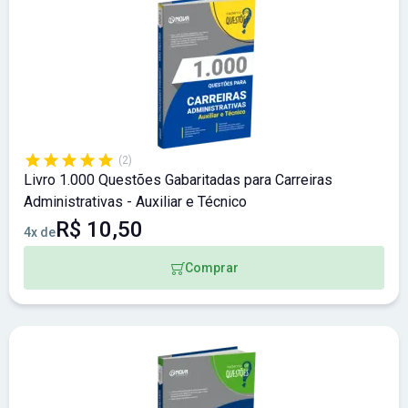
(2)
Livro 1.000 Questões Gabaritadas para Carreiras
Administrativas - Auxiliar e Técnico
R$ 10,50
4x de
Comprar