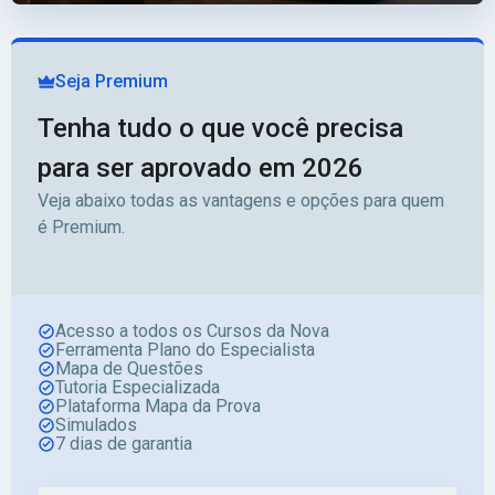
Seja Premium
Tenha tudo o que você precisa
para ser aprovado em 2026
Veja abaixo todas as vantagens e opções para quem
é Premium.
Acesso a todos os Cursos da Nova
Ferramenta Plano do Especialista
Mapa de Questões
Tutoria Especializada
Plataforma Mapa da Prova
Simulados
7 dias de garantia