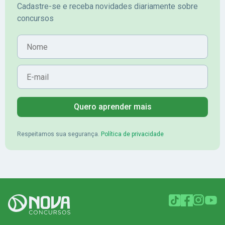
Cadastre-se e receba novidades diariamente sobre
concursos
Nome
E-mail
Quero aprender mais
Respeitamos sua segurança.
Política de privacidade