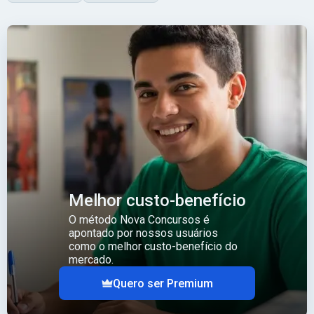
Melhor custo-benefício
O método Nova Concursos é
apontado por nossos usuários
como o melhor custo-benefício do
mercado.
Quero ser Premium