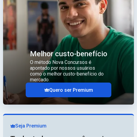
Melhor custo-benefício
O método Nova Concursos é
apontado por nossos usuários
como o melhor custo-benefício do
mercado.
Quero ser Premium
Seja Premium