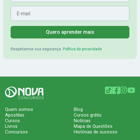
E-mail
Quero aprender mais
Respeitamos sua segurança.
Política de privacidade
Quem somos
Blog
Apostilas
Cursos grátis
Cursos
Notícias
Livros
Mapa de Questões
Concursos
Histórias de sucesso