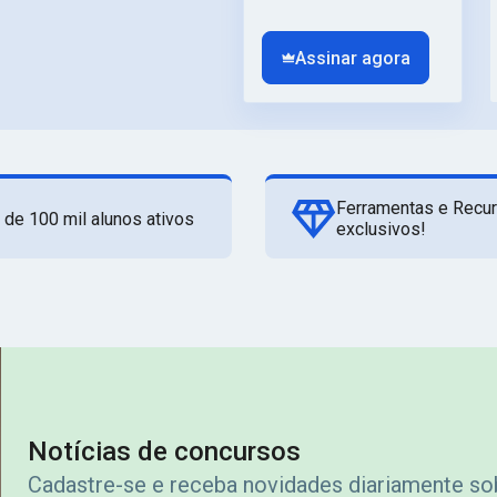
Assinar agora
Ferramentas e Recu
 de 100 mil alunos ativos
exclusivos!
Notícias de concursos
Cadastre-se e receba novidades diariamente s