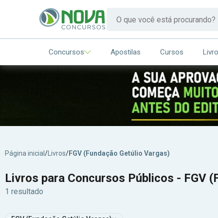
Concursos
Apostilas
Cursos
Livr
Página inicial
/
Livros
/
FGV (Fundação Getúlio Vargas)
Livros para Concursos Públicos - FGV (
1 resultado