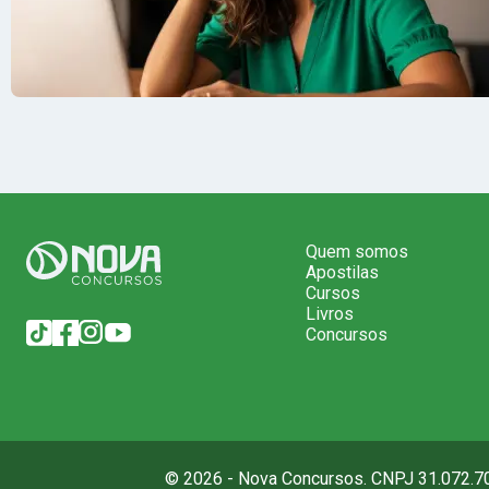
Quem somos
Apostilas
Cursos
Livros
Concursos
© 2026 - Nova Concursos. CNPJ 31.072.