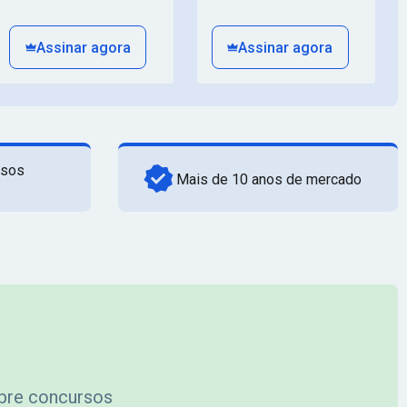
Assinar agora
Assinar agora
rsos
Mais de 10 anos de mercado
obre concursos