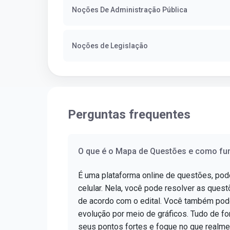
Noções De Administração Pública
Noções de Legislação
Perguntas frequentes
O que é o Mapa de Questões e como fu
É uma plataforma online de questões, po
celular. Nela, você pode resolver as questõ
de acordo com o edital. Você também pod
evolução por meio de gráficos. Tudo de for
seus pontos fortes e foque no que realme