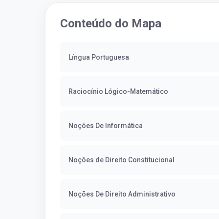
concurso...
Conteúdo do Mapa
Língua Portuguesa
Raciocínio Lógico-Matemático
Noções De Informática
Noções de Direito Constitucional
Noções De Direito Administrativo