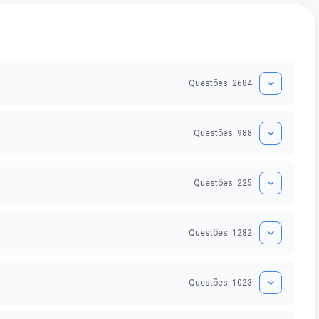
conseguindo...
Questões: 2684
Questões: 988
Questões: 225
Questões: 1282
Questões: 1023