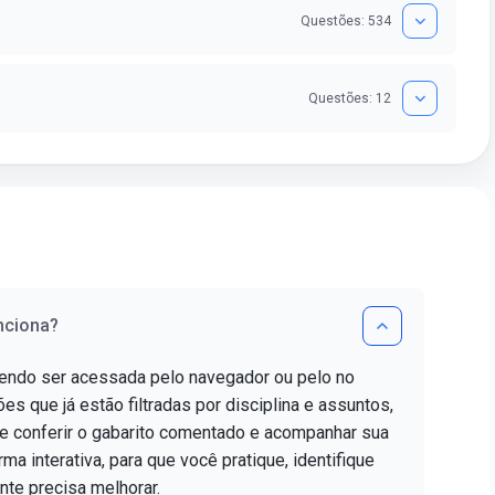
Questões: 534
Questões: 12
nciona?
dendo ser acessada pelo navegador ou pelo no
es que já estão filtradas por disciplina e assuntos,
e conferir o gabarito comentado e acompanhar sua
ma interativa, para que você pratique, identifique
nte precisa melhorar.