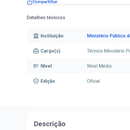
Compartilhar
Detalhes técnicos
Instituição
Ministério Público 
Cargo(s)
Técnico Ministério P
Nível
Nível Médio
Edição
Oficial
Descrição