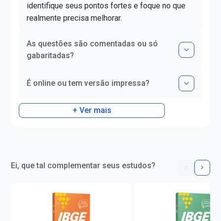
identifique seus pontos fortes e foque no que
realmente precisa melhorar.
As questões são comentadas ou só
gabaritadas?
É online ou tem versão impressa?
+ Ver mais
Ei, que tal complementar seus estudos?