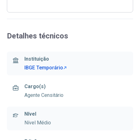
Detalhes técnicos
Instituição
IBGE Temporário
Cargo(s)
Agente Censitário
Nível
Nível Médio