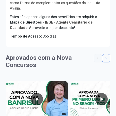
como forma de complementar as questões do Instituto
Avalia.
Estes são apenas alguns dos benefícios em adquirir o
Mapa de Questões -
IBGE - Agente Censitário de
Qualidade
. Aproveite o super desconto!
Tempo de Acesso:
365 dias
Aprovados com a Nova
Concursos