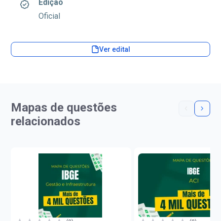
Edição
Oficial
Ver edital
Mapas de questões
relacionados