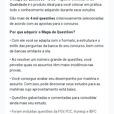
Qualidade
é o produto ideal para você colocar em prática
todo o conhecimento adquirido durante seus estudos.
São mais de
4 mil questões
criteriosamente selecionadas
de acordo com as apostas para o concurso.
Por que adquirir o Mapa de Questões?
• Com ele você se adapta com o formato, a estrutura e o
estilo das perguntas da banca do seu concurso, bem como
de bancas similares a ela;
• Ao resolver um número grande de questões, você
percebe quais os assuntos têm maior incidência nas
provas;
• Você consegue avaliar seu desempenho por matéria e
assunto. Com isso, pode direcionar seus estudos para as
matérias cujo aproveitamento está baixo;
• Questões gabaritadas e comentadas para consolidar
ainda mais seu estudo;
• Foram incluídas questões da FGV, FCC, Vunesp e IBFC