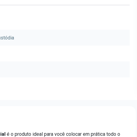
ustódia
ial
é o produto ideal para você colocar em prática todo o