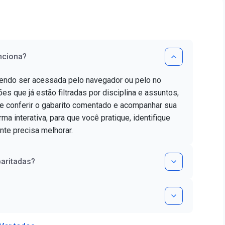
conseguindo...
nciona?
dendo ser acessada pelo navegador ou pelo no
es que já estão filtradas por disciplina e assuntos,
e conferir o gabarito comentado e acompanhar sua
ma interativa, para que você pratique, identifique
nte precisa melhorar.
aritadas?