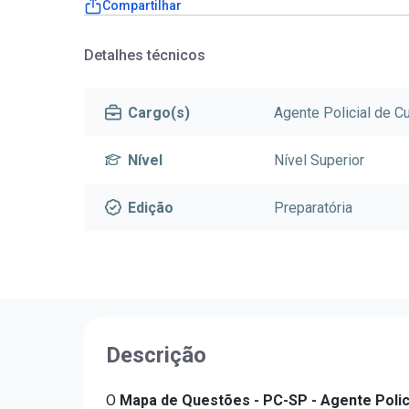
Compartilhar
Detalhes técnicos
Cargo(s)
Agente Policial de C
Nível
Nível Superior
Edição
Preparatória
Descrição
O
Mapa de Questões - PC-SP - Agente Polic