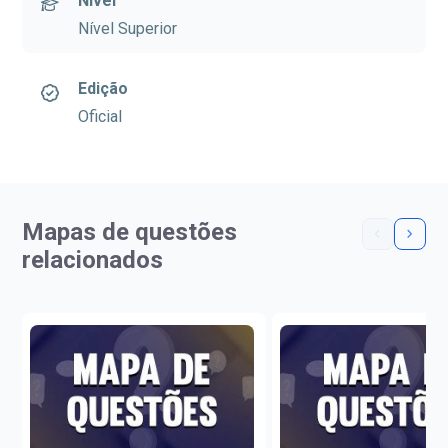
Nível
Nível Superior
Edição
Oficial
Mapas de questões
relacionados