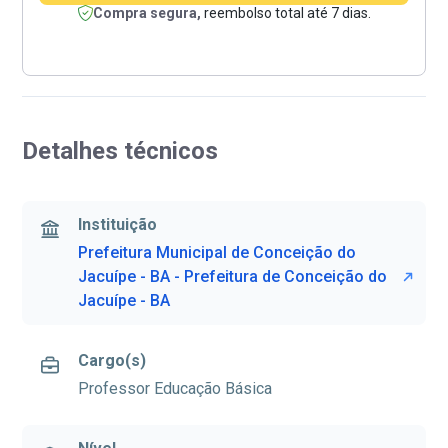
Compra segura,
reembolso total até 7 dias.
Detalhes técnicos
Instituição
Prefeitura Municipal de Conceição do
Jacuípe - BA - Prefeitura de Conceição do
Jacuípe - BA
Cargo(s)
Professor Educação Básica