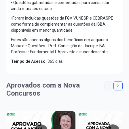
• Questões gabaritadas e comentadas para consolidar
ainda mais seu estudo.
•Foram incluídas questões da FGV, VUNESP e CEBRASPE
como forma de complementar as questões da ISBA,
disponíveis em menor quantidade.
Estes são apenas alguns dos benefícios em adquirir o
Mapa de Questões - Pref. Conceição do Jacuípe-BA -
Professor Fundamental I. Aproveite o super desconto!
Tempo de Acesso:
365 dias
Aprovados com a Nova
Concursos