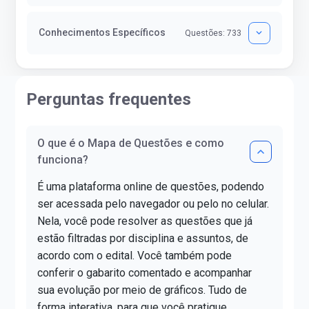
Conhecimentos Específicos
Questões: 733
Perguntas frequentes
O que é o Mapa de Questões e como
funciona?
É uma plataforma online de questões, podendo
ser acessada pelo navegador ou pelo no celular.
Nela, você pode resolver as questões que já
estão filtradas por disciplina e assuntos, de
acordo com o edital. Você também pode
conferir o gabarito comentado e acompanhar
sua evolução por meio de gráficos. Tudo de
forma interativa, para que você pratique,