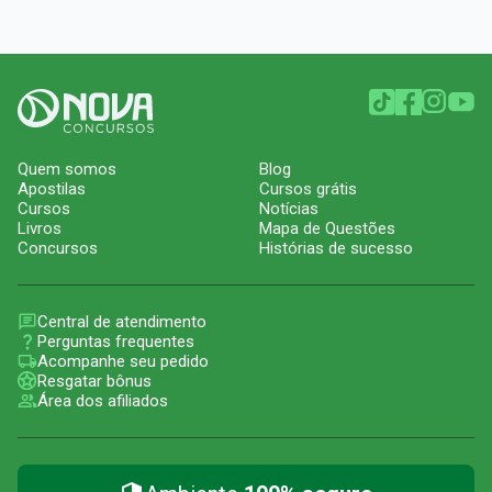
Quem somos
Blog
Apostilas
Cursos grátis
Cursos
Notícias
Livros
Mapa de Questões
Concursos
Histórias de sucesso
Central de atendimento
Perguntas frequentes
Acompanhe seu pedido
Resgatar bônus
Área dos afiliados