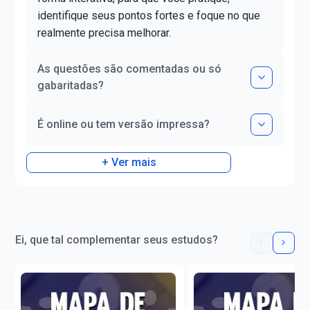
identifique seus pontos fortes e foque no que
realmente precisa melhorar.
As questões são comentadas ou só
gabaritadas?
É online ou tem versão impressa?
+ Ver mais
Ei, que tal complementar seus estudos?