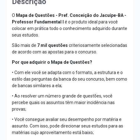
Descrição
O
Mapa de Questões - Pref. Conceição do Jacuípe-BA -
Professor Fundamental I
é o produto ideal para você
colocar em prática todo o conhecimento adquirido durante
seus estudos.
São mais de
7 mil questões
criteriosamente selecionadas
de acordo com as apostas para o concurso.
Por que adquirir o Mapa de Questões?
• Com ele você se adapta com o formato, a estrutura e o
estilo das perguntas da banca do seu concurso, bem como
de bancas similares a ela;
• Ao resolver um número grande de questões, você
percebe quais os assuntos têm maior incidência nas
provas;
• Você consegue avaliar seu desempenho por matéria e
assunto. Com isso, pode direcionar seus estudos para as
matérias cujo aproveitamento está baixo;