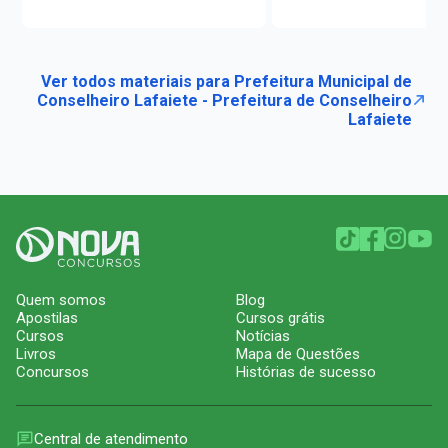
Ver todos materiais para Prefeitura Municipal de
Conselheiro Lafaiete - Prefeitura de Conselheiro
Lafaiete
Quem somos
Blog
Apostilas
Cursos grátis
Cursos
Notícias
Livros
Mapa de Questões
Concursos
Histórias de sucesso
Central de atendimento