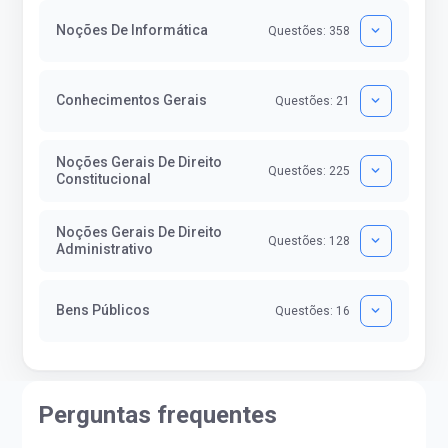
Noções De Informática
Questões: 358
Conhecimentos Gerais
Questões: 21
Noções Gerais De Direito
Questões: 225
Constitucional
Noções Gerais De Direito
Questões: 128
Administrativo
Bens Públicos
Questões: 16
Perguntas frequentes