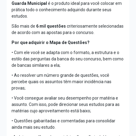
Guarda Municipal
é o produto ideal para você colocar em
prática todo o conhecimento adquirido durante seus
estudos.
São mais de
6 mil questões
criteriosamente selecionadas
de acordo com as apostas para o concurso.
Por que adquirir o Mapa de Questões?
• Com ele você se adapta com o formato, a estrutura e o
estilo das perguntas da banca do seu concurso, bem como
de bancas similares a ela;
• Ao resolver um número grande de questões, você
percebe quais os assuntos têm maior incidência nas
provas;
• Você consegue avaliar seu desempenho por matéria e
assunto. Com isso, pode direcionar seus estudos para as
matérias cujo aproveitamento está baixo;
• Questões gabaritadas e comentadas para consolidar
ainda mais seu estudo.