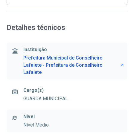
Detalhes técnicos
Instituição
Prefeitura Municipal de Conselheiro
Lafaiete - Prefeitura de Conselheiro
Lafaiete
Cargo(s)
GUARDA MUNICIPAL
Nível
Nível Médio