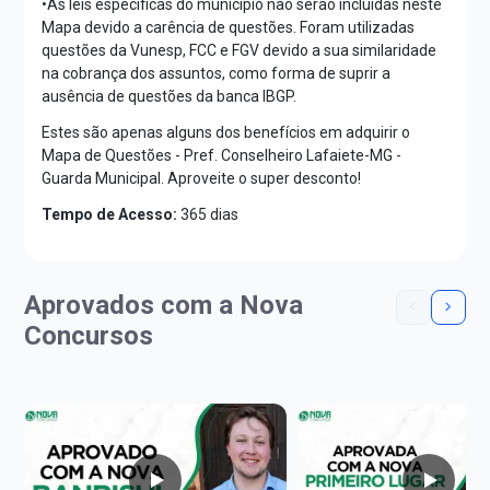
•As leis específicas do município não serão incluídas neste
Mapa devido a carência de questões. Foram utilizadas
questões da Vunesp, FCC e FGV devido a sua similaridade
na cobrança dos assuntos, como forma de suprir a
ausência de questões da banca IBGP.
Estes são apenas alguns dos benefícios em adquirir o
Mapa de Questões - Pref. Conselheiro Lafaiete-MG -
Guarda Municipal. Aproveite o super desconto!
Tempo de Acesso:
365 dias
Aprovados com a Nova
Concursos