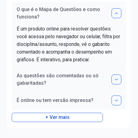
O que é o Mapa de Questões e como
funciona?
É um produto online para resolver questões:
você acessa pelo navegador ou celular, filtra por
disciplina/assunto, responde, vê o gabarito
comentado e acompanha o desempenho em
gráficos. É interativo, para praticar.
As questões são comentadas ou só
gabaritadas?
É online ou tem versão impressa?
+ Ver mais