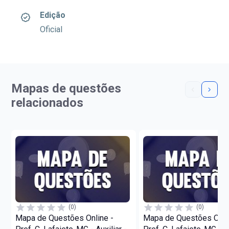
Edição
Oficial
Mapas de questões
relacionados
(0)
(0)
Mapa de Questões Online -
Mapa de Questões Onli