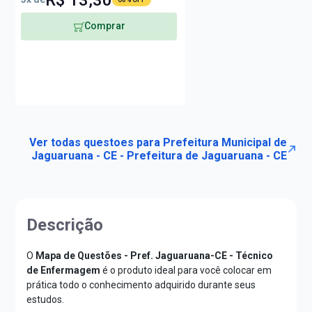
Comprar
Ver todas questoes para Prefeitura Municipal de
Jaguaruana - CE - Prefeitura de Jaguaruana - CE
Descrição
O
Mapa de Questões - Pref. Jaguaruana-CE - Técnico
de Enfermagem
é o produto ideal para você colocar em
prática todo o conhecimento adquirido durante seus
estudos.