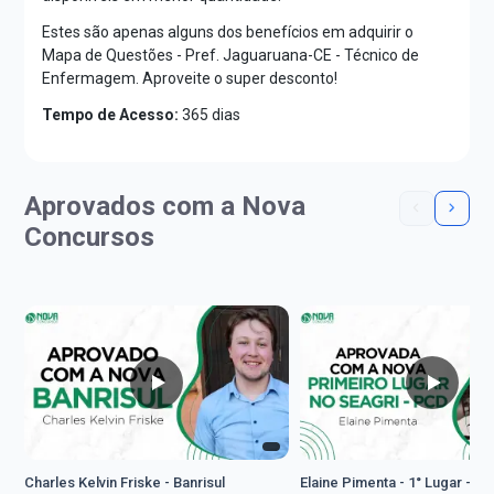
Estes são apenas alguns dos benefícios em adquirir o
Mapa de Questões - Pref. Jaguaruana-CE - Técnico de
Enfermagem. Aproveite o super desconto!
Tempo de Acesso:
365 dias
Aprovados com a Nova
Concursos
Charles Kelvin Friske - Banrisul
Elaine Pimenta - 1° Lugar - S