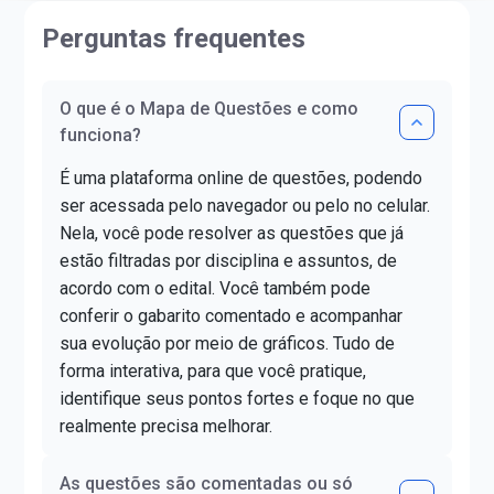
Perguntas frequentes
O que é o Mapa de Questões e como
funciona?
É uma plataforma online de questões, podendo
ser acessada pelo navegador ou pelo no celular.
Nela, você pode resolver as questões que já
estão filtradas por disciplina e assuntos, de
acordo com o edital. Você também pode
conferir o gabarito comentado e acompanhar
sua evolução por meio de gráficos. Tudo de
forma interativa, para que você pratique,
identifique seus pontos fortes e foque no que
realmente precisa melhorar.
As questões são comentadas ou só