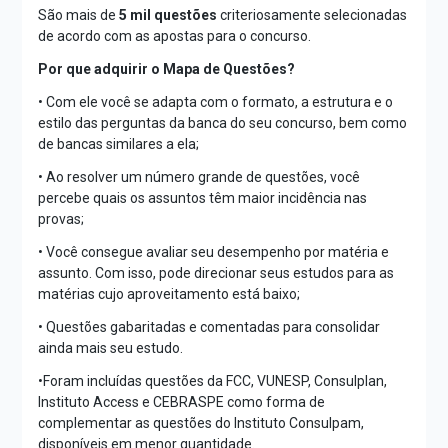
São mais de
5 mil questões
criteriosamente selecionadas
de acordo com as apostas para o concurso.
Por que adquirir o Mapa de Questões?
• Com ele você se adapta com o formato, a estrutura e o
estilo das perguntas da banca do seu concurso, bem como
de bancas similares a ela;
• Ao resolver um número grande de questões, você
percebe quais os assuntos têm maior incidência nas
provas;
• Você consegue avaliar seu desempenho por matéria e
assunto. Com isso, pode direcionar seus estudos para as
matérias cujo aproveitamento está baixo;
• Questões gabaritadas e comentadas para consolidar
ainda mais seu estudo.
•Foram incluídas questões da FCC, VUNESP, Consulplan,
Instituto Access e CEBRASPE como forma de
complementar as questões do Instituto Consulpam,
disponíveis em menor quantidade.