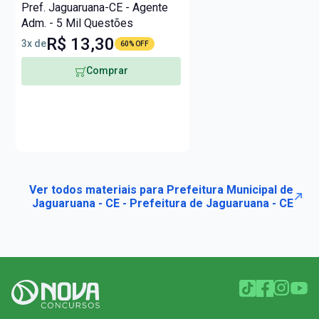
Pref. Jaguaruana-CE - Agente
Adm. - 5 Mil Questões
R$ 13,30
3x de
60% OFF
Comprar
Ver todos materiais para Prefeitura Municipal de
Jaguaruana - CE - Prefeitura de Jaguaruana - CE