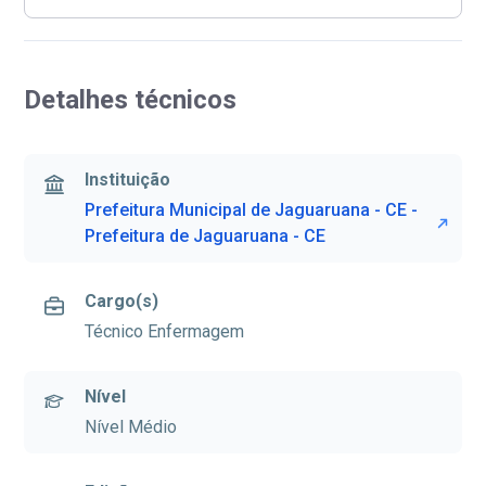
Detalhes técnicos
Instituição
Prefeitura Municipal de Jaguaruana - CE -
Prefeitura de Jaguaruana - CE
Cargo(s)
Técnico Enfermagem
Nível
Nível Médio