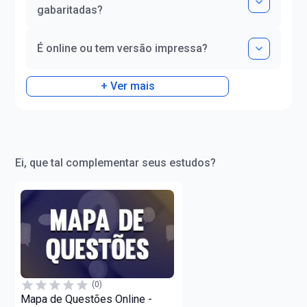
gabaritadas?
É online ou tem versão impressa?
+ Ver mais
Ei, que tal complementar seus estudos?
(0)
Mapa de Questões Online -