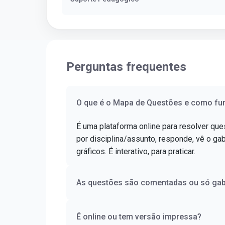
Perguntas frequentes
O que é o Mapa de Questões e como fu
É uma plataforma online para resolver ques
por disciplina/assunto, responde, vê o 
gráficos. É interativo, para praticar.
As questões são comentadas ou só gab
É online ou tem versão impressa?