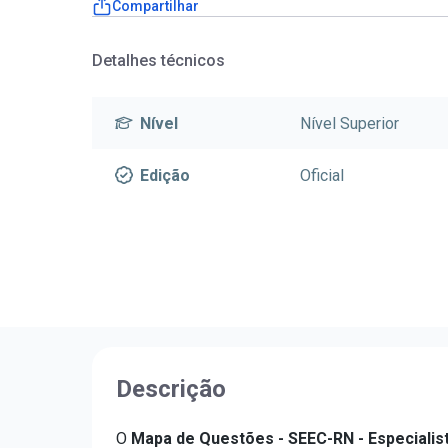
Compartilhar
Detalhes técnicos
Nível
Nível Superior
Edição
Oficial
Descrição
O
Mapa de Questões - SEEC-RN - Especialis