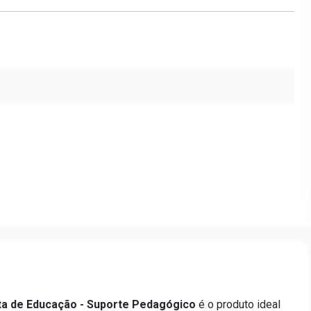
ta de Educação - Suporte Pedagógico
é o produto ideal