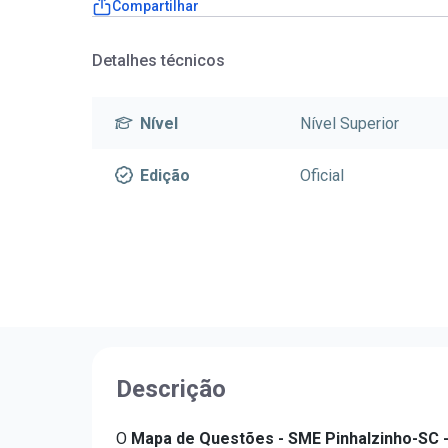
Compartilhar
Detalhes técnicos
Nível
Nível Superior
Edição
Oficial
Descrição
O
Mapa de Questões - SME Pinhalzinho-SC