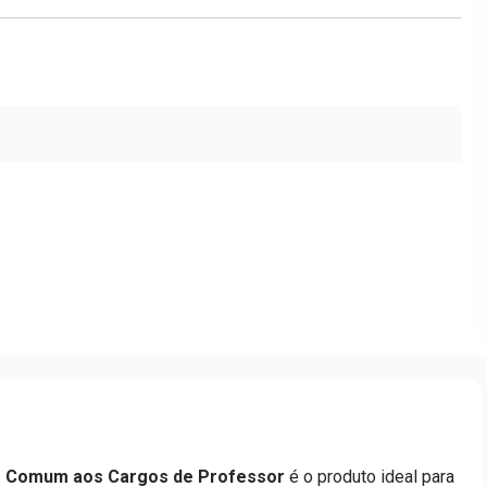
 - Comum aos Cargos de Professor
é o produto ideal para