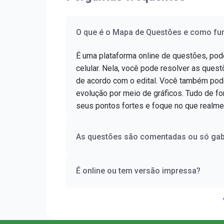
O que é o Mapa de Questões e como fu
É uma plataforma online de questões, po
celular. Nela, você pode resolver as questõ
de acordo com o edital. Você também pod
evolução por meio de gráficos. Tudo de for
seus pontos fortes e foque no que realme
As questões são comentadas ou só gab
É online ou tem versão impressa?