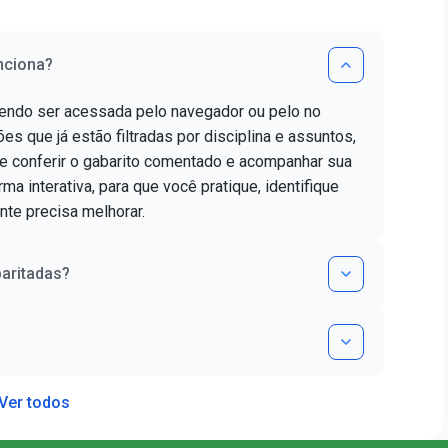
nciona?
dendo ser acessada pelo navegador ou pelo no
es que já estão filtradas por disciplina e assuntos,
e conferir o gabarito comentado e acompanhar sua
ma interativa, para que você pratique, identifique
nte precisa melhorar.
aritadas?
Ver todos