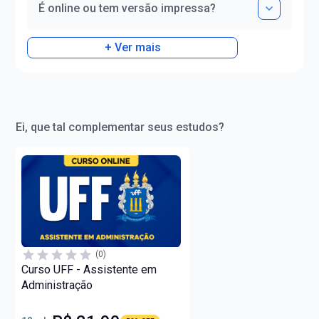
É online ou tem versão impressa?
+ Ver mais
Ei, que tal complementar seus estudos?
(0)
Curso UFF - Assistente em
Administração