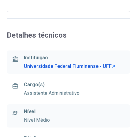
Detalhes técnicos
Instituição
Universidade Federal Fluminense - UFF
Cargo(s)
Assistente Administrativo
Nível
Nível Médio