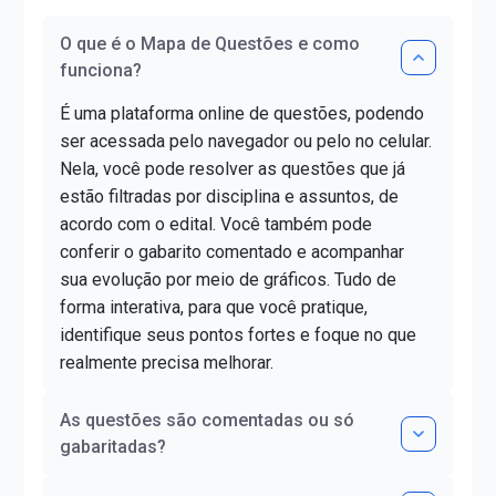
O que é o Mapa de Questões e como
funciona?
É uma plataforma online de questões, podendo
ser acessada pelo navegador ou pelo no celular.
Nela, você pode resolver as questões que já
estão filtradas por disciplina e assuntos, de
acordo com o edital. Você também pode
conferir o gabarito comentado e acompanhar
sua evolução por meio de gráficos. Tudo de
forma interativa, para que você pratique,
identifique seus pontos fortes e foque no que
realmente precisa melhorar.
As questões são comentadas ou só
gabaritadas?