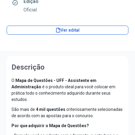
Edição
Oficial
Ver edital
Descrição
O
Mapa de Questões - UFF - Assistente em
Administração
é o produto ideal para você colocar em
prática todo o conhecimento adquirido durante seus
estudos.
São mais de
4 mil questões
criteriosamente selecionadas
de acordo com as apostas para o concurso.
Por que adquirir o Mapa de Questões?