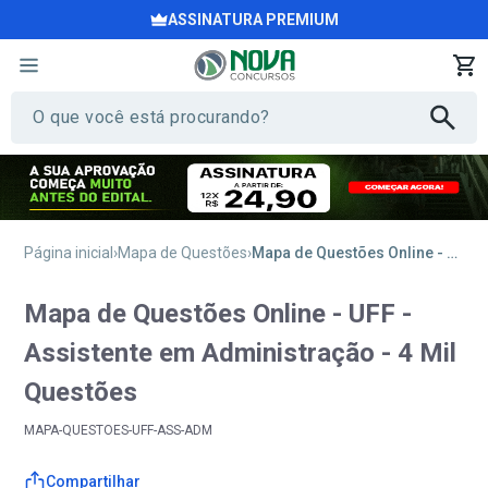
ASSINATURA PREMIUM
Página inicial
Mapa de Questões
Mapa de Questões Online - UFF - Assistente em Administração - 4 Mil Questões
Mapa de Questões Online - UFF -
Assistente em Administração - 4 Mil
Questões
MAPA-QUESTOES-UFF-ASS-ADM
Compartilhar