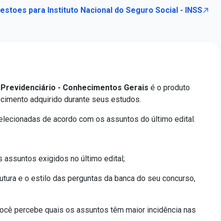
estoes para Instituto Nacional do Seguro Social - INSS
 Previdenciário - Conhecimentos Gerais
é o produto
ecimento adquirido durante seus estudos.
elecionadas de acordo com os assuntos do último edital.
assuntos exigidos no último edital;
utura e o estilo das perguntas da banca do seu concurso,
ocê percebe quais os assuntos têm maior incidência nas