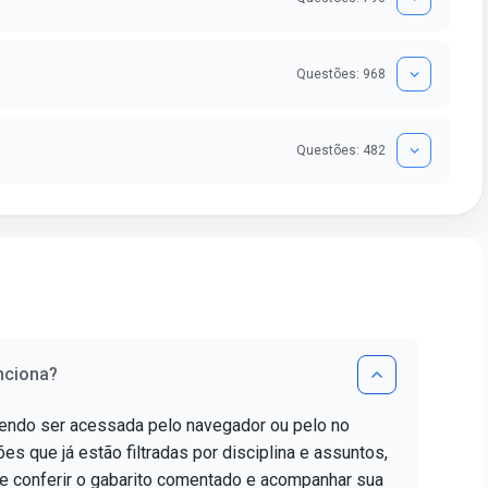
Questões: 968
Questões: 482
nciona?
dendo ser acessada pelo navegador ou pelo no
es que já estão filtradas por disciplina e assuntos,
e conferir o gabarito comentado e acompanhar sua