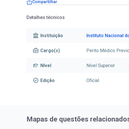
Compartilhar
Detalhes técnicos
Instituição
Instituto Nacional d
Cargo(s)
Perito Médico Previd
Nível
Nível Superior
Edição
Oficial
Mapas de questões relacionado