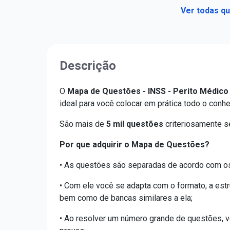
Ver todas qu
Descrição
O
Mapa de Questões - INSS - Perito Médico
ideal para você colocar em prática todo o conh
São mais de
5 mil questões
criteriosamente s
Por que adquirir o Mapa de Questões?
• As questões são separadas de acordo com os 
• Com ele você se adapta com o formato, a estr
bem como de bancas similares a ela;
• Ao resolver um número grande de questões, v