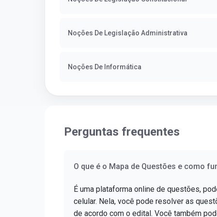
Noções De Legislação Administrativa
Noções De Informática
Perguntas frequentes
O que é o Mapa de Questões e como fu
É uma plataforma online de questões, po
celular. Nela, você pode resolver as questõ
de acordo com o edital. Você também pod