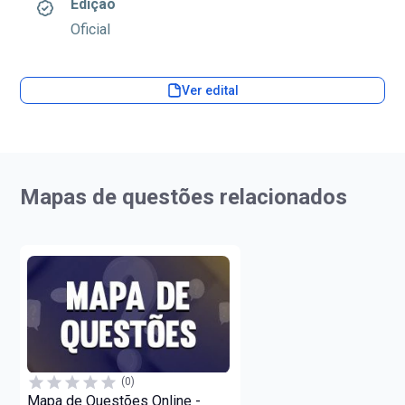
Edição
Oficial
Ver edital
Mapas de questões relacionados
(0)
Mapa de Questões Online -