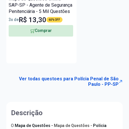
SAP-SP - Agente de Segurança
Penitenciária - 5 Mil Questões
R$ 13,30
3x de
60% OFF
Comprar
Ver todas questoes para Polícia Penal de São
Paulo - PP-SP
Descrição
O
Mapa de Questões -
Mapa de Questões -
Polícia