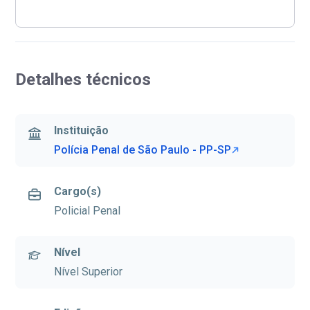
Detalhes técnicos
Instituição
Polícia Penal de São Paulo - PP-SP
Cargo(s)
Policial Penal
Nível
Nível Superior