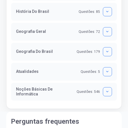
História Do Brasil
Questões: 85
Geografia Geral
Questões: 72
Geografia Do Brasil
Questões: 179
Atualidades
Questões: 5
Noções Básicas De
Questões: 546
Informática
Perguntas frequentes