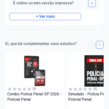
É online ou tem versão impressa?
+ Ver mais
Ei, que tal complementar seus estudos?
(0)
(0)
Combo Polícia Penal-SP 2026 -
Simulado - Polícia Penal
Policial Penal
Policial Penal