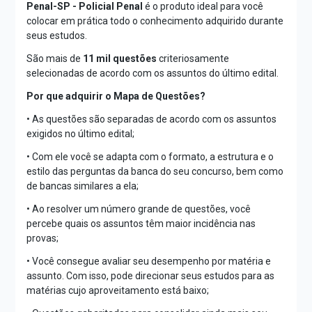
Penal-SP - Policial Penal
é o produto ideal para você
colocar em prática todo o conhecimento adquirido durante
seus estudos.
São mais de
11 mil questões
criteriosamente
selecionadas de acordo com os assuntos do último edital.
Por que adquirir o Mapa de Questões?
• As questões são separadas de acordo com os assuntos
exigidos no último edital;
• Com ele você se adapta com o formato, a estrutura e o
estilo das perguntas da banca do seu concurso, bem como
de bancas similares a ela;
• Ao resolver um número grande de questões, você
percebe quais os assuntos têm maior incidência nas
provas;
• Você consegue avaliar seu desempenho por matéria e
assunto. Com isso, pode direcionar seus estudos para as
matérias cujo aproveitamento está baixo;