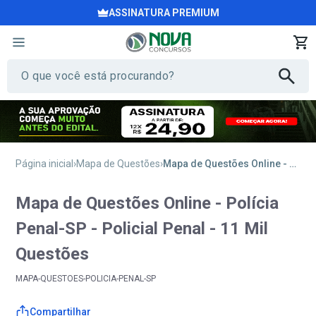
ASSINATURA PREMIUM
Página inicial
Mapa de Questões
Mapa de Questões Online - Polícia Penal-SP - Policial Penal - 11 Mil Questões
Mapa de Questões Online - Polícia
Penal-SP - Policial Penal - 11 Mil
Questões
MAPA-QUESTOES-POLICIA-PENAL-SP
Compartilhar