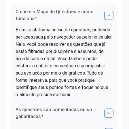
O que é o Mapa de Questões e como
funciona?
É uma plataforma online de questões, podendo
ser acessada pelo navegador ou pelo no celular.
Nela, você pode resolver as questões que já
estão filtradas por disciplina e assuntos, de
acordo com o edital. Você também pode
conferir o gabarito comentado e acompanhar
sua evolução por meio de gráficos. Tudo de
forma interativa, para que você pratique,
identifique seus pontos fortes e foque no que
realmente precisa melhorar.
As questões são comentadas ou só
gabaritadas?