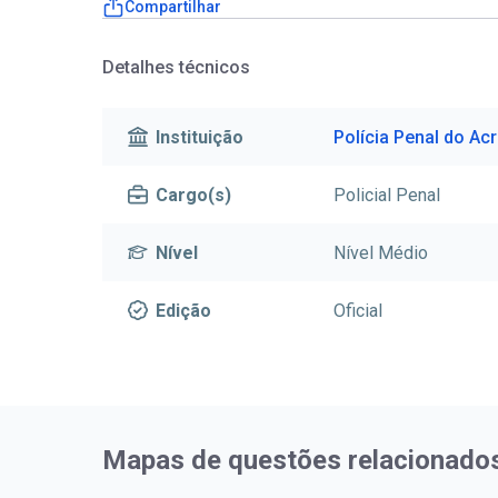
Compartilhar
Detalhes técnicos
Instituição
Polícia Penal do Ac
Cargo(s)
Policial Penal
Nível
Nível Médio
Edição
Oficial
Mapas de questões relacionado