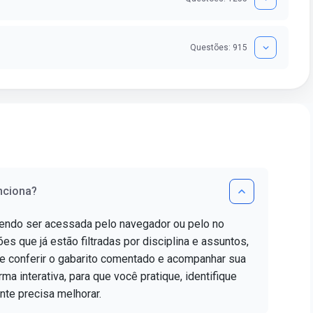
Questões: 915
nciona?
dendo ser acessada pelo navegador ou pelo no
es que já estão filtradas por disciplina e assuntos,
e conferir o gabarito comentado e acompanhar sua
ma interativa, para que você pratique, identifique
nte precisa melhorar.