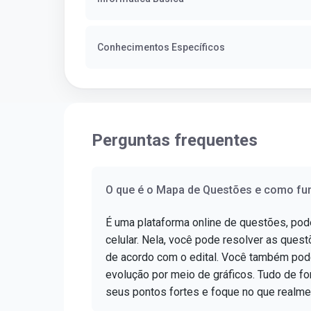
Conhecimentos Específicos
Perguntas frequentes
O que é o Mapa de Questões e como fu
É uma plataforma online de questões, po
celular. Nela, você pode resolver as questõ
de acordo com o edital. Você também pod
evolução por meio de gráficos. Tudo de for
seus pontos fortes e foque no que realme