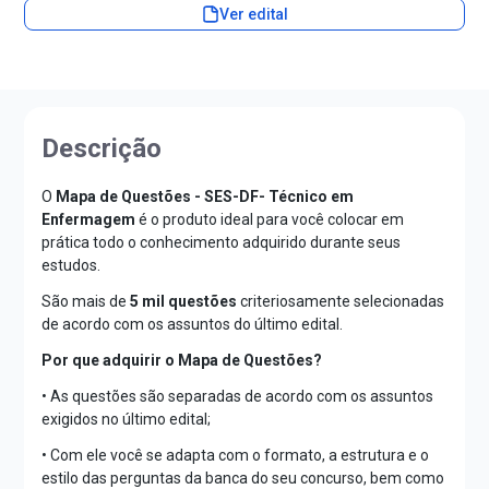
Ver edital
Descrição
O
Mapa de Questões - SES-DF- Técnico em
Enfermagem
é o produto ideal para você colocar em
prática todo o conhecimento adquirido durante seus
estudos.
São mais de
5 mil questões
criteriosamente selecionadas
de acordo com os assuntos do último edital.
Por que adquirir o Mapa de Questões?
• As questões são separadas de acordo com os assuntos
exigidos no último edital;
• Com ele você se adapta com o formato, a estrutura e o
estilo das perguntas da banca do seu concurso, bem como