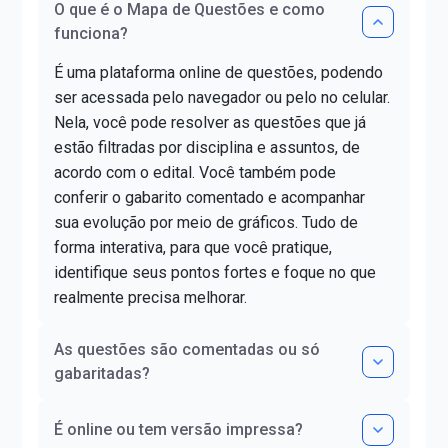
O que é o Mapa de Questões e como
funciona?
É uma plataforma online de questões, podendo
ser acessada pelo navegador ou pelo no celular.
Nela, você pode resolver as questões que já
estão filtradas por disciplina e assuntos, de
acordo com o edital. Você também pode
conferir o gabarito comentado e acompanhar
sua evolução por meio de gráficos. Tudo de
forma interativa, para que você pratique,
identifique seus pontos fortes e foque no que
realmente precisa melhorar.
As questões são comentadas ou só
gabaritadas?
É online ou tem versão impressa?