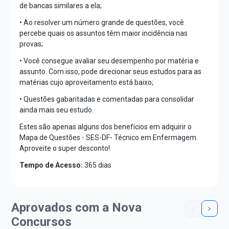
de bancas similares a ela;
• Ao resolver um número grande de questões, você
percebe quais os assuntos têm maior incidência nas
provas;
• Você consegue avaliar seu desempenho por matéria e
assunto. Com isso, pode direcionar seus estudos para as
matérias cujo aproveitamento está baixo;
• Questões gabaritadas e comentadas para consolidar
ainda mais seu estudo.
Estes são apenas alguns dos benefícios em adquirir o
Mapa de Questões - SES-DF- Técnico em Enfermagem.
Aproveite o super desconto!
Tempo de Acesso:
365 dias
Aprovados com a Nova
Concursos