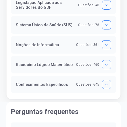
Legislação Aplicada aos
Questões: 48
Servidores do GDF
Sistema Único de Saúde (SUS)
Questões: 78
Noções de Informática
Questões: 361
Raciocínio Lógico Matemático
Questões: 460
Conhecimentos Específicos
Questões: 645
Perguntas frequentes