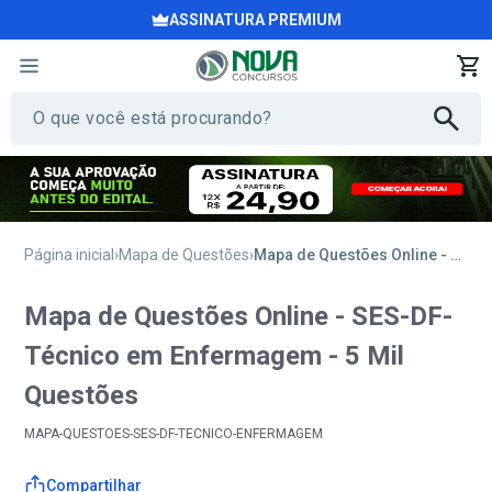
ASSINATURA PREMIUM
Página inicial
Mapa de Questões
Mapa de Questões Online - SES-DF- Técnico em Enfermagem - 5 Mil Questões
Mapa de Questões Online - SES-DF-
Técnico em Enfermagem - 5 Mil
Questões
MAPA-QUESTOES-SES-DF-TECNICO-ENFERMAGEM
Compartilhar