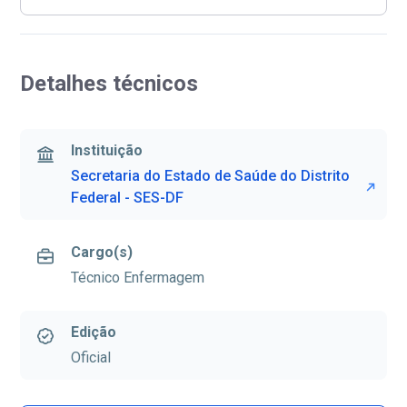
Detalhes técnicos
Instituição
Secretaria do Estado de Saúde do Distrito
Federal - SES-DF
Cargo(s)
Técnico Enfermagem
Edição
Oficial