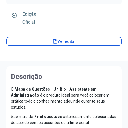
Edição
Oficial
Ver edital
Descrição
O
Mapa de Questões - UniRio - Assistente em
Administração
é o produto ideal para você colocar em
prática todo o conhecimento adquirido durante seus
estudos.
São mais de
7 mil questões
criteriosamente selecionadas
de acordo com os assuntos do último edital.