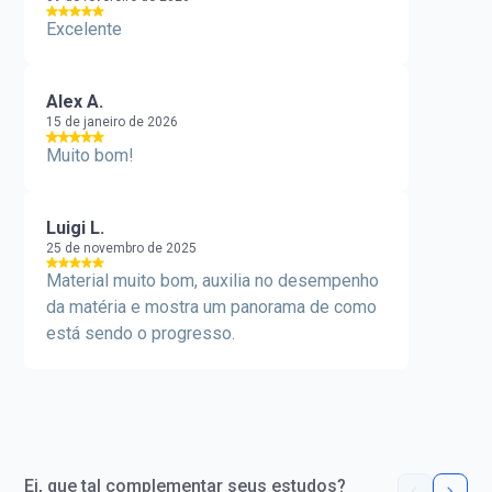
Excelente
Alex A.
15 de janeiro de 2026
Muito bom!
Luigi L.
25 de novembro de 2025
Material muito bom, auxilia no desempenho
da matéria e mostra um panorama de como
está sendo o progresso.
Ei, que tal complementar seus estudos?