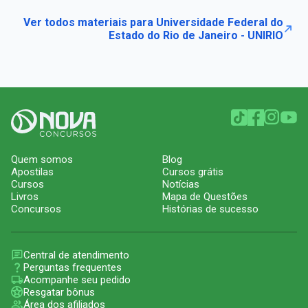
Ver todos materiais para Universidade Federal do
Estado do Rio de Janeiro - UNIRIO
Quem somos
Blog
Apostilas
Cursos grátis
Cursos
Notícias
Livros
Mapa de Questões
Concursos
Histórias de sucesso
Central de atendimento
Perguntas frequentes
Acompanhe seu pedido
Resgatar bônus
Área dos afiliados