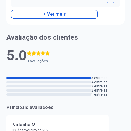
+ Ver mais
Avaliação dos clientes
5.0
3 avaliações
5 estrelas
4 estrelas
3 estrelas
2 estrelas
1 estrelas
Principais avaliações
Natasha M.
09 de fevereiro de 2026