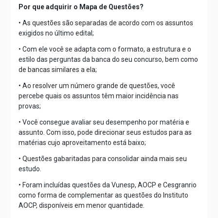
Por que adquirir o Mapa de Questões?
• As questões são separadas de acordo com os assuntos
exigidos no último edital;
• Com ele você se adapta com o formato, a estrutura e o
estilo das perguntas da banca do seu concurso, bem como
de bancas similares a ela;
• Ao resolver um número grande de questões, você
percebe quais os assuntos têm maior incidência nas
provas;
• Você consegue avaliar seu desempenho por matéria e
assunto. Com isso, pode direcionar seus estudos para as
matérias cujo aproveitamento está baixo;
• Questões gabaritadas para consolidar ainda mais seu
estudo.
• Foram incluídas questões da Vunesp, AOCP e Cesgranrio
como forma de complementar as questões do Instituto
AOCP, disponíveis em menor quantidade.