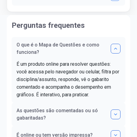
Perguntas frequentes
O que é o Mapa de Questões e como
funciona?
É um produto online para resolver questões:
você acessa pelo navegador ou celular, filtra por
disciplina/assunto, responde, vê o gabarito
comentado e acompanha o desempenho em
gráficos. É interativo, para praticar.
As questões são comentadas ou só
gabaritadas?
É online ou tem versão impressa?