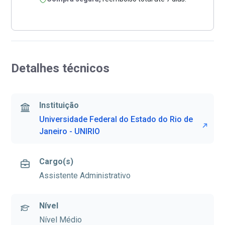
Detalhes técnicos
Instituição
Universidade Federal do Estado do Rio de
Janeiro - UNIRIO
Cargo(s)
Assistente Administrativo
Nível
Nível Médio