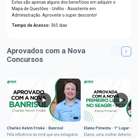
Estes são apenas alguns dos benefícios em adquirir o
Mapa de Questões - UniRio - Assistente em
Administração. Aproveite o super desconto!
Tempo de Acesso:
365 dias
Aprovados com a Nova
Concursos
Charles Kelvin Friske - Banrisul
Elaine Pimenta - 1° Lugar - S
Pela influência da irmã que era estagiária
Elaine, uma mulher determinad