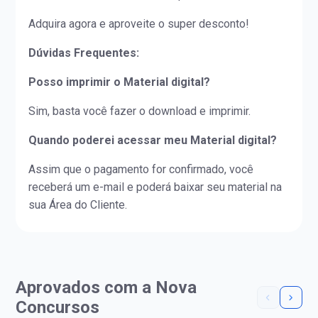
Adquira agora e aproveite o super desconto!
Dúvidas Frequentes:
Posso imprimir o Material digital?
Sim, basta você fazer o download e imprimir.
Quando poderei acessar meu Material digital?
Assim que o pagamento for confirmado, você
receberá um e-mail e poderá baixar seu material na
sua Área do Cliente.
Aprovados com a Nova
Concursos