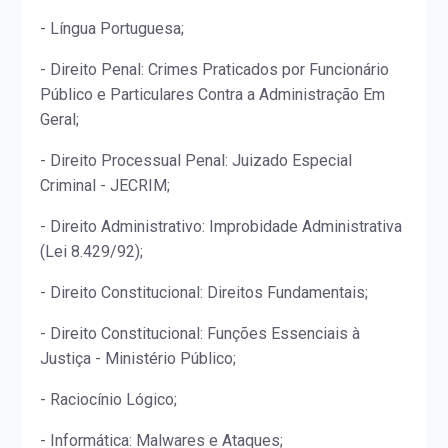
- Língua Portuguesa;
- Direito Penal: Crimes Praticados por Funcionário
Público e Particulares Contra a Administração Em
Geral;
- Direito Processual Penal: Juizado Especial
Criminal - JECRIM;
- Direito Administrativo: Improbidade Administrativa
(Lei 8.429/92);
- Direito Constitucional: Direitos Fundamentais;
- Direito Constitucional: Funções Essenciais à
Justiça - Ministério Público;
- Raciocínio Lógico;
- Informática: Malwares e Ataques;