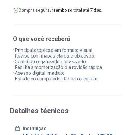
Compra segura,
reembolso total até 7 dias.
O que você receberá
•
Principais tópicos em formato visual
Revise com mapas claros e objetivos.
•
Conteúdo organizado por assunto
Facilita a memorização e a revisão rápida.
•
Acesso digital imediato
Estude no computador, tablet ou celular.
Detalhes técnicos
Instituição