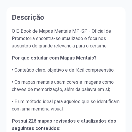
Descrição
O E-Book de Mapas Mentais MP-SP - Oficial de
Promotoria encontra-se atualizado e foca nos
assuntos de grande relevância para o certame.
Por que estudar com Mapas Mentais?
• Conteúdo claro, objetivo e de fácil compreensão;
• Os mapas mentais usam cores e imagens como
chaves de memorização, além da palavra em si;
• É um método ideal para aqueles que se identificam
com uma memória visual.
Possui 226 mapas revisados e atualizados dos
seguintes conteúdos: