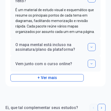
feito?
É um material de estudo visual e esquemático que
resume os principais pontos de cada tema em
diagramas, facilitando memorização e revisão
rápida. Cada pacote reúne vários mapas
organizados por assunto cada um em uma página.
O mapa mental está incluso na
assinatura/plano da plataforma?
Vem junto com o curso online?
+ Ver mais
Ei, que tal complementar seus estudos?