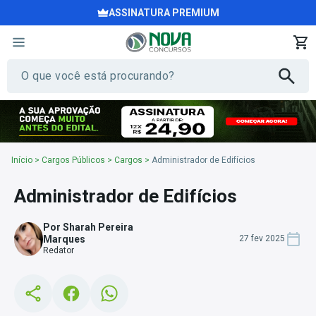
ASSINATURA PREMIUM
Início
>
Cargos Públicos
>
Cargos
>
Administrador de Edifícios
Administrador de Edifícios
Por Sharah Pereira
Marques
27 fev 2025
Redator