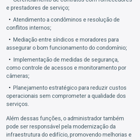
e prestadores de serviço;
Atendimento a condôminos e resolução de
conflitos internos;
Mediação entre síndicos e moradores para
assegurar o bom funcionamento do condomínio;
Implementação de medidas de segurança,
como controle de acessos e monitoramento por
câmeras;
Planejamento estratégico para reduzir custos
operacionais sem comprometer a qualidade dos
serviços.
Além dessas funções, o administrador também
pode ser responsável pela modernização da
infraestrutura do edifício, promovendo melhorias e