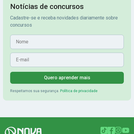
Notícias de concursos
Cadastre-se e receba novidades diariamente sobre
concursos
Nome
E-mail
Quero aprender mais
Respeitamos sua segurança.
Política de privacidade