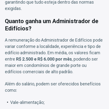
garantindo que tudo esteja dentro das normas
exigidas.
Quanto ganha um Administrador de
Edifícios?
A remuneração do Administrador de Edifícios pode
variar conforme a localidade, experiência e tipo de
edifício administrado. Em média, os valores ficam
entre
R$ 2.500 e R$ 6.000 por mês
, podendo ser
maior em condomínios de grande porte ou
edifícios comerciais de alto padrão.
Além do salário, podem ser oferecidos benefícios
como:
Vale-alimentação;