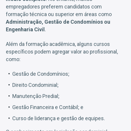
empregadores preferem candidatos com
formação técnica ou superior em áreas como
Administração, Gestão de Condomínios ou
Engenharia Civil
.
Além da formação acadêmica, alguns cursos
específicos podem agregar valor ao profissional,
como:
Gestão de Condomínios;
Direito Condominial;
Manutenção Predial;
Gestão Financeira e Contábil; e
Curso de liderança e gestão de equipes.