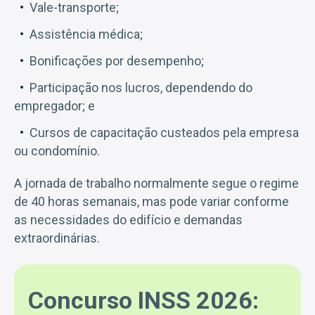
Vale-transporte;
Assistência médica;
Bonificações por desempenho;
Participação nos lucros, dependendo do
empregador; e
Cursos de capacitação custeados pela empresa
ou condomínio.
A jornada de trabalho normalmente segue o regime
de 40 horas semanais, mas pode variar conforme
as necessidades do edifício e demandas
extraordinárias.
Concurso INSS 2026: