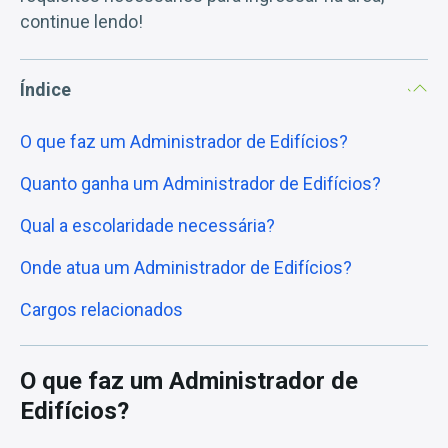
continue lendo!
Índice
O que faz um Administrador de Edifícios?
Quanto ganha um Administrador de Edifícios?
Qual a escolaridade necessária?
Onde atua um Administrador de Edifícios?
Cargos relacionados
O que faz um Administrador de
Edifícios?