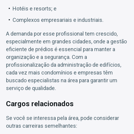
Hotéis e resorts; e
Complexos empresariais e industriais.
A demanda por esse profissional tem crescido,
especialmente em grandes cidades, onde a gestão
eficiente de prédios é essencial para manter a
organização e a segurança. Com a
profissionalização da administração de edifícios,
cada vez mais condomínios e empresas têm
buscado especialistas na área para garantir um
serviço de qualidade.
Cargos relacionados
Se você se interessa pela área, pode considerar
outras carreiras semelhantes: