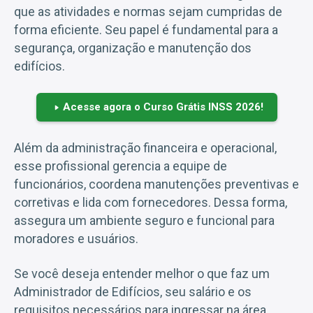
que as atividades e normas sejam cumpridas de
forma eficiente. Seu papel é fundamental para a
segurança, organização e manutenção dos
edifícios.
Acesse agora o Curso Grátis INSS 2026!
Além da administração financeira e operacional,
esse profissional gerencia a equipe de
funcionários, coordena manutenções preventivas e
corretivas e lida com fornecedores. Dessa forma,
assegura um ambiente seguro e funcional para
moradores e usuários.
Se você deseja entender melhor o que faz um
Administrador de Edifícios, seu salário e os
requisitos necessários para ingressar na área,