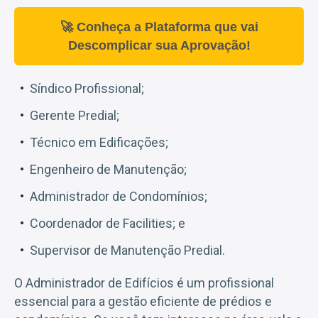
🚀 Conheça a Plataforma que vai
Descomplicar sua Aprovação!
Síndico Profissional;
Gerente Predial;
Técnico em Edificações;
Engenheiro de Manutenção;
Administrador de Condomínios;
Coordenador de Facilities; e
Supervisor de Manutenção Predial.
O Administrador de Edifícios é um profissional
essencial para a gestão eficiente de prédios e