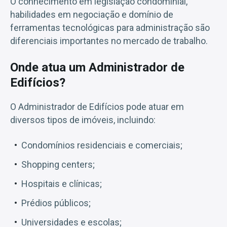
O conhecimento em legislação condominial,
habilidades em negociação e domínio de
ferramentas tecnológicas para administração são
diferenciais importantes no mercado de trabalho.
Onde atua um Administrador de
Edifícios?
O Administrador de Edifícios pode atuar em
diversos tipos de imóveis, incluindo:
Condomínios residenciais e comerciais;
Shopping centers;
Hospitais e clínicas;
Prédios públicos;
Universidades e escolas;