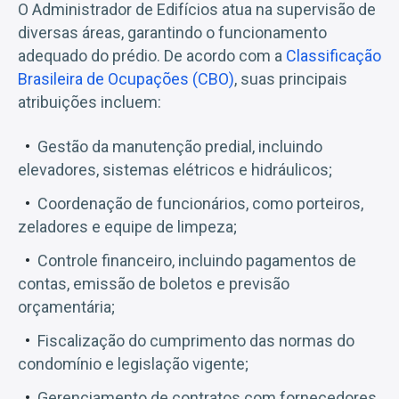
O Administrador de Edifícios atua na supervisão de
diversas áreas, garantindo o funcionamento
adequado do prédio. De acordo com a
Classificação
Brasileira de Ocupações (CBO)
, suas principais
atribuições incluem:
Gestão da manutenção predial, incluindo
elevadores, sistemas elétricos e hidráulicos;
Coordenação de funcionários, como porteiros,
zeladores e equipe de limpeza;
Controle financeiro, incluindo pagamentos de
contas, emissão de boletos e previsão
orçamentária;
Fiscalização do cumprimento das normas do
condomínio e legislação vigente;
Gerenciamento de contratos com fornecedores