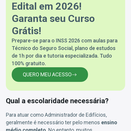
Edital em 2026!
Garanta seu Curso
Grátis!
Prepare-se para o INSS 2026 com aulas para
Técnico do Seguro Social, plano de estudos
de 1h por dia e tutoria especializada. Tudo
100% gratuito.
QUERO MEU ACESSO
Qual a escolaridade necessária?
Para atuar como Administrador de Edifícios,
geralmente é necessário ter pelo menos
ensino
médio completo
. No entanto, muitos