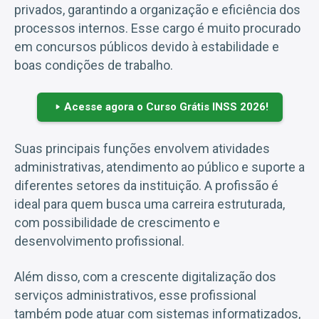
privados, garantindo a organização e eficiência dos
processos internos. Esse cargo é muito procurado
em concursos públicos devido à estabilidade e
boas condições de trabalho.
Acesse agora o Curso Grátis INSS 2026!
Suas principais funções envolvem atividades
administrativas, atendimento ao público e suporte a
diferentes setores da instituição. A profissão é
ideal para quem busca uma carreira estruturada,
com possibilidade de crescimento e
desenvolvimento profissional.
Além disso, com a crescente digitalização dos
serviços administrativos, esse profissional
também pode atuar com sistemas informatizados,