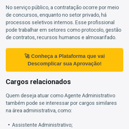
No serviço público, a contratação ocorre por meio
de concursos, enquanto no setor privado, há
processos seletivos internos. Esse profissional
pode trabalhar em setores como protocolo, gestão
de contratos, recursos humanos e almoxarifado.
🚀 Conheça a Plataforma que vai
Descomplicar sua Aprovação!
Cargos relacionados
Quem deseja atuar como Agente Administrativo
também pode se interessar por cargos similares
na área administrativa, como:
Assistente Administrativo;