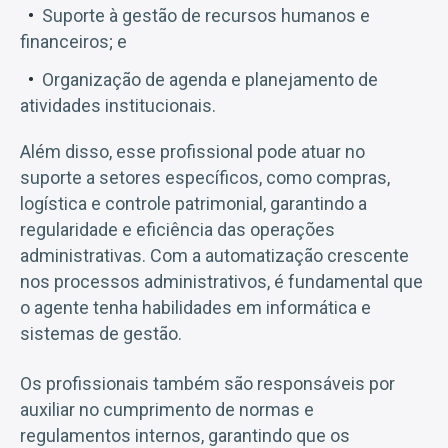
Suporte à gestão de recursos humanos e
financeiros; e
Organização de agenda e planejamento de
atividades institucionais.
Além disso, esse profissional pode atuar no
suporte a setores específicos, como compras,
logística e controle patrimonial, garantindo a
regularidade e eficiência das operações
administrativas. Com a automatização crescente
nos processos administrativos, é fundamental que
o agente tenha habilidades em informática e
sistemas de gestão.
Os profissionais também são responsáveis por
auxiliar no cumprimento de normas e
regulamentos internos, garantindo que os