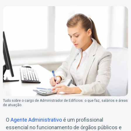
Tudo sobre o cargo de Administrador de Edifícios: o que faz, salários e áreas
de atuação.
O
Agente Administrativo
é um profissional
essencial no funcionamento de órgãos públicos e