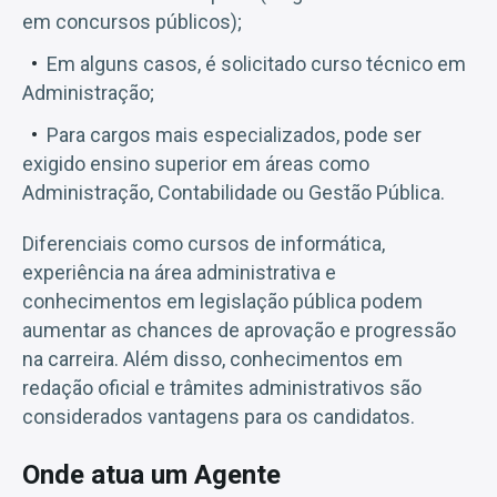
em concursos públicos);
Em alguns casos, é solicitado curso técnico em
Administração;
Para cargos mais especializados, pode ser
exigido ensino superior em áreas como
Administração, Contabilidade ou Gestão Pública.
Diferenciais como cursos de informática,
experiência na área administrativa e
conhecimentos em legislação pública podem
aumentar as chances de aprovação e progressão
na carreira. Além disso, conhecimentos em
redação oficial e trâmites administrativos são
considerados vantagens para os candidatos.
Onde atua um Agente