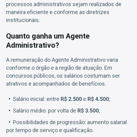
processos administrativos sejam realizados de
maneira eficiente e conforme as diretrizes
institucionais.
Quanto ganha um Agente
Administrativo?
A remuneração do Agente Administrativo varia
conforme o órgão e a região de atuação. Em
concursos públicos, os salários costumam ser
atrativos e acompanhados de benefícios.
Salário inicial: entre
R$ 2.500
e
R$ 4.500
;
Salário médio: por volta de
R$ 3.500
;
Possibilidades de progressão: aumento salarial
por tempo de serviço e qualificação.