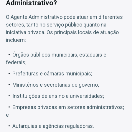
Administrativo?
O Agente Administrativo pode atuar em diferentes
setores, tanto no serviço público quanto na
iniciativa privada. Os principais locais de atuação
incluem:
Órgãos públicos municipais, estaduais e
federais;
Prefeituras e câmaras municipais;
Ministérios e secretarias de governo;
Instituições de ensino e universidades;
Empresas privadas em setores administrativos;
e
Autarquias e agências reguladoras.