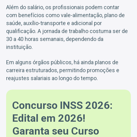
Além do salário, os profissionais podem contar
com benefícios como vale-alimentação, plano de
saúde, auxílio-transporte e adicional por
qualificação. A jornada de trabalho costuma ser de
30 a 40 horas semanais, dependendo da
instituição.
Em alguns órgãos públicos, há ainda planos de
carreira estruturados, permitindo promoções e
reajustes salariais ao longo do tempo.
Concurso INSS 2026:
Edital em 2026!
Garanta seu Curso