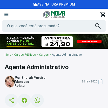
ASSINATURA PREMIUM
Início
>
Cargos Públicos
>
Cargos
>
Agente Administrativo
Agente Administrativo
Por Sharah Pereira
Marques
26 fev 2025
Redator