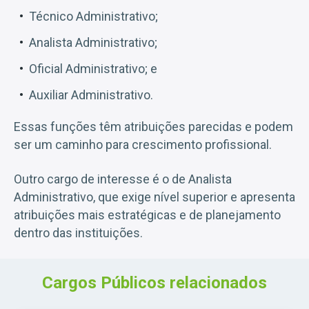
Técnico Administrativo;
Analista Administrativo;
Oficial Administrativo; e
Auxiliar Administrativo.
Essas funções têm atribuições parecidas e podem
ser um caminho para crescimento profissional.
Outro cargo de interesse é o de Analista
Administrativo, que exige nível superior e apresenta
atribuições mais estratégicas e de planejamento
dentro das instituições.
Cargos Públicos relacionados