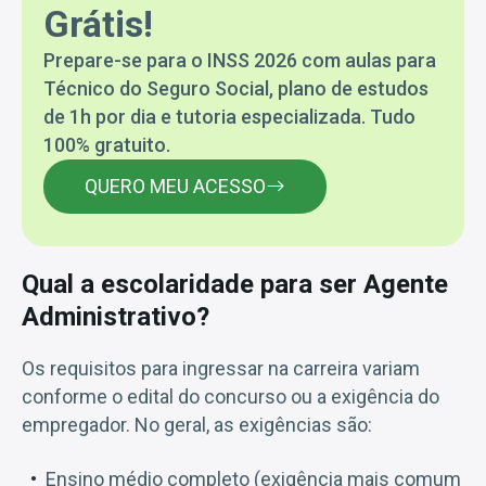
Grátis!
Prepare-se para o INSS 2026 com aulas para
Técnico do Seguro Social, plano de estudos
de 1h por dia e tutoria especializada. Tudo
100% gratuito.
QUERO MEU ACESSO
Qual a escolaridade para ser Agente
Administrativo?
Os requisitos para ingressar na carreira variam
conforme o edital do concurso ou a exigência do
empregador. No geral, as exigências são:
Ensino médio completo (exigência mais comum