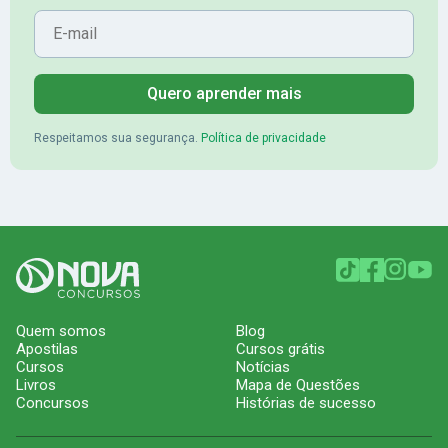
E-mail
Quero aprender mais
Respeitamos sua segurança.
Política de privacidade
Quem somos
Blog
Apostilas
Cursos grátis
Cursos
Notícias
Livros
Mapa de Questões
Concursos
Histórias de sucesso