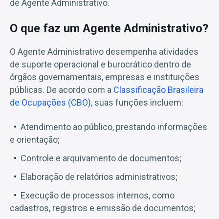
de Agente Administrativo.
O que faz um Agente Administrativo?
O Agente Administrativo desempenha atividades
de suporte operacional e burocrático dentro de
órgãos governamentais, empresas e instituições
públicas. De acordo com a
Classificação Brasileira
de Ocupações (CBO)
, suas funções incluem:
Atendimento ao público, prestando informações
e orientação;
Controle e arquivamento de documentos;
Elaboração de relatórios administrativos;
Execução de processos internos, como
cadastros, registros e emissão de documentos;