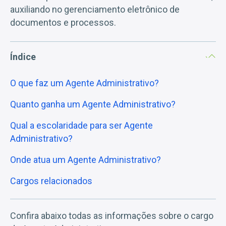
auxiliando no gerenciamento eletrônico de
documentos e processos.
Índice
O que faz um Agente Administrativo?
Quanto ganha um Agente Administrativo?
Qual a escolaridade para ser Agente
Administrativo?
Onde atua um Agente Administrativo?
Cargos relacionados
Confira abaixo todas as informações sobre o cargo