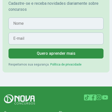
Cadastre-se e receba novidades diariamente sobre
concursos
Nome
E-mail
Quero aprender mais
Respeitamos sua segurança.
Política de privacidade