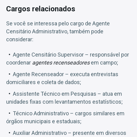
Cargos relacionados
Se você se interessa pelo cargo de Agente
Censitário Administrativo, também pode
considerar:
Agente Censitário Supervisor – responsável por
coordenar
agentes recenseadores
em campo;
Agente Recenseador – executa entrevistas
domiciliares e coleta de dados;
Assistente Técnico em Pesquisas – atua em
unidades fixas com levantamentos estatísticos;
Técnico Administrativo – cargos similares em
órgãos municipais e estaduais;
Auxiliar Administrativo – presente em diversos