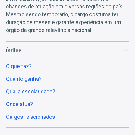
chances de atuação em diversas regiões do país.
Mesmo sendo temporário, o cargo costuma ter
duração de meses e garante experiência em um
órgão de grande relevância nacional.
Índice
O que faz?
Quanto ganha?
Qual a escolaridade?
Onde atua?
Cargos relacionados