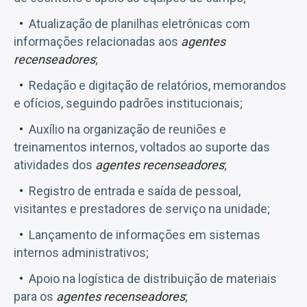
Atualização de planilhas eletrônicas com
informações relacionadas aos
agentes
recenseadores
;
Redação e digitação de relatórios, memorandos
e ofícios, seguindo padrões institucionais;
Auxílio na organização de reuniões e
treinamentos internos, voltados ao suporte das
atividades dos
agentes recenseadores
;
Registro de entrada e saída de pessoal,
visitantes e prestadores de serviço na unidade;
Lançamento de informações em sistemas
internos administrativos;
Apoio na logística de distribuição de materiais
para os
agentes recenseadores
;