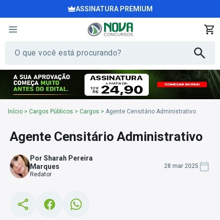
ASSINATURA PREMIUM
Início
>
Cargos Públicos
>
Cargos
>
Agente Censitário Administrativo
Agente Censitário Administrativo
Por Sharah Pereira
Marques
28 mar 2025
Redator