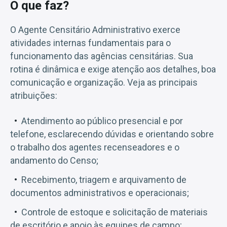
O que faz?
O Agente Censitário Administrativo exerce
atividades internas fundamentais para o
funcionamento das agências censitárias. Sua
rotina é dinâmica e exige atenção aos detalhes, boa
comunicação e organização. Veja as principais
atribuições:
Atendimento ao público presencial e por
telefone, esclarecendo dúvidas e orientando sobre
o trabalho dos agentes recenseadores e o
andamento do Censo;
Recebimento, triagem e arquivamento de
documentos administrativos e operacionais;
Controle de estoque e solicitação de materiais
de escritório e apoio às equipes de campo;