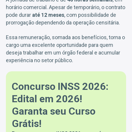
horário comercial. Apesar de temporário, o contrato
pode durar
até 12 meses
, com possibilidade de
prorrogação dependendo da operação censitária.
Essa remuneração, somada aos benefícios, torna o
cargo uma excelente oportunidade para quem
deseja trabalhar em um órgão federal e acumular
experiência no setor público.
Concurso INSS 2026:
Edital em 2026!
Garanta seu Curso
Grátis!