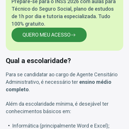
Prepare-se para o INSS 2026 com aulas para
Técnico do Seguro Social, plano de estudos
de 1h por dia e tutoria especializada. Tudo
100% gratuito.
QUERO MEU ACESSO
Qual a escolaridade?
Para se candidatar ao cargo de Agente Censitário
Administrativo, é necessário ter
ensino médio
completo
.
Além da escolaridade mínima, é desejável ter
conhecimentos básicos em:
Informática (principalmente Word e Excel);