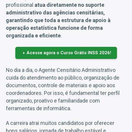
profissional
atua diretamente no suporte
administrativo das agências censitárias,
garantindo que toda a estrutura de apoio à
operação estatística funcione de forma
organizada e eficiente
.
Acesse agora o Curso Grátis INSS 2026!
No dia a dia, o Agente Censitário Administrativo
cuida do atendimento ao público, organização de
documentos, controle de materiais e apoio aos
coordenadores. Por isso, é fundamental ter perfil
organizado, proativo e familiaridade com
ferramentas de informática.
A carreira atrai muitos candidatos por oferecer
bons salários, jornada de trabalho estável e