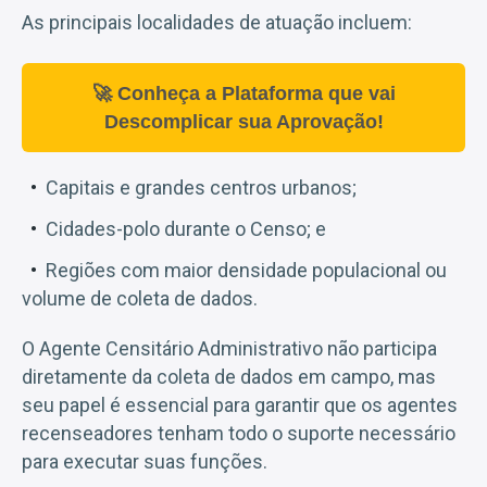
As principais localidades de atuação incluem:
🚀 Conheça a Plataforma que vai
Descomplicar sua Aprovação!
Capitais e grandes centros urbanos;
Cidades-polo durante o Censo; e
Regiões com maior densidade populacional ou
volume de coleta de dados.
O Agente Censitário Administrativo não participa
diretamente da coleta de dados em campo, mas
seu papel é essencial para garantir que os agentes
recenseadores tenham todo o suporte necessário
para executar suas funções.