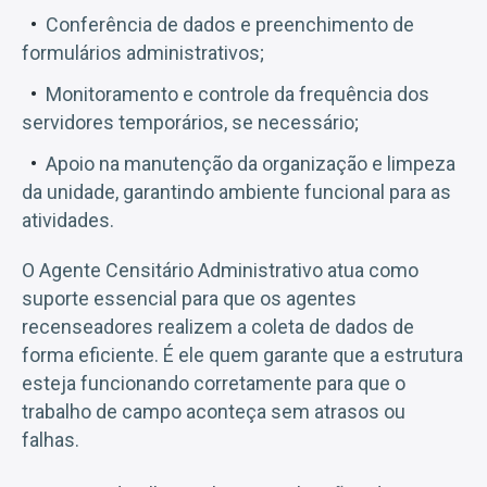
Conferência de dados e preenchimento de
formulários administrativos;
Monitoramento e controle da frequência dos
servidores temporários, se necessário;
Apoio na manutenção da organização e limpeza
da unidade, garantindo ambiente funcional para as
atividades.
O Agente Censitário Administrativo atua como
suporte essencial para que os agentes
recenseadores realizem a coleta de dados de
forma eficiente. É ele quem garante que a estrutura
esteja funcionando corretamente para que o
trabalho de campo aconteça sem atrasos ou
falhas.