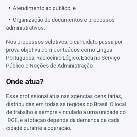
Atendimento ao público; e
Organização de documentos e processos
administrativos.
Nos processos seletivos, o candidato passa por
prova objetiva com conteúdos como Língua
Portuguesa, Raciocínio Lógico, Ética no Serviço
Público e Noções de Administração.
Onde atua?
Esse profissional atua nas agências censitárias,
distribuídas em todas as regiões do Brasil. O local
de trabalho é sempre vinculado a uma unidade do
IBGE, e a lotação depende da demanda de cada
cidade durante a operação.