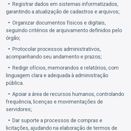
Registrar dados em sistemas informatizados,
garantindo a atualização de cadastros e arquivos;
Organizar documentos físicos e digitais,
seguindo critérios de arquivamento definidos pelo
órgão;
Protocolar processos administrativos,
acompanhando seu andamento e prazos;
Redigir ofícios, memorandos e relatórios, com
linguagem clara e adequada à administração
pública.
Apoiar a área de recursos humanos, controlando
frequência, licenças e movimentações de
servidores;
Dar suporte a processos de compras e
licitações, ajudando na elaboração de termos de