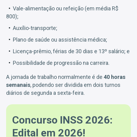
Vale-alimentação ou refeição (em média R$
800);
Auxílio-transporte;
Plano de saúde ou assistência médica;
Licença-prêmio, férias de 30 dias e 13º salário; e
Possibilidade de progressão na carreira.
A jornada de trabalho normalmente é de
40 horas
semanais
, podendo ser dividida em dois turnos
diários de segunda a sexta-feira.
Concurso INSS 2026:
Edital em 2026!