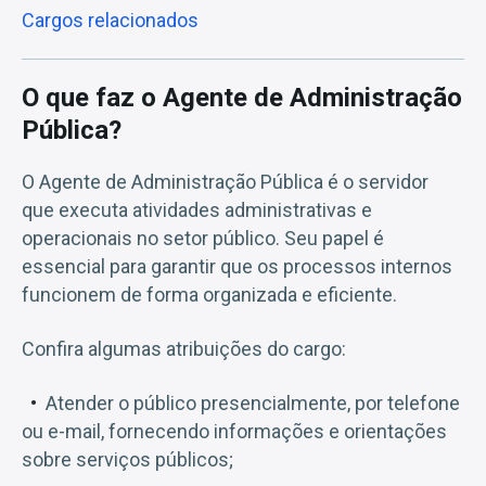
Cargos relacionados
O que faz o Agente de Administração
Pública?
O Agente de Administração Pública é o servidor
que executa atividades administrativas e
operacionais no setor público. Seu papel é
essencial para garantir que os processos internos
funcionem de forma organizada e eficiente.
Confira algumas atribuições do cargo:
Atender o público presencialmente, por telefone
ou e-mail, fornecendo informações e orientações
sobre serviços públicos;