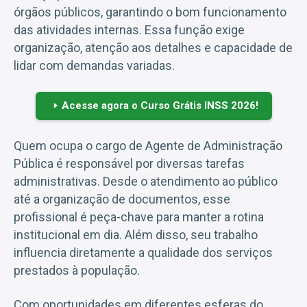
órgãos públicos, garantindo o bom funcionamento
das atividades internas. Essa função exige
organização, atenção aos detalhes e capacidade de
lidar com demandas variadas.
Acesse agora o Curso Grátis INSS 2026!
Quem ocupa o cargo de Agente de Administração
Pública é responsável por diversas tarefas
administrativas. Desde o atendimento ao público
até a organização de documentos, esse
profissional é peça-chave para manter a rotina
institucional em dia. Além disso, seu trabalho
influencia diretamente a qualidade dos serviços
prestados à população.
Com oportunidades em diferentes esferas do