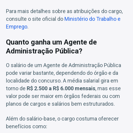
Para mais detalhes sobre as atribuições do cargo,
consulte o site oficial do
Ministério do Trabalho e
Emprego
.
Quanto ganha um Agente de
Administração Pública?
O salário de um Agente de Administração Pública
pode variar bastante, dependendo do órgão e da
localidade do concurso. A média salarial gira em
torno de
R$ 2.500 a R$ 6.000 mensais
, mas esse
valor pode ser maior em órgãos federais ou com
planos de cargos e salários bem estruturados.
Além do salário-base, o cargo costuma oferecer
benefícios como: