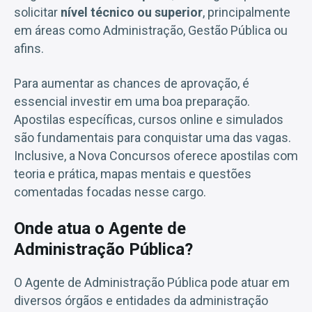
solicitar
nível técnico ou superior
, principalmente
em áreas como Administração, Gestão Pública ou
afins.
Para aumentar as chances de aprovação, é
essencial investir em uma boa preparação.
Apostilas específicas, cursos online e simulados
são fundamentais para conquistar uma das vagas.
Inclusive, a Nova Concursos oferece apostilas com
teoria e prática, mapas mentais e questões
comentadas focadas nesse cargo.
Onde atua o Agente de
Administração Pública?
O Agente de Administração Pública pode atuar em
diversos órgãos e entidades da administração