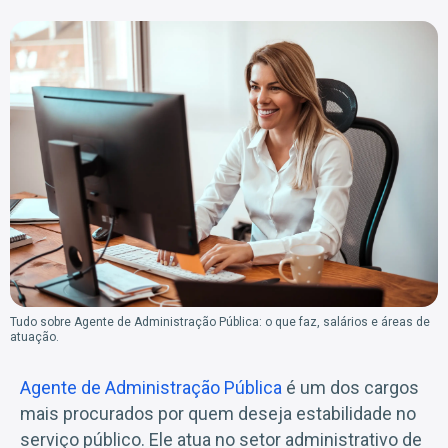
Tudo sobre Agente de Administração Pública: o que faz, salários e áreas de
atuação.
Agente de Administração Pública
é um dos cargos
mais procurados por quem deseja estabilidade no
serviço público. Ele atua no setor administrativo de