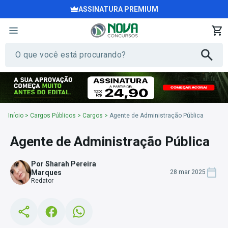
ASSINATURA PREMIUM
Início
>
Cargos Públicos
>
Cargos
>
Agente de Administração Pública
Agente de Administração Pública
Por Sharah Pereira
Marques
28 mar 2025
Redator