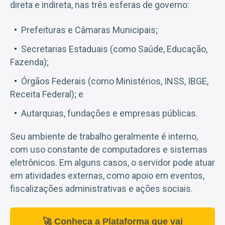
direta e indireta, nas três esferas de governo:
Prefeituras e Câmaras Municipais;
Secretarias Estaduais (como Saúde, Educação,
Fazenda);
Órgãos Federais (como Ministérios, INSS, IBGE,
Receita Federal); e
Autarquias, fundações e empresas públicas.
Seu ambiente de trabalho geralmente é interno,
com uso constante de computadores e sistemas
eletrônicos. Em alguns casos, o servidor pode atuar
em atividades externas, como apoio em eventos,
fiscalizações administrativas e ações sociais.
🚀 Conheça a Plataforma que vai