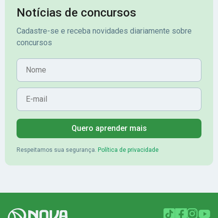
Notícias de concursos
Cadastre-se e receba novidades diariamente sobre
concursos
Nome
E-mail
Quero aprender mais
Respeitamos sua segurança.
Política de privacidade