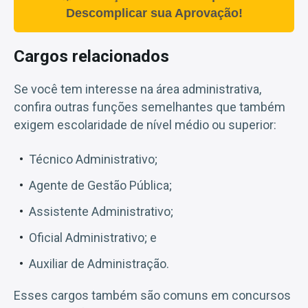
Descomplicar sua Aprovação!
Cargos relacionados
Se você tem interesse na área administrativa,
confira outras funções semelhantes que também
exigem escolaridade de nível médio ou superior:
Técnico Administrativo;
Agente de Gestão Pública;
Assistente Administrativo;
Oficial Administrativo; e
Auxiliar de Administração.
Esses cargos também são comuns em concursos