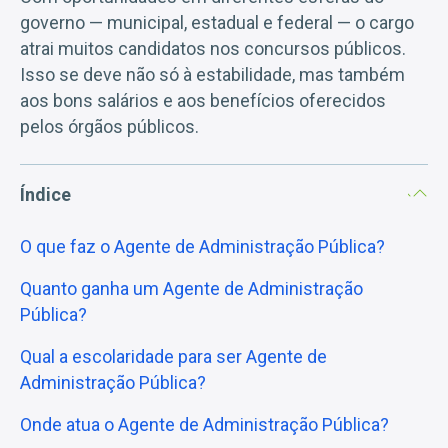
governo — municipal, estadual e federal — o cargo
atrai muitos candidatos nos concursos públicos.
Isso se deve não só à estabilidade, mas também
aos bons salários e aos benefícios oferecidos
pelos órgãos públicos.
Índice
O que faz o Agente de Administração Pública?
Quanto ganha um Agente de Administração
Pública?
Qual a escolaridade para ser Agente de
Administração Pública?
Onde atua o Agente de Administração Pública?