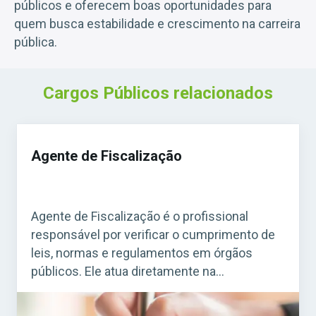
públicos e oferecem boas oportunidades para
quem busca estabilidade e crescimento na carreira
pública.
Cargos Públicos relacionados
Agente de Fiscalização
Agente de Fiscalização é o profissional
responsável por verificar o cumprimento de
leis, normas e regulamentos em órgãos
públicos. Ele atua diretamente na
fiscalização de estabelecimentos, obras,
serviços e atividades que precisam seguir