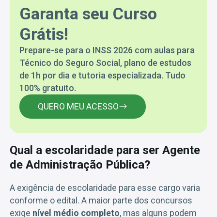
Garanta seu Curso
Grátis!
Prepare-se para o INSS 2026 com aulas para
Técnico do Seguro Social, plano de estudos
de 1h por dia e tutoria especializada. Tudo
100% gratuito.
QUERO MEU ACESSO
Qual a escolaridade para ser Agente
de Administração Pública?
A exigência de escolaridade para esse cargo varia
conforme o edital. A maior parte dos concursos
exige
nível médio completo
, mas alguns podem