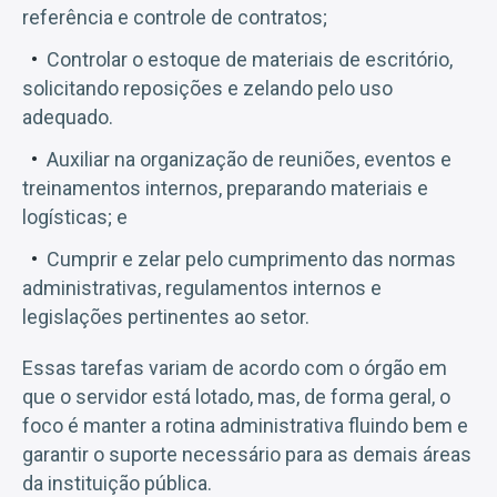
referência e controle de contratos;
Controlar o estoque de materiais de escritório,
solicitando reposições e zelando pelo uso
adequado.
Auxiliar na organização de reuniões, eventos e
treinamentos internos, preparando materiais e
logísticas; e
Cumprir e zelar pelo cumprimento das normas
administrativas, regulamentos internos e
legislações pertinentes ao setor.
Essas tarefas variam de acordo com o órgão em
que o servidor está lotado, mas, de forma geral, o
foco é manter a rotina administrativa fluindo bem e
garantir o suporte necessário para as demais áreas
da instituição pública.