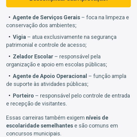
Agente de Serviços Gerais
– foca na limpeza e
conservação dos ambientes;
Vigia
– atua exclusivamente na segurança
patrimonial e controle de acesso;
Zelador Escolar
– responsável pela
organização e apoio em escolas públicas;
Agente de Apoio Operacional
– função ampla
de suporte às atividades públicas;
Porteiro
– responsável pelo controle de entrada
e recepção de visitantes.
Essas carreiras também exigem
níveis de
escolaridade semelhantes
e são comuns em
concursos municipais.