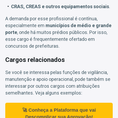
CRAS, CREAS e outros equipamentos sociais
.
A demanda por esse profissional é contínua,
especialmente em
municípios de médio e grande
porte
, onde há muitos prédios públicos. Por isso,
esse cargo é frequentemente ofertado em
concursos de prefeituras.
Cargos relacionados
Se você se interessa pelas funções de vigilância,
manutenção e apoio operacional, pode também se
interessar por outros cargos com atribuições
semelhantes. Veja alguns exemplos:
🚀 Conheça a Plataforma que vai
Descomplicar sua Aprovação!