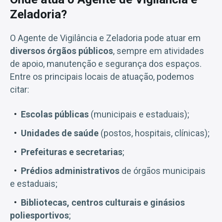
Zeladoria?
O Agente de Vigilância e Zeladoria pode atuar em
diversos órgãos públicos
, sempre em atividades
de apoio, manutenção e segurança dos espaços.
Entre os principais locais de atuação, podemos
citar:
Escolas públicas
(municipais e estaduais);
Unidades de saúde
(postos, hospitais, clínicas);
Prefeituras e secretarias
;
Prédios administrativos
de órgãos municipais
e estaduais;
Bibliotecas, centros culturais e ginásios
poliesportivos
;