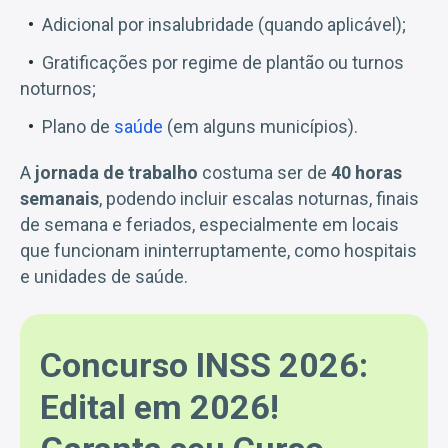
Adicional por insalubridade (quando aplicável);
Gratificações por regime de plantão ou turnos
noturnos;
Plano de
saúde
(em alguns municípios).
A
jornada de trabalho
costuma ser de
40 horas
semanais
, podendo incluir escalas noturnas, finais
de semana e feriados, especialmente em locais
que funcionam ininterruptamente, como hospitais
e unidades de saúde.
Concurso INSS 2026:
Edital em 2026!