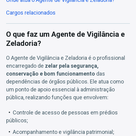
Cargos relacionados
O que faz um Agente de Vigilância e
Zeladoria?
O Agente de Vigilância e Zeladoria é o profissional
encarregado de
zelar pela segurança,
conservação e bom funcionamento
das
dependências de órgãos públicos. Ele atua como
um ponto de apoio essencial à administração
pública, realizando funções que envolvem:
Controle de acesso de pessoas em prédios
públicos;
Acompanhamento e vigilância patrimonial;