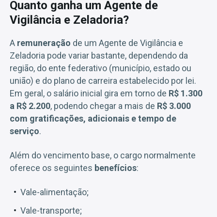
Quanto ganha um Agente de
Vigilância e Zeladoria?
A
remuneração
de um Agente de Vigilância e
Zeladoria pode variar bastante, dependendo da
região, do ente federativo (município, estado ou
união) e do plano de carreira estabelecido por lei.
Em geral, o salário inicial gira em torno de
R$ 1.300
a R$ 2.200
, podendo chegar a mais de
R$ 3.000
com gratificações, adicionais e tempo de
serviço
.
Além do vencimento base, o cargo normalmente
oferece os seguintes
benefícios
:
Vale-alimentação;
Vale-transporte;