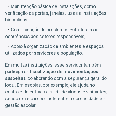
Manutenção básica de instalações, como
verificação de portas, janelas, luzes e instalações
hidráulicas;
Comunicação de problemas estruturais ou
ocorrências aos setores responsáveis;
Apoio à organização de ambientes e espaços
utilizados por servidores e população.
Em muitas instituições, esse servidor também
participa da
fiscalização de movimentações
suspeitas
, colaborando com a segurança geral do
local. Em escolas, por exemplo, ele ajuda no
controle de entrada e saída de alunos e visitantes,
sendo um elo importante entre a comunidade e a
gestão escolar.