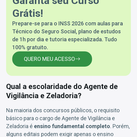
Garanta seu Curso
Grátis!
Prepare-se para o INSS 2026 com aulas para
Técnico do Seguro Social, plano de estudos
de 1h por dia e tutoria especializada. Tudo
100% gratuito.
QUERO MEU ACESSO
Qual a escolaridade do Agente de
Vigilância e Zeladoria?
Na maioria dos concursos públicos, o requisito
básico para o cargo de Agente de Vigilância e
Zeladoria é
ensino fundamental completo
. Porém,
alguns editais podem exigir apenas o ensino