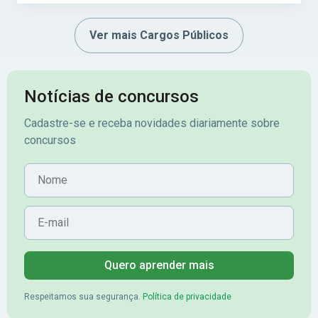
Ver mais Cargos Públicos
Notícias de concursos
Cadastre-se e receba novidades diariamente sobre
concursos
Nome
E-mail
Quero aprender mais
Respeitamos sua segurança.
Política de privacidade