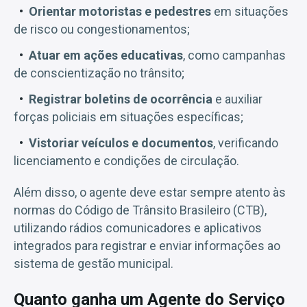
Orientar motoristas e pedestres
em situações
de risco ou congestionamentos;
Atuar em ações educativas
, como campanhas
de conscientização no trânsito;
Registrar boletins de ocorrência
e auxiliar
forças policiais em situações específicas;
Vistoriar veículos e documentos
, verificando
licenciamento e condições de circulação.
Além disso, o agente deve estar sempre atento às
normas do Código de Trânsito Brasileiro (CTB),
utilizando rádios comunicadores e aplicativos
integrados para registrar e enviar informações ao
sistema de gestão municipal.
Quanto ganha um Agente do Serviço