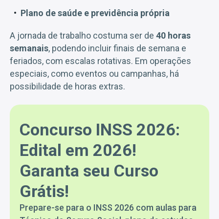
Plano de saúde e previdência própria
A jornada de trabalho costuma ser de
40 horas
semanais
, podendo incluir finais de semana e
feriados, com escalas rotativas. Em operações
especiais, como eventos ou campanhas, há
possibilidade de horas extras.
Concurso INSS 2026:
Edital em 2026!
Garanta seu Curso
Grátis!
Prepare-se para o INSS 2026 com aulas para