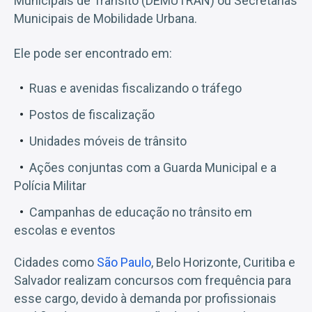
Municipais de Trânsito (DEMUTRAN) ou Secretarias
Municipais de Mobilidade Urbana.
Ele pode ser encontrado em:
Ruas e avenidas fiscalizando o tráfego
Postos de fiscalização
Unidades móveis de trânsito
Ações conjuntas com a Guarda Municipal e a
Polícia Militar
Campanhas de educação no trânsito em
escolas e eventos
Cidades como
São Paulo
, Belo Horizonte, Curitiba e
Salvador realizam concursos com frequência para
esse cargo, devido à demanda por profissionais