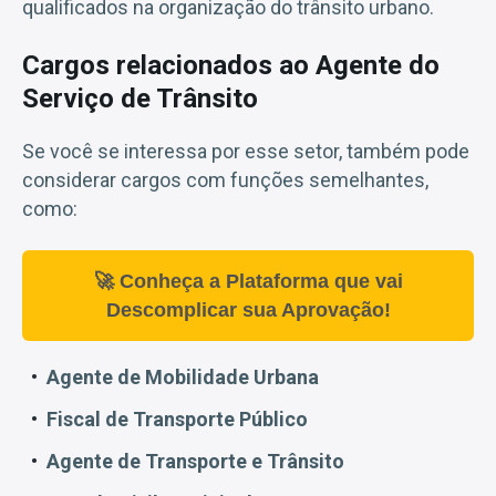
qualificados na organização do trânsito urbano.
Cargos relacionados ao Agente do
Serviço de Trânsito
Se você se interessa por esse setor, também pode
considerar cargos com funções semelhantes,
como:
🚀 Conheça a Plataforma que vai
Descomplicar sua Aprovação!
Agente de Mobilidade Urbana
Fiscal de Transporte Público
Agente de Transporte e Trânsito