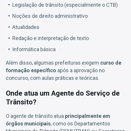
Legislação de trânsito (especialmente o CTB)
Noções de direito administrativo
Atualidades
Redação e interpretação de texto
Informática básica
Além disso, algumas prefeituras exigem
curso de
formação específico
após a aprovação no
concurso, com aulas práticas e teóricas.
Onde atua um Agente do Serviço de
Trânsito?
O agente de trânsito atua
principalmente em
órgãos municipais
, como os Departamentos