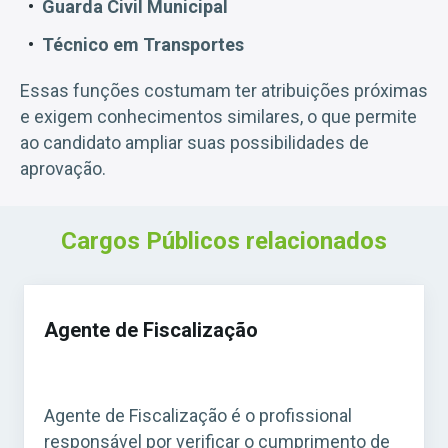
Guarda Civil Municipal
Técnico em Transportes
Essas funções costumam ter atribuições próximas
e exigem conhecimentos similares, o que permite
ao candidato ampliar suas possibilidades de
aprovação.
Cargos Públicos relacionados
Agente de Fiscalização
Agente de Fiscalização é o profissional
responsável por verificar o cumprimento de