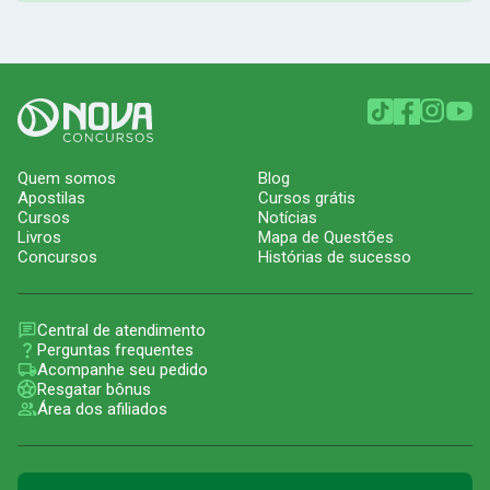
Quem somos
Blog
Apostilas
Cursos grátis
Cursos
Notícias
Livros
Mapa de Questões
Concursos
Histórias de sucesso
Central de atendimento
Perguntas frequentes
Acompanhe seu pedido
Resgatar bônus
Área dos afiliados