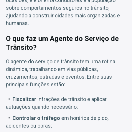
ocasiões, ele orienta condutores e a população
sobre comportamentos seguros no trânsito,
ajudando a construir cidades mais organizadas e
humanas.
O que faz um Agente do Serviço de
Trânsito?
O agente do serviço de trânsito tem uma rotina
dinâmica, trabalhando em vias públicas,
cruzamentos, estradas e eventos. Entre suas
principais funções estão:
Fiscalizar
infrações de trânsito e aplicar
autuações quando necessário;
Controlar o tráfego
em horários de pico,
acidentes ou obras;