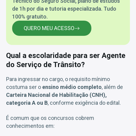
Técnico do Seguro Social, plano de estudos
de 1h por dia e tutoria especializada. Tudo
100% gratuito.
QUERO MEU ACESSO
Qual a escolaridade para ser Agente
do Serviço de Trânsito?
Para ingressar no cargo, o requisito mínimo
costuma ser o
ensino médio completo
, além de
Carteira Nacional de Habilitação (CNH),
categoria A ou B
, conforme exigência do edital.
É comum que os concursos cobrem
conhecimentos em: