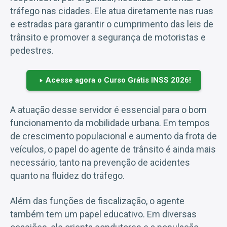
tráfego nas cidades. Ele atua diretamente nas ruas
e estradas para garantir o cumprimento das leis de
trânsito e promover a segurança de motoristas e
pedestres.
Acesse agora o Curso Grátis INSS 2026!
A atuação desse servidor é essencial para o bom
funcionamento da mobilidade urbana. Em tempos
de crescimento populacional e aumento da frota de
veículos, o papel do agente de trânsito é ainda mais
necessário, tanto na prevenção de acidentes
quanto na fluidez do tráfego.
Além das funções de fiscalização, o agente
também tem um papel educativo. Em diversas