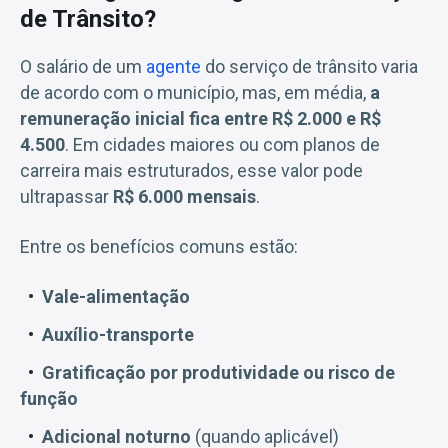
de Trânsito?
O salário de um
agente
do serviço de trânsito varia
de acordo com o município, mas, em média,
a
remuneração inicial fica entre R$ 2.000 e R$
4.500
. Em cidades maiores ou com planos de
carreira mais estruturados, esse valor pode
ultrapassar
R$ 6.000 mensais
.
Entre os benefícios comuns estão:
Vale-alimentação
Auxílio-transporte
Gratificação por produtividade ou risco de
função
Adicional noturno
(quando aplicável)