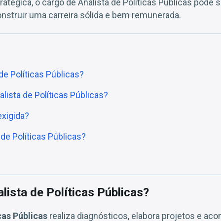
ratégica, o cargo de Analista de Políticas Públicas pode
nstruir uma carreira sólida e bem remunerada.
de Políticas Públicas?
ista de Políticas Públicas?
exigida?
 de Políticas Públicas?
lista de Políticas Públicas?
cas Públicas
realiza diagnósticos, elabora projetos e a