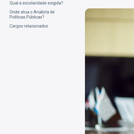
Qual a escolaridade exigida?
Onde atua o Analista de
Políticas Públicas?
Cargos relacionados