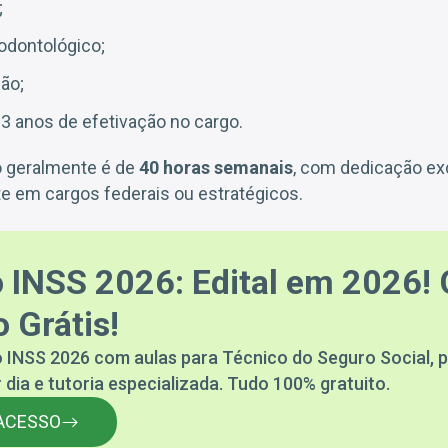
;
odontológico;
ão;
 3 anos de efetivação no cargo.
o geralmente é de
40 horas semanais
, com dedicação ex
e em cargos federais ou estratégicos.
 INSS 2026: Edital em 2026! 
 Grátis!
 INSS 2026 com aulas para Técnico do Seguro Social, p
 dia e tutoria especializada. Tudo 100% gratuito.
ACESSO