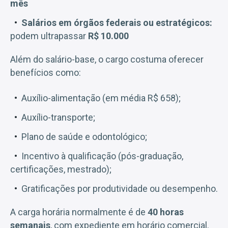
mês
Salários em órgãos federais ou estratégicos:
podem ultrapassar
R$ 10.000
Além do salário-base, o cargo costuma oferecer
benefícios como:
Auxílio-alimentação (em média R$ 658);
Auxílio-transporte;
Plano de saúde e odontológico;
Incentivo à qualificação (pós-graduação,
certificações, mestrado);
Gratificações por produtividade ou desempenho.
A carga horária normalmente é de
40 horas
semanais
, com expediente em horário comercial.