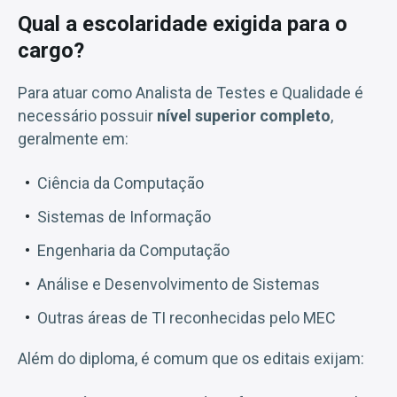
Qual a escolaridade exigida para o
cargo?
Para atuar como Analista de Testes e Qualidade é
necessário possuir
nível superior completo
,
geralmente em:
Ciência da Computação
Sistemas de Informação
Engenharia da Computação
Análise e Desenvolvimento de Sistemas
Outras áreas de TI reconhecidas pelo MEC
Além do diploma, é comum que os editais exijam: