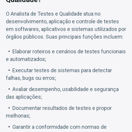
O Analista de Testes e Qualidade atua no
desenvolvimento, aplicação e controle de testes
em softwares, aplicativos e sistemas utilizados por
órgãos públicos. Suas principais funções incluem:
Elaborar roteiros e cenários de testes funcionais
e automatizados;
Executar testes de sistemas para detectar
falhas, bugs ou erros;
Avaliar desempenho, usabilidade e segurança
das aplicações;
Documentar resultados de testes e propor
melhorias;
Garantir a conformidade com normas de