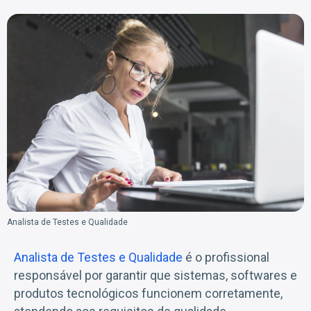
Analista de Testes e Qualidade
Analista de Testes e Qualidade
é o profissional
responsável por garantir que sistemas, softwares e
produtos tecnológicos funcionem corretamente,