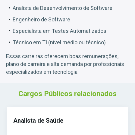
Analista de Desenvolvimento de Software
Engenheiro de Software
Especialista em Testes Automatizados
Técnico em TI (nível médio ou técnico)
Essas carreiras oferecem boas remunerações,
plano de carreira e alta demanda por profissionais
especializados em tecnologia.
Cargos Públicos relacionados
Analista de Saúde