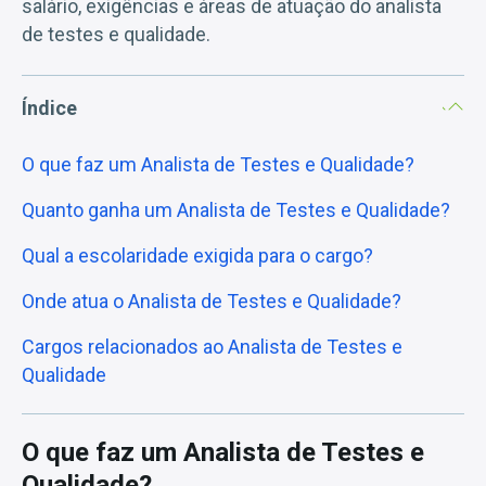
salário, exigências e áreas de atuação do analista
de testes e qualidade.
Índice
O que faz um Analista de Testes e Qualidade?
Quanto ganha um Analista de Testes e Qualidade?
Qual a escolaridade exigida para o cargo?
Onde atua o Analista de Testes e Qualidade?
Cargos relacionados ao Analista de Testes e
Qualidade
O que faz um Analista de Testes e
Qualidade?