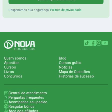
Respeitamos sua segurança.
Política de privacidade
Quem somos
Blog
Apostilas
Cursos grátis
Cursos
Notícias
Livros
Mapa de Questões
Concursos
Histórias de sucesso
Central de atendimento
Perguntas frequentes
Acompanhe seu pedido
Resgatar bônus
Área dos afiliados