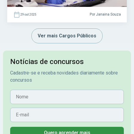
Por Janaina Souza
29 out 2025
Ver mais Cargos Públicos
Notícias de concursos
Cadastre-se e receba novidades diariamente sobre
concursos
Nome
E-mail
Quero aprender mais