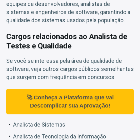
equipes de desenvolvedores, analistas de
sistemas e engenheiros de software, garantindo a
qualidade dos sistemas usados pela população.
Cargos relacionados ao Analista de
Testes e Qualidade
Se você se interessa pela área de qualidade de
software, veja outros cargos públicos semelhantes
que surgem com frequência em concursos:
🚀 Conheça a Plataforma que vai
Descomplicar sua Aprovação!
Analista de Sistemas
Analista de Tecnologia da Informação