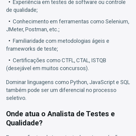
Experiência em testes de software ou controle
de qualidade;
Conhecimento em ferramentas como Selenium,
JMeter, Postman, etc.;
Familiaridade com metodologias ágeis e
frameworks de teste;
Certificações como CTFL, CTAL, ISTQB
(desejável em muitos concursos).
Dominar linguagens como Python, JavaScript e SQL
também pode ser um diferencial no processo
seletivo.
Onde atua o Analista de Testes e
Qualidade?