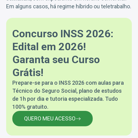
Em alguns casos, há regime híbrido ou teletrabalho.
Concurso INSS 2026:
Edital em 2026!
Garanta seu Curso
Grátis!
Prepare-se para o INSS 2026 com aulas para
Técnico do Seguro Social, plano de estudos
de 1h por dia e tutoria especializada. Tudo
100% gratuito.
QUERO MEU ACESSO