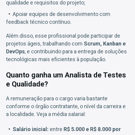
qualidade e requisitos do projeto;
Apoiar equipes de desenvolvimento com
feedback técnico contínuo.
Além disso, esse profissional pode participar de
projetos ágeis, trabalhando com
Scrum, Kanban e
DevOps
, e contribuindo para a entrega de soluções
tecnológicas mais eficientes à população.
Quanto ganha um Analista de Testes
e Qualidade?
A remuneração para o cargo varia bastante
conforme o órgão contratante, o nível da carreira e
a localidade. Veja a média salarial:
Salário inicial:
entre
R$ 5.000 e R$ 8.000 por