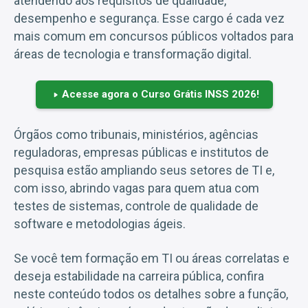
atendendo aos requisitos de qualidade,
desempenho e segurança. Esse cargo é cada vez
mais comum em concursos públicos voltados para
áreas de tecnologia e transformação digital.
Acesse agora o Curso Grátis INSS 2026!
Órgãos como tribunais, ministérios, agências
reguladoras, empresas públicas e institutos de
pesquisa estão ampliando seus setores de TI e,
com isso, abrindo vagas para quem atua com
testes de sistemas, controle de qualidade de
software e metodologias ágeis.
Se você tem formação em TI ou áreas correlatas e
deseja estabilidade na carreira pública, confira
neste conteúdo todos os detalhes sobre a função,