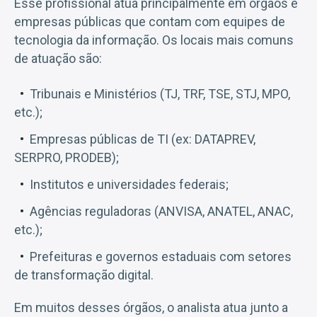
Esse profissional atua principalmente em órgãos e
empresas públicas que contam com equipes de
tecnologia da informação. Os locais mais comuns
de atuação são:
Tribunais e Ministérios (TJ, TRF, TSE, STJ, MPO,
etc.);
Empresas públicas de TI (ex: DATAPREV,
SERPRO, PRODEB);
Institutos e universidades federais;
Agências reguladoras (ANVISA, ANATEL, ANAC,
etc.);
Prefeituras e governos estaduais com setores
de transformação digital.
Em muitos desses órgãos, o analista atua junto a