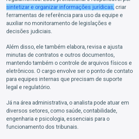
sintetizar e organizar informações jurídicas,
criar
ferramentas de referência para uso da equipe e
auxiliar no monitoramento de legislações e
decisões judiciais.
Além disso, ele também elabora, revisa e ajusta
minutas de contratos e outros documentos,
mantendo também o controle de arquivos físicos e
eletrônicos. O cargo envolve ser o ponto de contato
para equipes internas que precisam de suporte
legal e regulatório.
Já na área administrativa, o analista pode atuar em
diversos setores, como saúde, contabilidade,
engenharia e psicologia, essenciais para o
funcionamento dos tribunais.