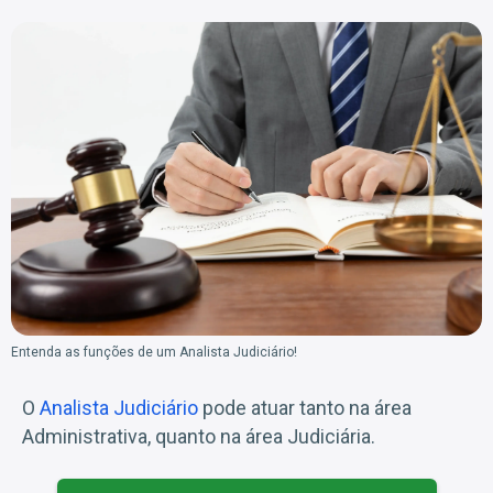
Entenda as funções de um Analista Judiciário!
O
Analista Judiciário
pode atuar tanto na área
Administrativa, quanto na área Judiciária.