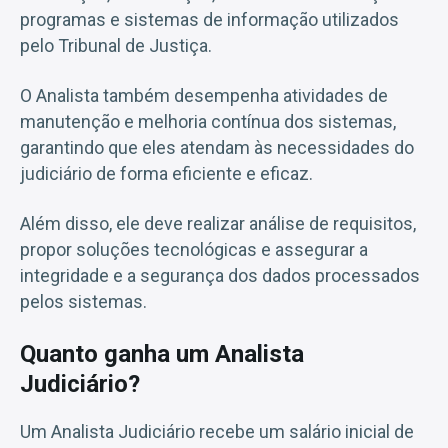
programas e sistemas de informação utilizados
pelo Tribunal de Justiça.
O Analista também desempenha atividades de
manutenção e melhoria contínua dos sistemas,
garantindo que eles atendam às necessidades do
judiciário de forma eficiente e eficaz.
Além disso, ele deve realizar análise de requisitos,
propor soluções tecnológicas e assegurar a
integridade e a segurança dos dados processados
pelos sistemas.
Quanto ganha um Analista
Judiciário?
Um Analista Judiciário recebe um salário inicial de