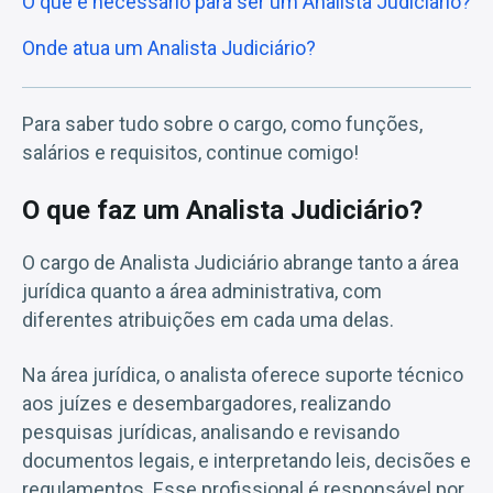
O que é necessário para ser um Analista Judiciário?
Onde atua um Analista Judiciário?
Para saber tudo sobre o cargo, como funções,
salários e requisitos, continue comigo!
O que faz um Analista Judiciário?
O cargo de Analista Judiciário abrange tanto a área
jurídica quanto a área administrativa, com
diferentes atribuições em cada uma delas.
Na área jurídica, o analista oferece suporte técnico
aos juízes e desembargadores, realizando
pesquisas jurídicas, analisando e revisando
documentos legais, e interpretando leis, decisões e
regulamentos. Esse profissional é responsável por