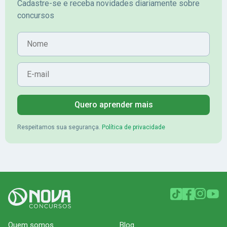
Cadastre-se e receba novidades diariamente sobre
concursos
Nome
E-mail
Quero aprender mais
Respeitamos sua segurança.
Política de privacidade
Quem somos
Blog