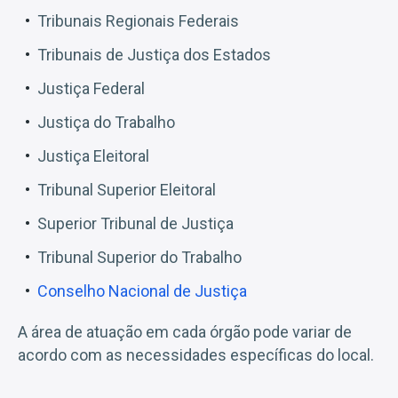
Tribunais Regionais Federais
Tribunais de Justiça dos Estados
Justiça Federal
Justiça do Trabalho
Justiça Eleitoral
Tribunal Superior Eleitoral
Superior Tribunal de Justiça
Tribunal Superior do Trabalho
Conselho Nacional de Justiça
A área de atuação em cada órgão pode variar de
acordo com as necessidades específicas do local.