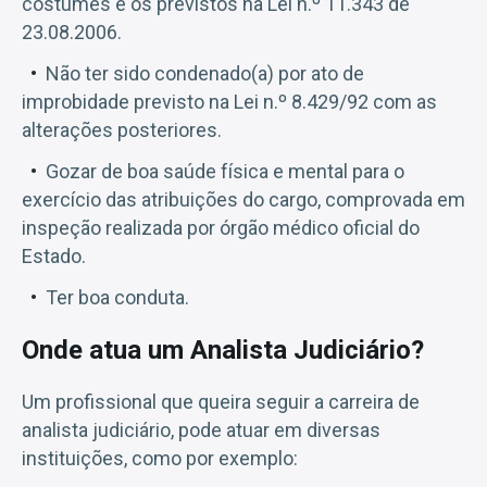
costumes e os previstos na Lei n.º 11.343 de
23.08.2006.
Não ter sido condenado(a) por ato de
improbidade previsto na Lei n.º 8.429/92 com as
alterações posteriores.
Gozar de boa saúde física e mental para o
exercício das atribuições do cargo, comprovada em
inspeção realizada por órgão médico oficial do
Estado.
Ter boa conduta.
Onde atua um Analista Judiciário?
Um profissional que queira seguir a carreira de
analista judiciário, pode atuar em diversas
instituições, como por exemplo: