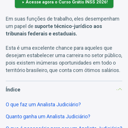
Acesse agora o Curso Grátis INSS 2026!
Em suas funções de trabalho, eles desempenham
um papel de
suporte técnico-jurídico aos
tribunais federais e estaduais.
Esta é uma excelente chance para aqueles que
desejam estabelecer uma carreira no setor público,
pois existem inúmeras oportunidades em todo o
território brasileiro, que conta com ótimos salários.
Índice
O que faz um Analista Judiciário?
Quanto ganha um Analista Judiciário?