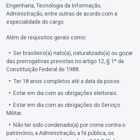
Engenharia, Tecnologia da Informação,
Administração, entre outras de acordo com a
especialidade do cargo.
Além de requisitos gerais como:
Ser brasileiro(a) nato(a), naturalizado(a) ou gozar
das prerrogativas previstas no artigo 12, § 1º da
Constituição Federal de 1988.
Ter 18 anos completos até a data da posse.
Estar em dia com as obrigações eleitorais.
Estar em dia com as obrigações do Serviço
Militar.
Não ter sido condenado(a) por crime contra o
patrimônio, a Administração, a fé pública, os