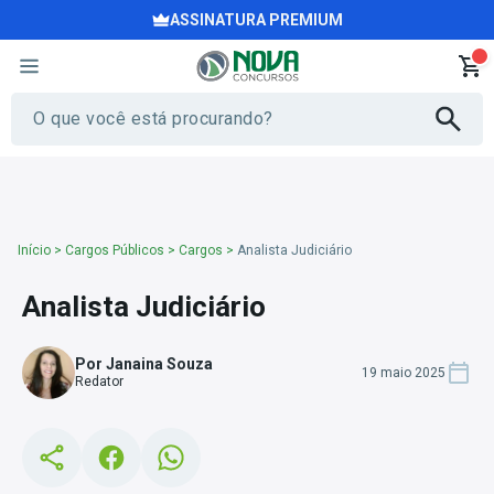
ASSINATURA PREMIUM
Início
>
Cargos Públicos
>
Cargos
>
Analista Judiciário
Analista Judiciário
Por Janaina Souza
19 maio 2025
Redator