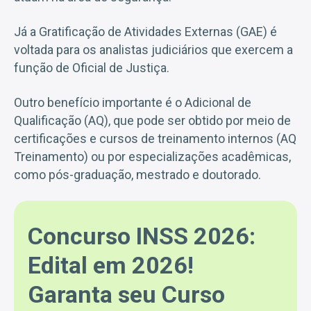
Já a Gratificação de Atividades Externas (GAE) é
voltada para os analistas judiciários que exercem a
função de Oficial de Justiça.
Outro benefício importante é o Adicional de
Qualificação (AQ), que pode ser obtido por meio de
certificações e cursos de treinamento internos (AQ
Treinamento) ou por especializações acadêmicas,
como pós-graduação, mestrado e doutorado.
Concurso INSS 2026:
Edital em 2026!
Garanta seu Curso