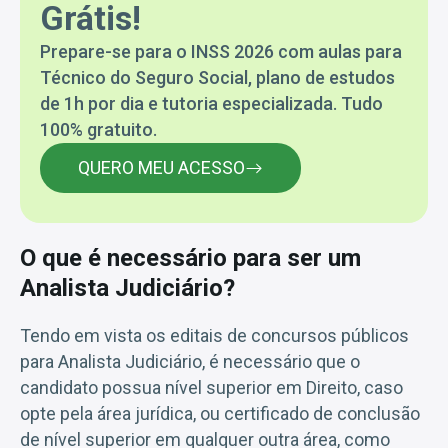
Grátis!
Prepare-se para o INSS 2026 com aulas para
Técnico do Seguro Social, plano de estudos
de 1h por dia e tutoria especializada. Tudo
100% gratuito.
QUERO MEU ACESSO
O que é necessário para ser um
Analista Judiciário?
Tendo em vista os editais de concursos públicos
para Analista Judiciário, é necessário que o
candidato possua nível superior em Direito, caso
opte pela área jurídica, ou certificado de conclusão
de nível superior em qualquer outra área, como