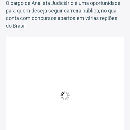
O cargo de Analista Judiciário é uma oportunidade
para quem deseja seguir carreira pública, no qual
conta com concursos abertos em várias regiões
do Brasil.