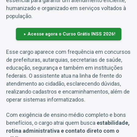
essencial para garantir um atendimento eficiente,
humanizado e organizado em serviços voltados à
população.
Acesse agora o Curso Grátis INSS 2026!
Esse cargo aparece com frequência em concursos
de prefeituras, autarquias, secretarias de saúde,
educação, segurança e também em instituições
federais. O assistente atua na linha de frente do
atendimento ao cidadão, esclarecendo dúvidas,
realizando cadastros e encaminhamentos, além de
operar sistemas informatizados.
Com exigência de ensino médio completo e bons
benefícios, o cargo atrai quem busca
estabilidade,
rotina administrativa e contato direto com o