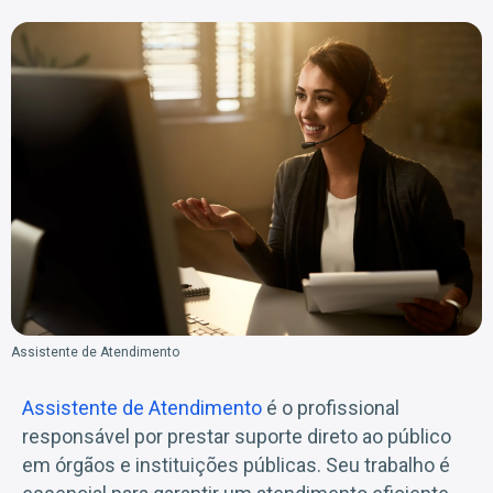
Assistente de Atendimento
Assistente de Atendimento
é o profissional
responsável por prestar suporte direto ao público
em órgãos e instituições públicas. Seu trabalho é