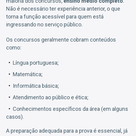
maioria dos concursos,
ensino médio completo
.
Não é necessário ter experiência anterior, o que
torna a função acessível para quem está
ingressando no serviço público.
Os concursos geralmente cobram conteúdos
como:
Língua portuguesa;
Matemática;
Informática básica;
Atendimento ao público e ética;
Conhecimentos específicos da área (em alguns
casos).
A preparação adequada para a prova é essencial, já