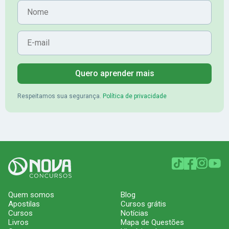
Nome
E-mail
Quero aprender mais
Respeitamos sua segurança.
Política de privacidade
Quem somos
Blog
Apostilas
Cursos grátis
Cursos
Notícias
Livros
Mapa de Questões