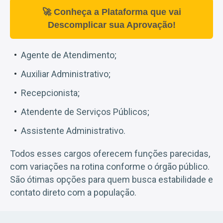
🚀 Conheça a Plataforma que vai
Descomplicar sua Aprovação!
Agente de Atendimento;
Auxiliar Administrativo;
Recepcionista;
Atendente de Serviços Públicos;
Assistente Administrativo.
Todos esses cargos oferecem funções parecidas,
com variações na rotina conforme o órgão público.
São ótimas opções para quem busca estabilidade e
contato direto com a população.