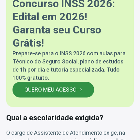
Concurso INSS 2026:
Edital em 2026!
Garanta seu Curso
Grátis!
Prepare-se para o INSS 2026 com aulas para
Técnico do Seguro Social, plano de estudos
de 1h por dia e tutoria especializada. Tudo
100% gratuito.
QUERO MEU ACESSO
Qual a escolaridade exigida?
O cargo de Assistente de Atendimento exige, na