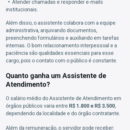
Atender chamadas e responder e-mails
institucionais.
Além disso, o assistente colabora com a equipe
administrativa, arquivando documentos,
preenchendo formulários e auxiliando em tarefas
internas. O bom relacionamento interpessoal e a
paciência são qualidades essenciais para esse
cargo, pois o contato com o público é constante.
Quanto ganha um Assistente de
Atendimento?
O salário médio do Assistente de Atendimento em
órgãos públicos varia entre
R$ 1.800 e R$ 3.500
,
dependendo da localidade e do órgão contratante.
Além da remuneração, o servidor pode receber: