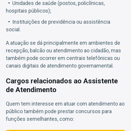
Unidades de saúde (postos, policlínicas,
hospitais públicos);
Instituições de previdência ou assistência
social.
A atuação se dá principalmente em ambientes de
recepção, balcão ou atendimento ao cidadão, mas
também pode ocorrer em centrais telefônicas ou
canais digitais de atendimento governamental.
Cargos relacionados ao Assistente
de Atendimento
Quem tem interesse em atuar com atendimento ao
público também pode prestar concursos para
funções semelhantes, como: