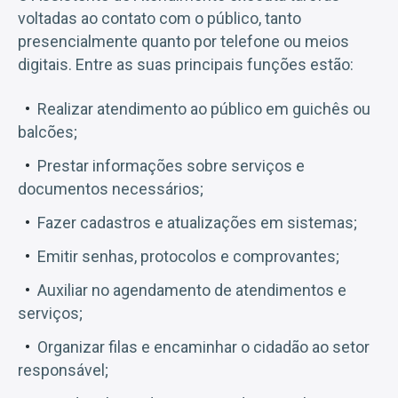
voltadas ao contato com o público, tanto
presencialmente quanto por telefone ou meios
digitais. Entre as suas principais funções estão:
Realizar atendimento ao público em guichês ou
balcões;
Prestar informações sobre serviços e
documentos necessários;
Fazer cadastros e atualizações em sistemas;
Emitir senhas, protocolos e comprovantes;
Auxiliar no agendamento de atendimentos e
serviços;
Organizar filas e encaminhar o cidadão ao setor
responsável;