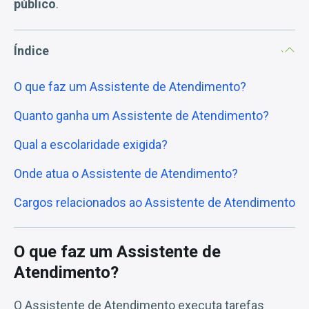
público
.
Índice
O que faz um Assistente de Atendimento?
Quanto ganha um Assistente de Atendimento?
Qual a escolaridade exigida?
Onde atua o Assistente de Atendimento?
Cargos relacionados ao Assistente de Atendimento
O que faz um Assistente de
Atendimento?
O Assistente de Atendimento executa tarefas