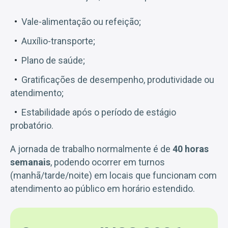
Vale-alimentação ou refeição;
Auxílio-transporte;
Plano de saúde;
Gratificações de desempenho, produtividade ou
atendimento;
Estabilidade após o período de estágio
probatório.
A jornada de trabalho normalmente é de
40 horas
semanais
, podendo ocorrer em turnos
(manhã/tarde/noite) em locais que funcionam com
atendimento ao público em horário estendido.