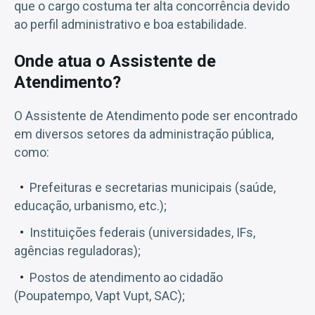
que o cargo costuma ter alta concorrência devido
ao perfil administrativo e boa estabilidade.
Onde atua o Assistente de
Atendimento?
O Assistente de Atendimento pode ser encontrado
em diversos setores da administração pública,
como:
Prefeituras e secretarias municipais (saúde,
educação, urbanismo, etc.);
Instituições federais (universidades, IFs,
agências reguladoras);
Postos de atendimento ao cidadão
(Poupatempo, Vapt Vupt, SAC);