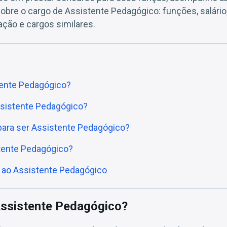
obre o cargo de Assistente Pedagógico: funções, salário
uação e cargos similares.
tente Pedagógico?
sistente Pedagógico?
 para ser Assistente Pedagógico?
tente Pedagógico?
 ao Assistente Pedagógico
Assistente Pedagógico?