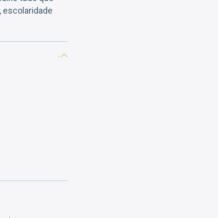
, escolaridade