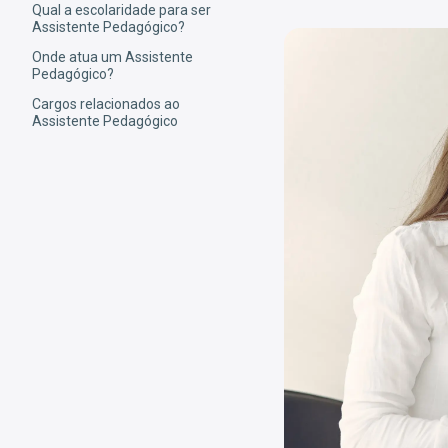
Qual a escolaridade para ser
Assistente Pedagógico?
Onde atua um Assistente
Pedagógico?
Cargos relacionados ao
Assistente Pedagógico