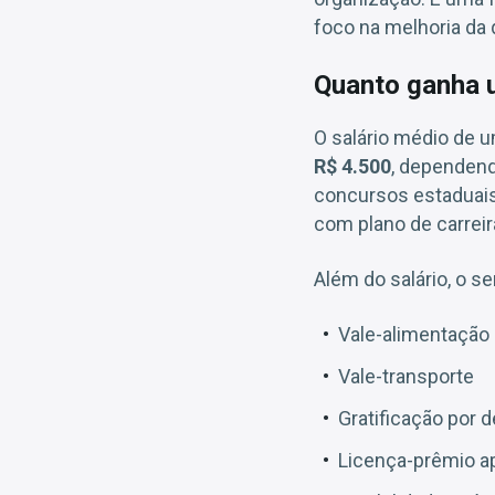
foco na melhoria da 
Quanto ganha 
O salário médio de 
R$ 4.500
, dependend
concursos estaduais
com plano de carreir
Além do salário, o s
Vale-alimentação 
Vale-transporte
Gratificação por
Licença-prêmio a