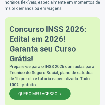
horários flexíveis, especialmente em momentos de
maior demanda ou em viagens.
Concurso INSS 2026:
Edital em 2026!
Garanta seu Curso
Grátis!
Prepare-se para o INSS 2026 com aulas para
Técnico do Seguro Social, plano de estudos
de 1h por dia e tutoria especializada. Tudo
100% gratuito.
QUERO MEU ACESSO