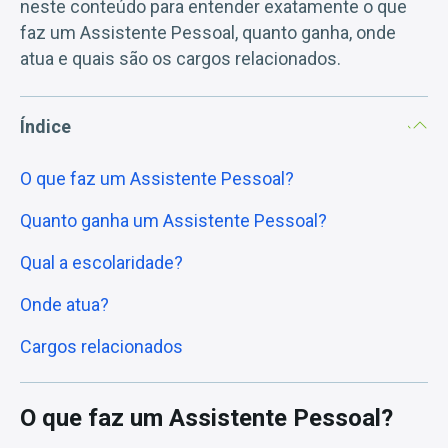
neste conteúdo para entender exatamente o que
faz um Assistente Pessoal, quanto ganha, onde
atua e quais são os cargos relacionados.
Índice
O que faz um Assistente Pessoal?
Quanto ganha um Assistente Pessoal?
Qual a escolaridade?
Onde atua?
Cargos relacionados
O que faz um Assistente Pessoal?