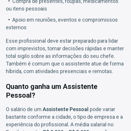
Compra de presentes, roupas, medicamentos
ou itens pessoais
Apoio em reuniões, eventos e compromissos
externos
Esse profissional deve estar preparado para lidar
com imprevistos, tomar decisões rápidas e manter
total sigilo sobre as informações do seu chefe.
Também é comum que o assistente atue de forma
híbrida, com atividades presenciais e remotas.
Quanto ganha um Assistente
Pessoal?
O salário de um
Assistente Pessoal
pode variar
bastante conforme a cidade, o tipo de empresa e a
experiência do profissional. A média salarial no