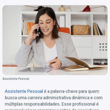
Assistente Pessoal
Assistente Pessoal
é a palavra-chave para quem
busca uma carreira administrativa dinâmica e com
múltiplas responsabilidades. Esse profissional é