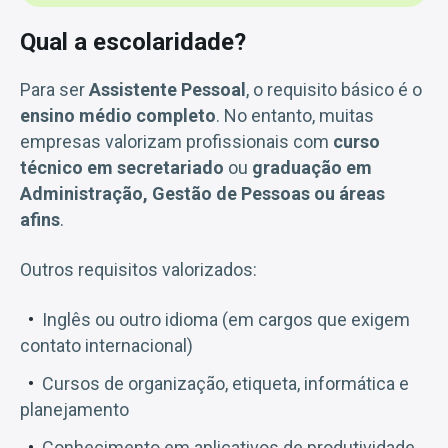
Qual a escolaridade?
Para ser
Assistente Pessoal
, o requisito básico é o
ensino médio completo
. No entanto, muitas
empresas valorizam profissionais com
curso
técnico em secretariado
ou
graduação em
Administração, Gestão de Pessoas ou áreas
afins
.
Outros requisitos valorizados:
Inglês ou outro idioma (em cargos que exigem
contato internacional)
Cursos de organização, etiqueta, informática e
planejamento
Conhecimento em aplicativos de produtividade