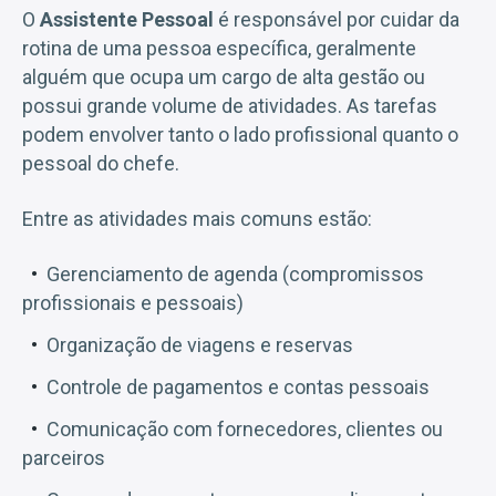
O
Assistente Pessoal
é responsável por cuidar da
rotina de uma pessoa específica, geralmente
alguém que ocupa um cargo de alta gestão ou
possui grande volume de atividades. As tarefas
podem envolver tanto o lado profissional quanto o
pessoal do chefe.
Entre as atividades mais comuns estão:
Gerenciamento de agenda (compromissos
profissionais e pessoais)
Organização de viagens e reservas
Controle de pagamentos e contas pessoais
Comunicação com fornecedores, clientes ou
parceiros