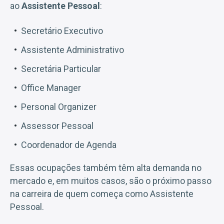
ao
Assistente Pessoal
:
Secretário Executivo
Assistente Administrativo
Secretária Particular
Office Manager
Personal Organizer
Assessor Pessoal
Coordenador de Agenda
Essas ocupações também têm alta demanda no
mercado e, em muitos casos, são o próximo passo
na carreira de quem começa como Assistente
Pessoal.