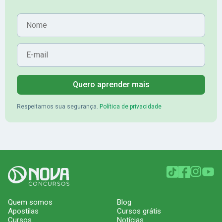
Nome
E-mail
Quero aprender mais
Respeitamos sua segurança.
Política de privacidade
Quem somos
Blog
Apostilas
Cursos grátis
Cursos
Notícias