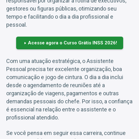
responsável por organizar a rotina de executivos,
gestores ou figuras públicas, otimizando seu
tempo e facilitando o dia a dia profissional e
pessoal.
Acesse agora o Curso Grátis INSS 2026!
Com uma atuação estratégica, o Assistente
Pessoal precisa ter excelente organização, boa
comunicação e jogo de cintura. O dia a dia inclui
desde o agendamento de reuniões até a
organização de viagens, pagamentos e outras
demandas pessoais do chefe. Por isso, a confiança
é essencial na relação entre o assistente e o
profissional atendido.
Se você pensa em seguir essa carreira, continue