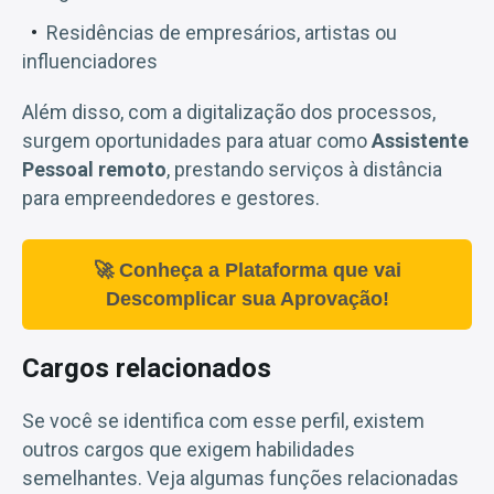
Residências de empresários, artistas ou
influenciadores
Além disso, com a digitalização dos processos,
surgem oportunidades para atuar como
Assistente
Pessoal remoto
, prestando serviços à distância
para empreendedores e gestores.
🚀 Conheça a Plataforma que vai
Descomplicar sua Aprovação!
Cargos relacionados
Se você se identifica com esse perfil, existem
outros cargos que exigem habilidades
semelhantes. Veja algumas funções relacionadas