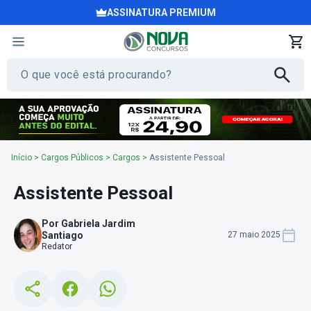
ASSINATURA PREMIUM
Início
>
Cargos Públicos
>
Cargos
>
Assistente Pessoal
Assistente Pessoal
Por Gabriela Jardim
Santiago
27 maio 2025
Redator