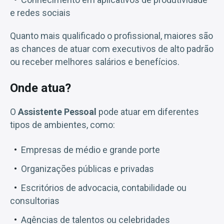
e redes sociais
Quanto mais qualificado o profissional, maiores são
as chances de atuar com executivos de alto padrão
ou receber melhores salários e benefícios.
Onde atua?
O
Assistente Pessoal
pode atuar em diferentes
tipos de ambientes, como:
Empresas de médio e grande porte
Organizações públicas e privadas
Escritórios de advocacia, contabilidade ou
consultorias
Agências de talentos ou celebridades