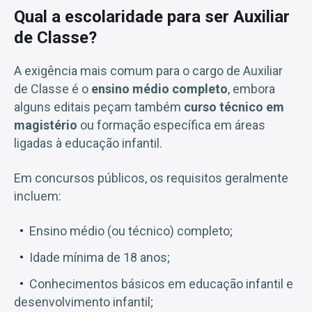
Qual a escolaridade para ser Auxiliar
de Classe?
A exigência mais comum para o cargo de Auxiliar
de Classe é o
ensino médio completo
, embora
alguns editais peçam também
curso técnico em
magistério
ou formação específica em áreas
ligadas à educação infantil.
Em concursos públicos, os requisitos geralmente
incluem:
Ensino médio (ou técnico) completo;
Idade mínima de 18 anos;
Conhecimentos básicos em educação infantil e
desenvolvimento infantil;