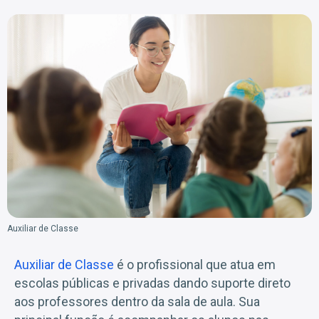
Auxiliar de Classe
Auxiliar de Classe
é o profissional que atua em
escolas públicas e privadas dando suporte direto
aos professores dentro da sala de aula. Sua