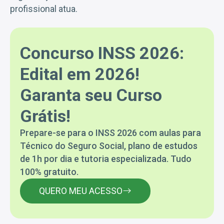
profissional atua.
Concurso INSS 2026:
Edital em 2026!
Garanta seu Curso
Grátis!
Prepare-se para o INSS 2026 com aulas para
Técnico do Seguro Social, plano de estudos
de 1h por dia e tutoria especializada. Tudo
100% gratuito.
QUERO MEU ACESSO