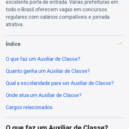
excelente porta de entrada. Várias prefeituras em
todo o Brasil oferecem vagas em concursos
regulares com salários compatíveis e jornada
atrativa.
Índice
O que faz um Auxiliar de Classe?
Quanto ganha um Auxiliar de Classe?
Qual a escolaridade para ser Auxiliar de Classe?
Onde atua um Auxiliar de Classe?
Cargos relacionados
O que faz um Auxiliar de Classe?