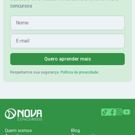
concursos
Nome
E-mail
Quero aprender mais
Respeitamos sua segurança.
Política de privacidade
Quem somos
Blog