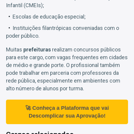
Infantil (CMEIs);
Escolas de educação especial;
Instituições filantrópicas conveniadas com o
poder público.
Muitas
prefeituras
realizam concursos públicos
para este cargo, com vagas frequentes em cidades
de médio e grande porte. O profissional também
pode trabalhar em parceria com professores da
rede pública, especialmente em ambientes com
alto número de alunos por turma.
🚀 Conheça a Plataforma que vai
Descomplicar sua Aprovação!