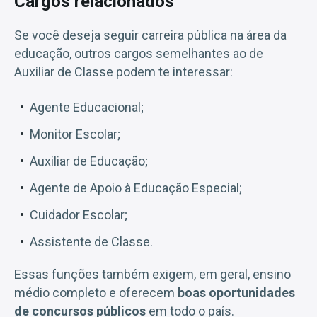
Cargos relacionados
Se você deseja seguir carreira pública na área da
educação, outros cargos semelhantes ao de
Auxiliar de Classe podem te interessar:
Agente Educacional;
Monitor Escolar;
Auxiliar de Educação;
Agente de Apoio à Educação Especial;
Cuidador Escolar;
Assistente de Classe.
Essas funções também exigem, em geral, ensino
médio completo e oferecem
boas oportunidades
de concursos públicos
em todo o país.