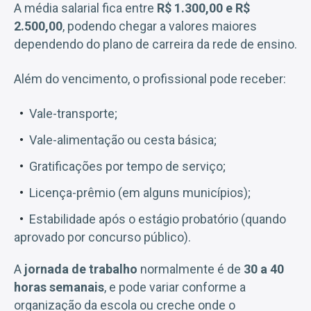
A média salarial fica entre
R$ 1.300,00 e R$
2.500,00
, podendo chegar a valores maiores
dependendo do plano de carreira da rede de ensino.
Além do vencimento, o profissional pode receber:
Vale-transporte;
Vale-alimentação ou cesta básica;
Gratificações por tempo de serviço;
Licença-prêmio (em alguns municípios);
Estabilidade após o estágio probatório (quando
aprovado por concurso público).
A
jornada de trabalho
normalmente é de
30 a 40
horas semanais
, e pode variar conforme a
organização da escola ou creche onde o