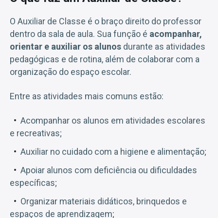
O Auxiliar de Classe é o braço direito do professor
dentro da sala de aula. Sua função é
acompanhar,
orientar e auxiliar os alunos
durante as atividades
pedagógicas e de rotina, além de colaborar com a
organização do espaço escolar.
Entre as atividades mais comuns estão:
Acompanhar os alunos em atividades escolares
e recreativas;
Auxiliar no cuidado com a higiene e alimentação;
Apoiar alunos com deficiência ou dificuldades
específicas;
Organizar materiais didáticos, brinquedos e
espaços de aprendizagem;