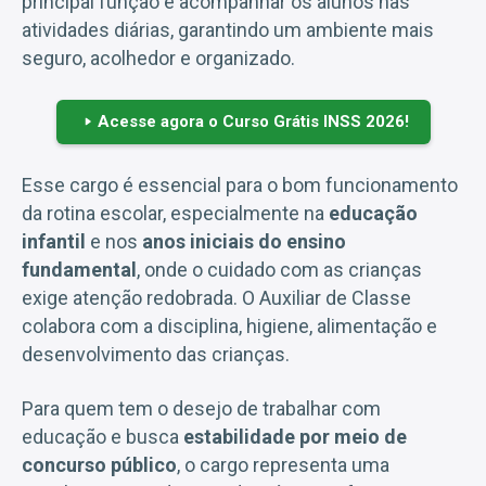
principal função é acompanhar os alunos nas
atividades diárias, garantindo um ambiente mais
seguro, acolhedor e organizado.
Acesse agora o Curso Grátis INSS 2026!
Esse cargo é essencial para o bom funcionamento
da rotina escolar, especialmente na
educação
infantil
e nos
anos iniciais do ensino
fundamental
, onde o cuidado com as crianças
exige atenção redobrada. O Auxiliar de Classe
colabora com a disciplina, higiene, alimentação e
desenvolvimento das crianças.
Para quem tem o desejo de trabalhar com
educação e busca
estabilidade por meio de
concurso público
, o cargo representa uma