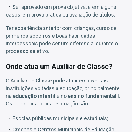
Ser aprovado em prova objetiva, e em alguns
casos, em prova prática ou avaliação de títulos.
Ter experiência anterior com crianças, curso de
primeiros socorros e boas habilidades
interpessoais pode ser um diferencial durante o
processo seletivo.
Onde atua um Auxiliar de Classe?
O Auxiliar de Classe pode atuar em diversas
instituições voltadas à educação, principalmente
na
educação infantil
e no
ensino fundamental I
.
Os principais locais de atuação são:
Escolas públicas municipais e estaduais;
Creches e Centros Municipais de Educação