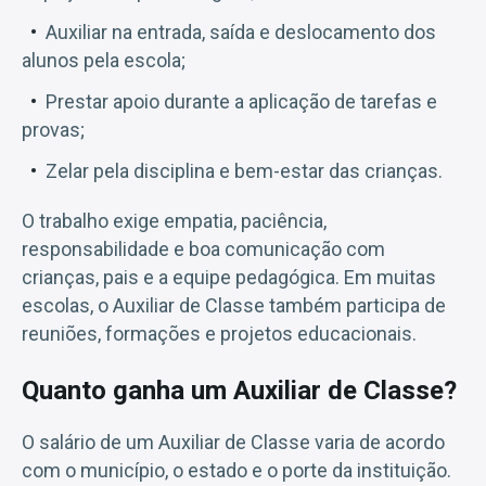
Auxiliar na entrada, saída e deslocamento dos
alunos pela escola;
Prestar apoio durante a aplicação de tarefas e
provas;
Zelar pela disciplina e bem-estar das crianças.
O trabalho exige empatia, paciência,
responsabilidade e boa comunicação com
crianças, pais e a equipe pedagógica. Em muitas
escolas, o Auxiliar de Classe também participa de
reuniões, formações e projetos educacionais.
Quanto ganha um Auxiliar de Classe?
O salário de um Auxiliar de Classe varia de acordo
com o município, o estado e o porte da instituição.