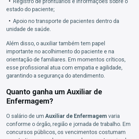
Registro de prontuários e informações sobre o
estado do paciente;
Apoio no transporte de pacientes dentro da
unidade de saúde.
Além disso, o auxiliar também tem papel
importante no acolhimento do paciente e na
orientação de familiares. Em momentos críticos,
esse profissional atua com empatia e agilidade,
garantindo a segurança do atendimento.
Quanto ganha um Auxiliar de
Enfermagem?
O salário de um
Auxiliar de Enfermagem
varia
conforme o órgão, região e jornada de trabalho. Em
concursos públicos, os vencimentos costumam