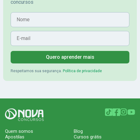
concursos
Nome
E-mail
Quero aprender mais
Respeitamos sua segurança.
Política de privacidade
Quem somos
Blog
Apostilas
Cursos grátis