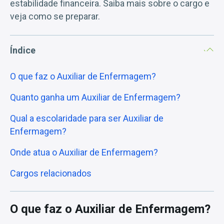
estabilidade financeira. Saiba mais sobre o cargo e
veja como se preparar.
Índice
O que faz o Auxiliar de Enfermagem?
Quanto ganha um Auxiliar de Enfermagem?
Qual a escolaridade para ser Auxiliar de
Enfermagem?
Onde atua o Auxiliar de Enfermagem?
Cargos relacionados
O que faz o Auxiliar de Enfermagem?