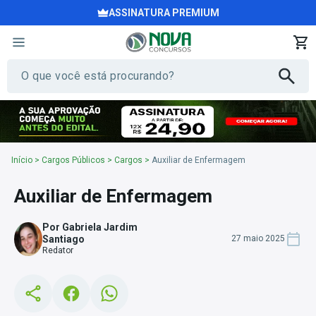
ASSINATURA PREMIUM
Início
>
Cargos Públicos
>
Cargos
>
Auxiliar de Enfermagem
Auxiliar de Enfermagem
Por Gabriela Jardim
Santiago
27 maio 2025
Redator