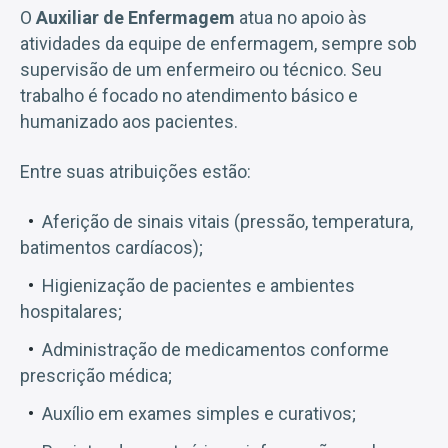
O
Auxiliar de Enfermagem
atua no apoio às
atividades da equipe de enfermagem, sempre sob
supervisão de um enfermeiro ou técnico. Seu
trabalho é focado no atendimento básico e
humanizado aos pacientes.
Entre suas atribuições estão:
Aferição de sinais vitais (pressão, temperatura,
batimentos cardíacos);
Higienização de pacientes e ambientes
hospitalares;
Administração de medicamentos conforme
prescrição médica;
Auxílio em exames simples e curativos;