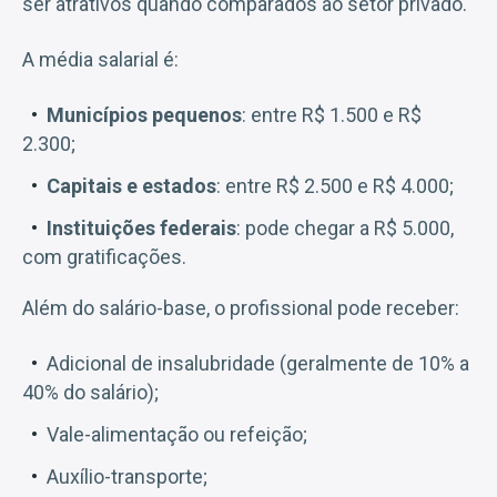
ser atrativos quando comparados ao setor privado.
A média salarial é:
Municípios pequenos
: entre R$ 1.500 e R$
2.300;
Capitais e estados
: entre R$ 2.500 e R$ 4.000;
Instituições federais
: pode chegar a R$ 5.000,
com gratificações.
Além do salário-base, o profissional pode receber:
Adicional de insalubridade (geralmente de 10% a
40% do salário);
Vale-alimentação ou refeição;
Auxílio-transporte;