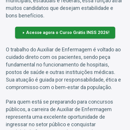
municipais, estaduais e federais, essa função atrai
muitos candidatos que desejam estabilidade e
bons benefícios.
Acesse agora o Curso Grátis INSS 2026!
O trabalho do Auxiliar de Enfermagem é voltado ao
cuidado direto com os pacientes, sendo peça
fundamental no funcionamento de hospitais,
postos de saúde e outras instituições médicas.
Sua atuação é guiada por responsabilidade, ética e
compromisso com o bem-estar da população.
Para quem está se preparando para concursos
públicos, a carreira de Auxiliar de Enfermagem
representa uma excelente oportunidade de
ingressar no setor público e conquistar