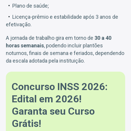
Plano de saúde;
Licença-prêmio e estabilidade após 3 anos de
efetivação.
A jornada de trabalho gira em torno de
30 a 40
horas semanais
, podendo incluir plantões
noturnos, finais de semana e feriados, dependendo
da escala adotada pela instituição.
Concurso INSS 2026:
Edital em 2026!
Garanta seu Curso
Grátis!