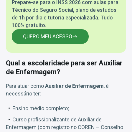
Prepare-se para o INSS 2026 com aulas para
Técnico do Seguro Social, plano de estudos
de 1h por dia e tutoria especializada. Tudo
100% gratuito.
QUERO MEU ACESSO
Qual a escolaridade para ser Auxiliar
de Enfermagem?
Para atuar como
Auxiliar de Enfermagem
, é
necessário ter:
Ensino médio completo;
Curso profissionalizante de Auxiliar de
Enfermagem (com registro no COREN – Conselho