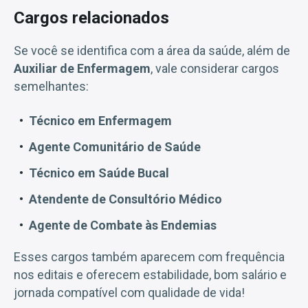
Cargos relacionados
Se você se identifica com a área da saúde, além de
Auxiliar de Enfermagem
, vale considerar cargos
semelhantes:
Técnico em Enfermagem
Agente Comunitário de Saúde
Técnico em Saúde Bucal
Atendente de Consultório Médico
Agente de Combate às Endemias
Esses cargos também aparecem com frequência
nos editais e oferecem estabilidade, bom salário e
jornada compatível com qualidade de vida!