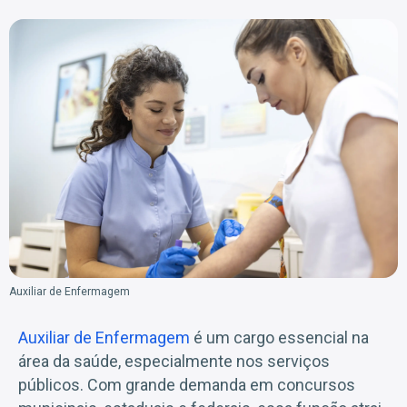
Auxiliar de Enfermagem
Auxiliar de Enfermagem
é um cargo essencial na
área da saúde, especialmente nos serviços
públicos. Com grande demanda em concursos