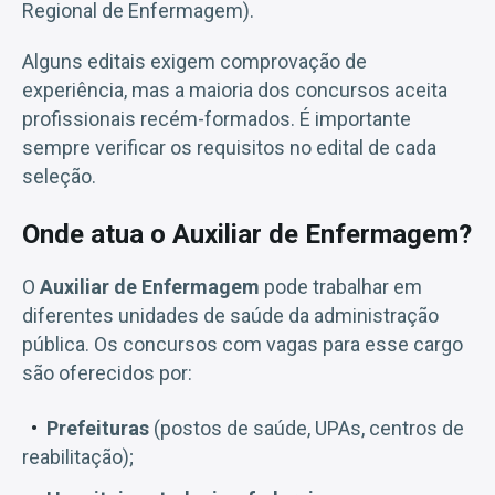
Regional de Enfermagem).
Alguns editais exigem comprovação de
experiência, mas a maioria dos concursos aceita
profissionais recém-formados. É importante
sempre verificar os requisitos no edital de cada
seleção.
Onde atua o Auxiliar de Enfermagem?
O
Auxiliar de Enfermagem
pode trabalhar em
diferentes unidades de saúde da administração
pública. Os concursos com vagas para esse cargo
são oferecidos por:
Prefeituras
(postos de saúde, UPAs, centros de
reabilitação);