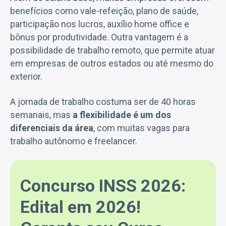
benefícios como vale-refeição, plano de saúde,
participação nos lucros, auxílio home office e
bônus por produtividade. Outra vantagem é a
possibilidade de trabalho remoto, que permite atuar
em empresas de outros estados ou até mesmo do
exterior.
A jornada de trabalho costuma ser de 40 horas
semanais, mas
a flexibilidade é um dos
diferenciais da área
, com muitas vagas para
trabalho autônomo e freelancer.
Concurso INSS 2026:
Edital em 2026!