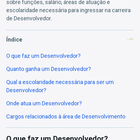
sobre funções, salário, áreas de atuação e
escolaridade necessária para ingressar na carreira
de Desenvolvedor.
Índice
O que faz um Desenvolvedor?
Quanto ganha um Desenvolvedor?
Qual a escolaridade necessária para ser um
Desenvolvedor?
Onde atua um Desenvolvedor?
Cargos relacionados à área de Desenvolvimento
O que faz um Desenvolvedor?