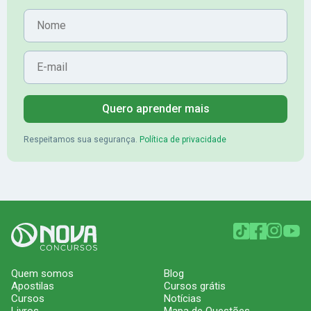
Nome
E-mail
Quero aprender mais
Respeitamos sua segurança.
Política de privacidade
Quem somos
Blog
Apostilas
Cursos grátis
Cursos
Notícias
Livros
Mapa de Questões