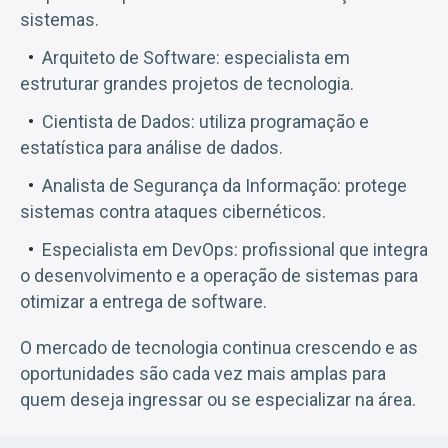
sistemas.
Arquiteto de Software: especialista em
estruturar grandes projetos de tecnologia.
Cientista de Dados: utiliza programação e
estatística para análise de dados.
Analista de Segurança da Informação: protege
sistemas contra ataques cibernéticos.
Especialista em DevOps: profissional que integra
o desenvolvimento e a operação de sistemas para
otimizar a entrega de software.
O mercado de tecnologia continua crescendo e as
oportunidades são cada vez mais amplas para
quem deseja ingressar ou se especializar na área.