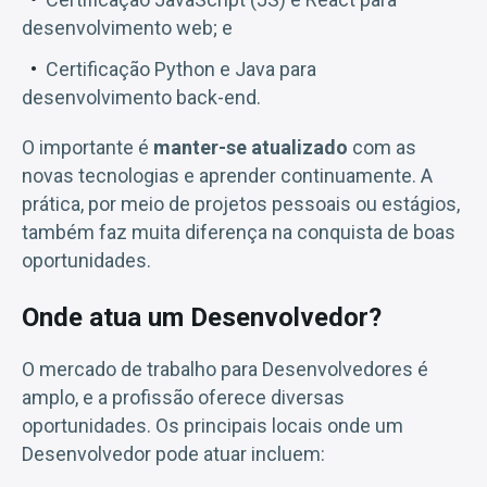
desenvolvimento web; e
Certificação Python e Java para
desenvolvimento back-end.
O importante é
manter-se atualizado
com as
novas tecnologias e aprender continuamente. A
prática, por meio de projetos pessoais ou estágios,
também faz muita diferença na conquista de boas
oportunidades.
Onde atua um Desenvolvedor?
O mercado de trabalho para Desenvolvedores é
amplo, e a profissão oferece diversas
oportunidades. Os principais locais onde um
Desenvolvedor pode atuar incluem: