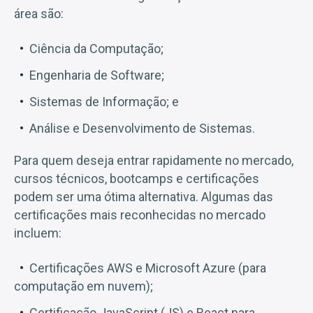
área são:
Ciência da Computação;
Engenharia de Software;
Sistemas de Informação; e
Análise e Desenvolvimento de Sistemas.
Para quem deseja entrar rapidamente no mercado,
cursos técnicos, bootcamps e certificações
podem ser uma ótima alternativa. Algumas das
certificações mais reconhecidas no mercado
incluem:
Certificações AWS e Microsoft Azure (para
computação em nuvem);
Certificação JavaScript (JS) e React para