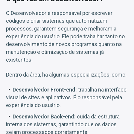
O Desenvolvedor é responsável por escrever
códigos e criar sistemas que automatizam
processos, garantem segurança e melhoram a
experiência do usuário. Ele pode trabalhar tanto no
desenvolvimento de novos programas quanto na
manutenção e otimização de sistemas já
existentes.
Dentro da área, há algumas especializações, como:
Desenvolvedor Front-end:
trabalha na interface
visual de sites e aplicativos. É o responsável pela
experiência do usuário.
Desenvolvedor Back-end:
cuida da estrutura
interna dos sistemas, garantindo que os dados
sejam processados corretamente.