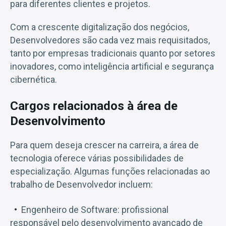
para diferentes clientes e projetos.
Com a crescente digitalização dos negócios,
Desenvolvedores são cada vez mais requisitados,
tanto por empresas tradicionais quanto por setores
inovadores, como inteligência artificial e segurança
cibernética.
Cargos relacionados à área de
Desenvolvimento
Para quem deseja crescer na carreira, a área de
tecnologia oferece várias possibilidades de
especialização. Algumas funções relacionadas ao
trabalho de Desenvolvedor incluem:
Engenheiro de Software: profissional
responsável pelo desenvolvimento avançado de