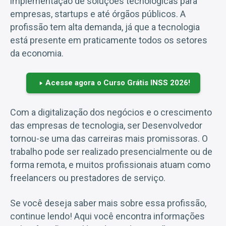
implementação de soluções tecnológicas para
empresas, startups e até órgãos públicos. A
profissão tem alta demanda, já que a tecnologia
está presente em praticamente todos os setores
da economia.
Acesse agora o Curso Grátis INSS 2026!
Com a digitalização dos negócios e o crescimento
das empresas de tecnologia, ser Desenvolvedor
tornou-se uma das carreiras mais promissoras. O
trabalho pode ser realizado presencialmente ou de
forma remota, e muitos profissionais atuam como
freelancers ou prestadores de serviço.
Se você deseja saber mais sobre essa profissão,
continue lendo! Aqui você encontra informações