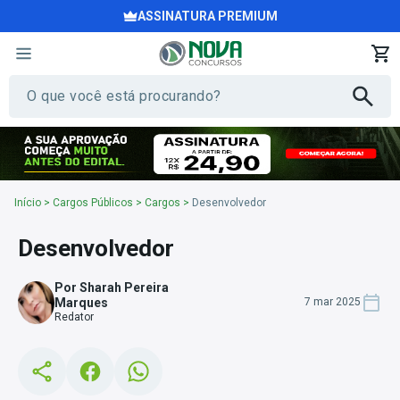
ASSINATURA PREMIUM
Início
>
Cargos Públicos
>
Cargos
>
Desenvolvedor
Desenvolvedor
Por Sharah Pereira
Marques
7 mar 2025
Redator