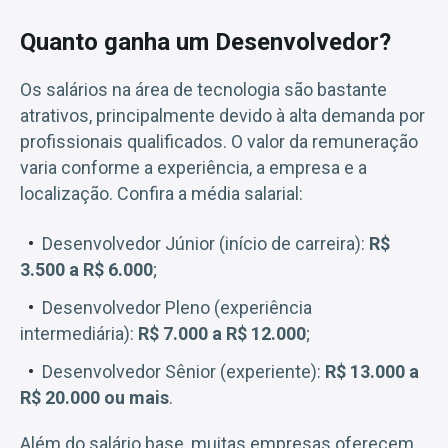
Quanto ganha um Desenvolvedor?
Os salários na área de tecnologia são bastante
atrativos, principalmente devido à alta demanda por
profissionais qualificados. O valor da remuneração
varia conforme a experiência, a empresa e a
localização. Confira a média salarial:
Desenvolvedor Júnior (início de carreira):
R$
3.500 a R$ 6.000
;
Desenvolvedor Pleno (experiência
intermediária):
R$ 7.000 a R$ 12.000
;
Desenvolvedor Sênior (experiente):
R$ 13.000 a
R$ 20.000 ou mais
.
Além do salário base, muitas empresas oferecem