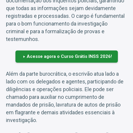
documentação dos inquéritos policiais, garantindo
que todas as informações sejam devidamente
registradas e processadas. O cargo é fundamental
para o bom funcionamento da investigação
criminal e para a formalização de provas e
testemunhos.
Acesse agora o Curso Grátis INSS 2026!
Além da parte burocrática, o escrivão atua lado a
lado com os delegados e agentes, participando de
diligências e operações policiais. Ele pode ser
chamado para auxiliar no cumprimento de
mandados de prisão, lavratura de autos de prisão
em flagrante e demais atividades essenciais à
investigação.