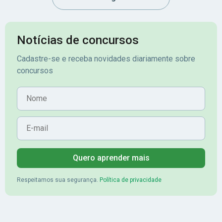
Notícias de concursos
Cadastre-se e receba novidades diariamente sobre
concursos
Nome
E-mail
Quero aprender mais
Respeitamos sua segurança.
Política de privacidade