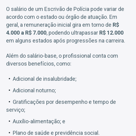
O salário de um Escrivão de Polícia pode variar de
acordo com o estado ou órgão de atuação. Em
geral, a remuneração inicial gira em torno de
R$
4.000 a R$ 7.000
, podendo ultrapassar
R$ 12.000
em alguns estados após progressões na carreira.
Além do salário-base, o profissional conta com
diversos benefícios, como:
Adicional de insalubridade;
Adicional noturno;
Gratificações por desempenho e tempo de
serviço;
Auxílio-alimentação; e
Plano de saúde e previdência social.