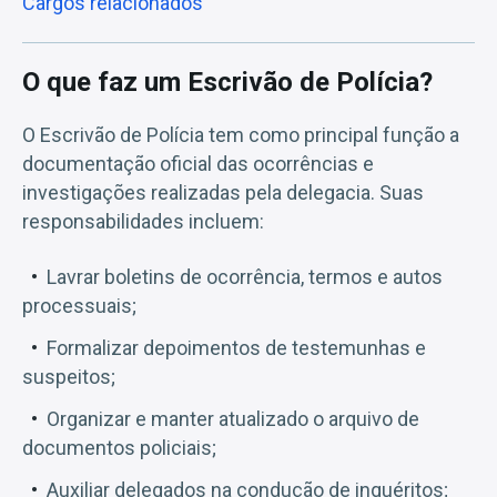
Cargos relacionados
O que faz um Escrivão de Polícia?
O Escrivão de Polícia tem como principal função a
documentação oficial das ocorrências e
investigações realizadas pela delegacia. Suas
responsabilidades incluem:
Lavrar boletins de ocorrência, termos e autos
processuais;
Formalizar depoimentos de testemunhas e
suspeitos;
Organizar e manter atualizado o arquivo de
documentos policiais;
Auxiliar delegados na condução de inquéritos;