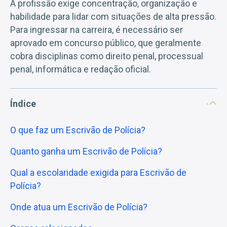
A profissão exige concentração, organização e
habilidade para lidar com situações de alta pressão.
Para ingressar na carreira, é necessário ser
aprovado em concurso público, que geralmente
cobra disciplinas como direito penal, processual
penal, informática e redação oficial.
Índice
O que faz um Escrivão de Polícia?
Quanto ganha um Escrivão de Polícia?
Qual a escolaridade exigida para Escrivão de
Polícia?
Onde atua um Escrivão de Polícia?