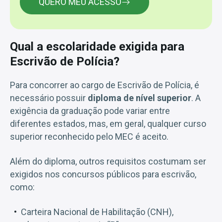
QUERO MEU ACESSO
Qual a escolaridade exigida para
Escrivão de Polícia?
Para concorrer ao cargo de Escrivão de Polícia, é
necessário possuir
diploma de nível superior
. A
exigência da graduação pode variar entre
diferentes estados, mas, em geral, qualquer curso
superior reconhecido pelo MEC é aceito.
Além do diploma, outros requisitos costumam ser
exigidos nos concursos públicos para escrivão,
como:
Carteira Nacional de Habilitação (CNH),