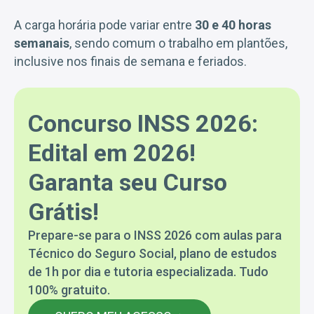
A carga horária pode variar entre
30 e 40 horas
semanais
, sendo comum o trabalho em plantões,
inclusive nos finais de semana e feriados.
Concurso INSS 2026:
Edital em 2026!
Garanta seu Curso
Grátis!
Prepare-se para o INSS 2026 com aulas para
Técnico do Seguro Social, plano de estudos
de 1h por dia e tutoria especializada. Tudo
100% gratuito.