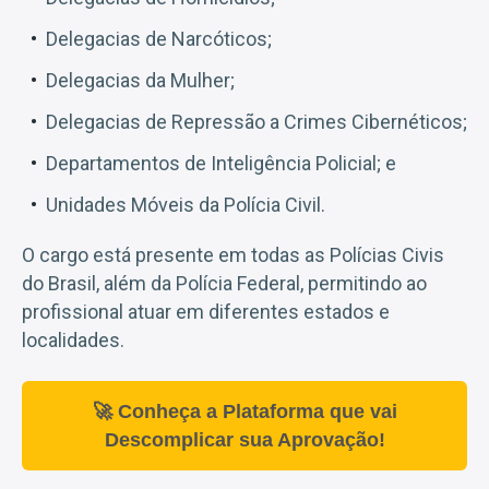
Delegacias de Narcóticos;
Delegacias da Mulher;
Delegacias de Repressão a Crimes Cibernéticos;
Departamentos de Inteligência Policial; e
Unidades Móveis da Polícia Civil.
O cargo está presente em todas as Polícias Civis
do Brasil, além da Polícia Federal, permitindo ao
profissional atuar em diferentes estados e
localidades.
🚀 Conheça a Plataforma que vai
Descomplicar sua Aprovação!