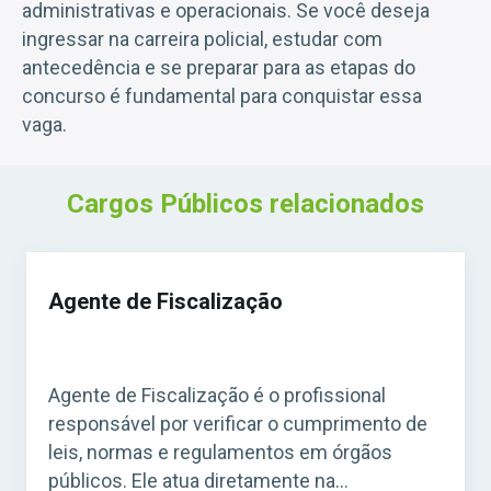
administrativas e operacionais. Se você deseja
ingressar na carreira policial, estudar com
antecedência e se preparar para as etapas do
concurso é fundamental para conquistar essa
vaga.
Cargos Públicos relacionados
Agente de Fiscalização
Agente de Fiscalização é o profissional
responsável por verificar o cumprimento de
leis, normas e regulamentos em órgãos
públicos. Ele atua diretamente na