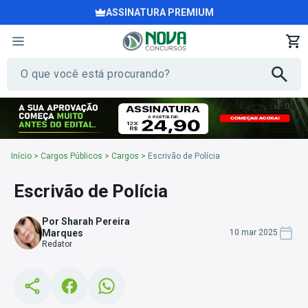
ASSINATURA PREMIUM
Início
>
Cargos Públicos
>
Cargos
>
Escrivão de Polícia
Escrivão de Polícia
Por Sharah Pereira
Marques
10 mar 2025
Redator