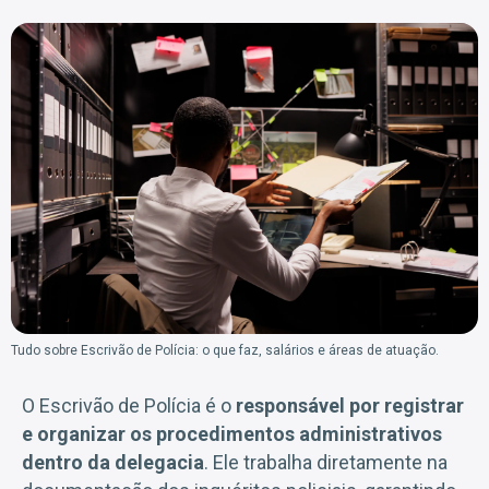
Tudo sobre Escrivão de Polícia: o que faz, salários e áreas de atuação.
O Escrivão de Polícia é o
responsável por registrar
e organizar os procedimentos administrativos
dentro da delegacia
. Ele trabalha diretamente na