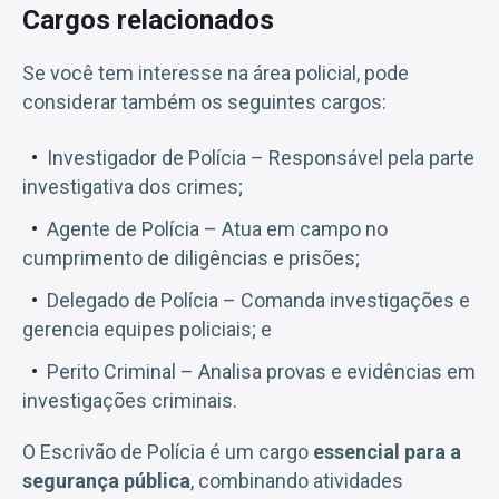
Cargos relacionados
Se você tem interesse na área policial, pode
considerar também os seguintes cargos:
Investigador de Polícia – Responsável pela parte
investigativa dos crimes;
Agente de Polícia – Atua em campo no
cumprimento de diligências e prisões;
Delegado de Polícia – Comanda investigações e
gerencia equipes policiais; e
Perito Criminal – Analisa provas e evidências em
investigações criminais.
O Escrivão de Polícia é um cargo
essencial para a
segurança pública
, combinando atividades