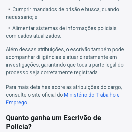
Cumprir mandados de prisão e busca, quando
necessário; e
Alimentar sistemas de informações policiais
com dados atualizados.
Além dessas atribuições, o escrivão também pode
acompanhar diligências e atuar diretamente em
investigações, garantindo que toda a parte legal do
processo seja corretamente registrada.
Para mais detalhes sobre as atribuições do cargo,
consulte o site oficial do
Ministério do Trabalho e
Emprego
.
Quanto ganha um Escrivão de
Polícia?