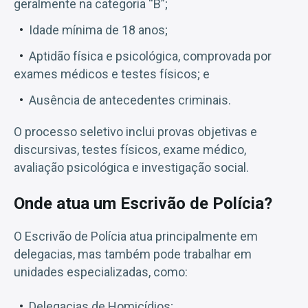
geralmente na categoria “B”;
Idade mínima de 18 anos;
Aptidão física e psicológica, comprovada por
exames médicos e testes físicos; e
Ausência de antecedentes criminais.
O processo seletivo inclui provas objetivas e
discursivas, testes físicos, exame médico,
avaliação psicológica e investigação social.
Onde atua um Escrivão de Polícia?
O Escrivão de Polícia atua principalmente em
delegacias, mas também pode trabalhar em
unidades especializadas, como:
Delegacias de Homicídios;