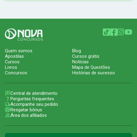
Quem somos
Blog
Apostilas
Cursos grátis
Cursos
Notícias
Livros
Mapa de Questões
Concursos
Histórias de sucesso
Central de atendimento
Perguntas frequentes
Acompanhe seu pedido
Resgatar bônus
Área dos afiliados