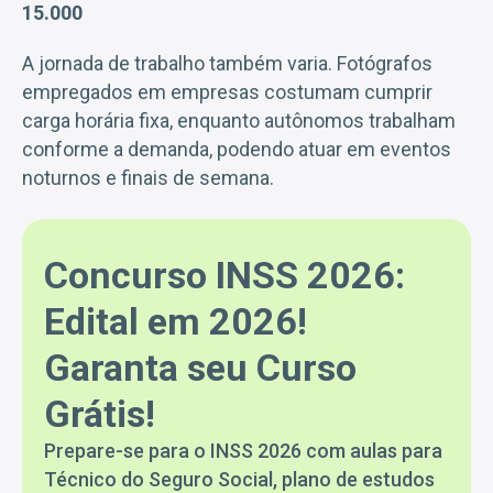
15.000
A jornada de trabalho também varia. Fotógrafos
empregados em empresas costumam cumprir
carga horária fixa, enquanto autônomos trabalham
conforme a demanda, podendo atuar em eventos
noturnos e finais de semana.
Concurso INSS 2026:
Edital em 2026!
Garanta seu Curso
Grátis!
Prepare-se para o INSS 2026 com aulas para
Técnico do Seguro Social, plano de estudos