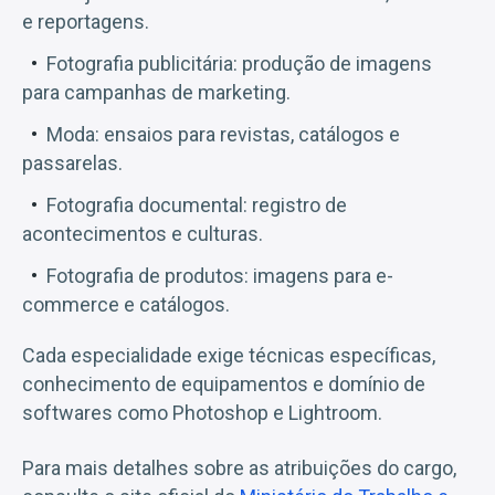
e reportagens.
Fotografia publicitária: produção de imagens
para campanhas de marketing.
Moda: ensaios para revistas, catálogos e
passarelas.
Fotografia documental: registro de
acontecimentos e culturas.
Fotografia de produtos: imagens para e-
commerce e catálogos.
Cada especialidade exige técnicas específicas,
conhecimento de equipamentos e domínio de
softwares como Photoshop e Lightroom.
Para mais detalhes sobre as atribuições do cargo,