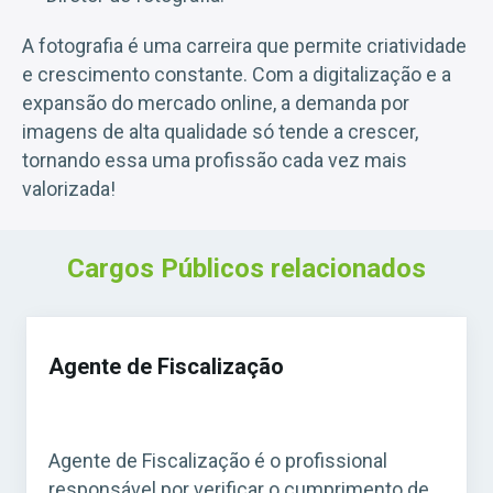
A fotografia é uma carreira que permite criatividade
e crescimento constante. Com a digitalização e a
expansão do mercado online, a demanda por
imagens de alta qualidade só tende a crescer,
tornando essa uma profissão cada vez mais
valorizada!
Cargos Públicos relacionados
Agente de Fiscalização
Agente de Fiscalização é o profissional
responsável por verificar o cumprimento de