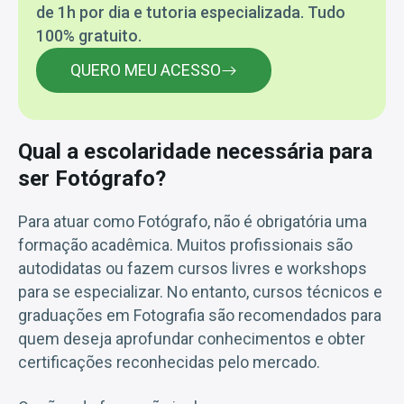
de 1h por dia e tutoria especializada. Tudo
100% gratuito.
QUERO MEU ACESSO
Qual a escolaridade necessária para
ser Fotógrafo?
Para atuar como Fotógrafo, não é obrigatória uma
formação acadêmica. Muitos profissionais são
autodidatas ou fazem cursos livres e workshops
para se especializar. No entanto, cursos técnicos e
graduações em Fotografia são recomendados para
quem deseja aprofundar conhecimentos e obter
certificações reconhecidas pelo mercado.