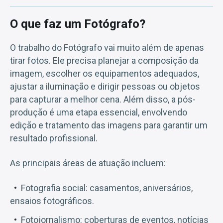
O que faz um Fotógrafo?
O trabalho do Fotógrafo vai muito além de apenas
tirar fotos. Ele precisa planejar a composição da
imagem, escolher os equipamentos adequados,
ajustar a iluminação e dirigir pessoas ou objetos
para capturar a melhor cena. Além disso, a pós-
produção é uma etapa essencial, envolvendo
edição e tratamento das imagens para garantir um
resultado profissional.
As principais áreas de atuação incluem:
Fotografia social: casamentos, aniversários,
ensaios fotográficos.
Fotojornalismo: coberturas de eventos, notícias