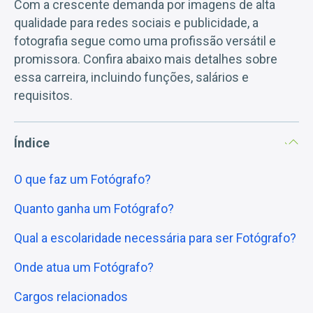
Com a crescente demanda por imagens de alta
qualidade para redes sociais e publicidade, a
fotografia segue como uma profissão versátil e
promissora. Confira abaixo mais detalhes sobre
essa carreira, incluindo funções, salários e
requisitos.
Índice
O que faz um Fotógrafo?
Quanto ganha um Fotógrafo?
Qual a escolaridade necessária para ser Fotógrafo?
Onde atua um Fotógrafo?
Cargos relacionados