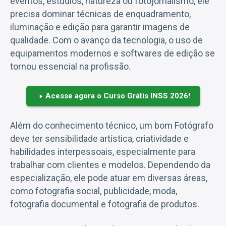
eventos, estúdios, natureza ou fotojornalismo, ele
precisa dominar técnicas de enquadramento,
iluminação e edição para garantir imagens de
qualidade. Com o avanço da tecnologia, o uso de
equipamentos modernos e softwares de edição se
tornou essencial na profissão.
Acesse agora o Curso Grátis INSS 2026!
Além do conhecimento técnico, um bom Fotógrafo
deve ter sensibilidade artística, criatividade e
habilidades interpessoais, especialmente para
trabalhar com clientes e modelos. Dependendo da
especialização, ele pode atuar em diversas áreas,
como fotografia social, publicidade, moda,
fotografia documental e fotografia de produtos.