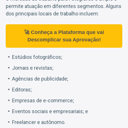
permite atuação em diferentes segmentos. Alguns
dos principais locais de trabalho incluem:
🚀 Conheça a Plataforma que vai
Descomplicar sua Aprovação!
Estúdios fotográficos;
Jornais e revistas;
Agências de publicidade;
Editoras;
Empresas de e-commerce;
Eventos sociais e empresariais; e
Freelancer e autônomo.