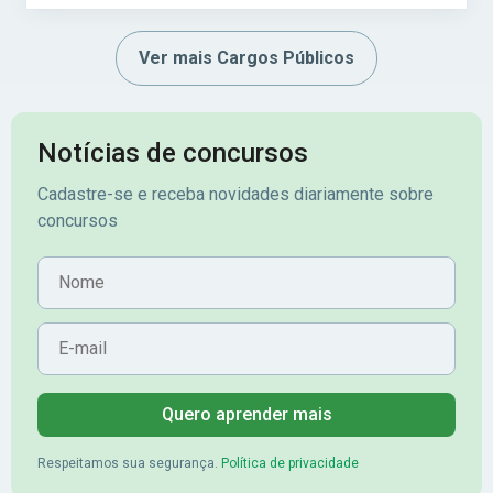
Ver mais Cargos Públicos
Notícias de concursos
Cadastre-se e receba novidades diariamente sobre
concursos
Nome
E-mail
Quero aprender mais
Respeitamos sua segurança.
Política de privacidade