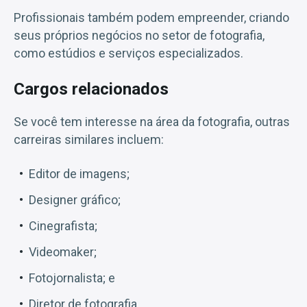
Profissionais também podem empreender, criando
seus próprios negócios no setor de fotografia,
como estúdios e serviços especializados.
Cargos relacionados
Se você tem interesse na área da fotografia, outras
carreiras similares incluem:
Editor de imagens;
Designer gráfico;
Cinegrafista;
Videomaker;
Fotojornalista; e
Diretor de fotografia.