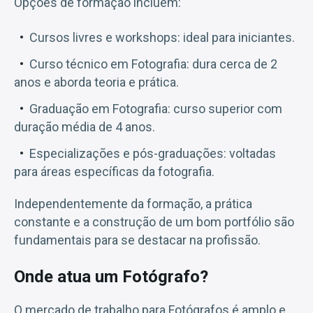
Opções de formação incluem:
Cursos livres e workshops: ideal para iniciantes.
Curso técnico em Fotografia: dura cerca de 2
anos e aborda teoria e prática.
Graduação em Fotografia: curso superior com
duração média de 4 anos.
Especializações e pós-graduações: voltadas
para áreas específicas da fotografia.
Independentemente da formação, a prática
constante e a construção de um bom portfólio são
fundamentais para se destacar na profissão.
Onde atua um Fotógrafo?
O mercado de trabalho para Fotógrafos é amplo e