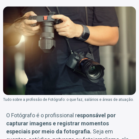
Tudo sobre a profissão de Fotógrafo: o que faz, salários e áreas de atuação.
O Fotógrafo é o profissional r
esponsável por
capturar imagens e registrar momentos
especiais por meio da fotografia.
Seja em