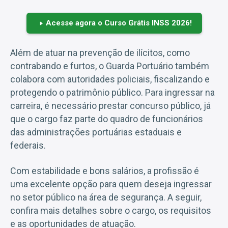
Acesse agora o Curso Grátis INSS 2026!
Além de atuar na prevenção de ilícitos, como
contrabando e furtos, o Guarda Portuário também
colabora com autoridades policiais, fiscalizando e
protegendo o patrimônio público. Para ingressar na
carreira, é necessário prestar concurso público, já
que o cargo faz parte do quadro de funcionários
das administrações portuárias estaduais e
federais.
Com estabilidade e bons salários, a profissão é
uma excelente opção para quem deseja ingressar
no setor público na área de segurança. A seguir,
confira mais detalhes sobre o cargo, os requisitos
e as oportunidades de atuação.