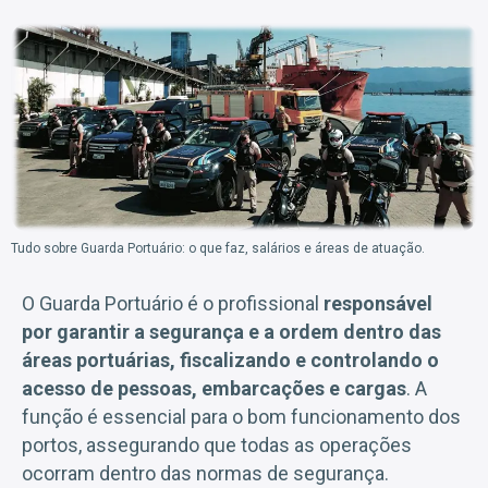
Tudo sobre Guarda Portuário: o que faz, salários e áreas de atuação.
O Guarda Portuário é o profissional
responsável
por garantir a segurança e a ordem dentro das
áreas portuárias, fiscalizando e controlando o
acesso de pessoas, embarcações e cargas
. A
função é essencial para o bom funcionamento dos
portos, assegurando que todas as operações
ocorram dentro das normas de segurança.