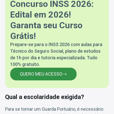
Concurso INSS 2026:
Edital em 2026!
Garanta seu Curso
Grátis!
Prepare-se para o INSS 2026 com aulas para
Técnico do Seguro Social, plano de estudos
de 1h por dia e tutoria especializada. Tudo
100% gratuito.
QUERO MEU ACESSO
Qual a escolaridade exigida?
Para se tornar um Guarda Portuário, é necessário