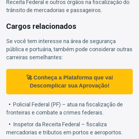
Receita Federal e outros órgãos na fiscalização do
trânsito de mercadorias e passageiros.
Cargos relacionados
Se você tem interesse na área de segurança
pública e portuária, também pode considerar outras
carreiras semelhantes:
🚀 Conheça a Plataforma que vai
Descomplicar sua Aprovação!
Policial Federal (PF) – atua na fiscalização de
fronteiras e combate a crimes federais.
Inspetor da Receita Federal – fiscaliza
mercadorias e tributos em portos e aeroportos.