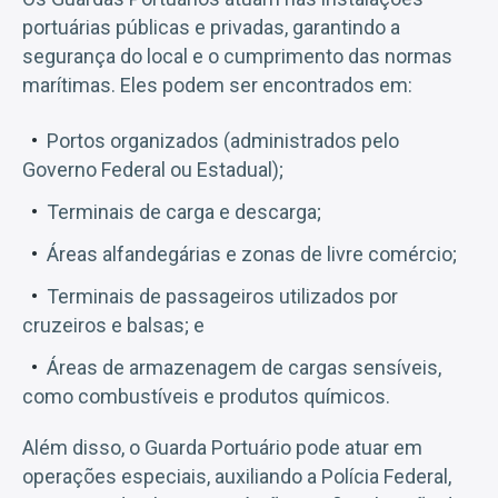
portuárias públicas e privadas, garantindo a
segurança do local e o cumprimento das normas
marítimas. Eles podem ser encontrados em:
Portos organizados (administrados pelo
Governo Federal ou Estadual);
Terminais de carga e descarga;
Áreas alfandegárias e zonas de livre comércio;
Terminais de passageiros utilizados por
cruzeiros e balsas; e
Áreas de armazenagem de cargas sensíveis,
como combustíveis e produtos químicos.
Além disso, o Guarda Portuário pode atuar em
operações especiais, auxiliando a Polícia Federal,