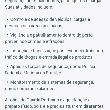
segurança de trabalhadores, passageiros e cargas.
Suas atividades incluem:
Controle de acesso de veículos, cargas e
pessoas nas áreas portuárias;
Vigilância e patrulhamento dentro do porto,
prevenindo crimes e infrações;
Inspeção e fiscalização para evitar contrabando,
tráfico de drogas e entrada ilegal de produtos;
Apoio às forças de segurança, como Polícia
Federal e Marinha do Brasil; e
Monitoramento de sistemas de segurança,
como câmeras e alarmes.
A rotina do Guarda Portuário exige atenção e
preparo físico, pois ele precisa atuar em diferentes