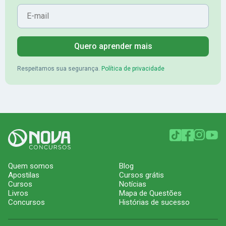
E-mail
Quero aprender mais
Respeitamos sua segurança.
Política de privacidade
Quem somos
Blog
Apostilas
Cursos grátis
Cursos
Notícias
Livros
Mapa de Questões
Concursos
Histórias de sucesso