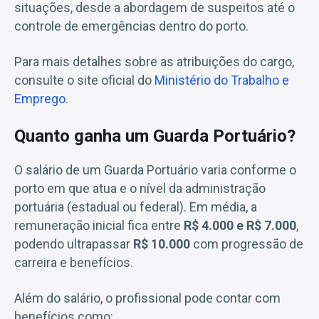
situações, desde a abordagem de suspeitos até o
controle de emergências dentro do porto.
Para mais detalhes sobre as atribuições do cargo,
consulte o site oficial do
Ministério do Trabalho e
Emprego
.
Quanto ganha um Guarda Portuário?
O salário de um Guarda Portuário varia conforme o
porto em que atua e o nível da administração
portuária (estadual ou federal). Em média, a
remuneração inicial fica entre
R$ 4.000 e R$ 7.000
,
podendo ultrapassar
R$ 10.000
com progressão de
carreira e benefícios.
Além do salário, o profissional pode contar com
benefícios como: