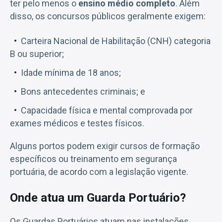
ter pelo menos o
ensino médio completo
. Além
disso, os concursos públicos geralmente exigem:
Carteira Nacional de Habilitação (CNH) categoria
B ou superior;
Idade mínima de 18 anos;
Bons antecedentes criminais; e
Capacidade física e mental comprovada por
exames médicos e testes físicos.
Alguns portos podem exigir cursos de formação
específicos ou treinamento em segurança
portuária, de acordo com a legislação vigente.
Onde atua um Guarda Portuário?
Os Guardas Portuários atuam nas instalações