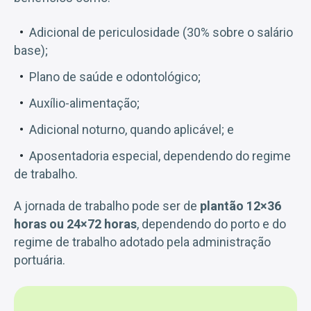
Adicional de periculosidade (30% sobre o salário
base);
Plano de saúde e odontológico;
Auxílio-alimentação;
Adicional noturno, quando aplicável; e
Aposentadoria especial, dependendo do regime
de trabalho.
A jornada de trabalho pode ser de
plantão 12×36
horas ou 24×72 horas
, dependendo do porto e do
regime de trabalho adotado pela administração
portuária.