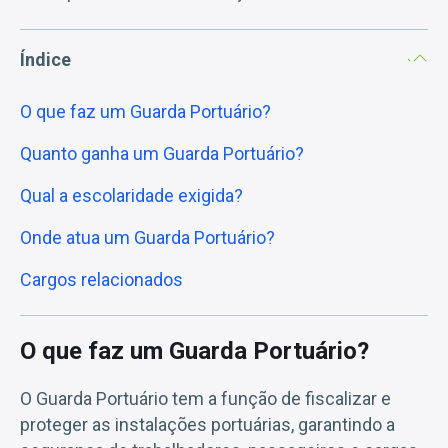
Índice
O que faz um Guarda Portuário?
Quanto ganha um Guarda Portuário?
Qual a escolaridade exigida?
Onde atua um Guarda Portuário?
Cargos relacionados
O que faz um Guarda Portuário?
O Guarda Portuário tem a função de fiscalizar e
proteger as instalações portuárias, garantindo a