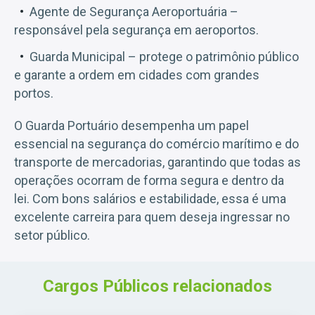
Agente de Segurança Aeroportuária –
responsável pela segurança em aeroportos.
Guarda Municipal – protege o patrimônio público
e garante a ordem em cidades com grandes
portos.
O Guarda Portuário desempenha um papel
essencial na segurança do comércio marítimo e do
transporte de mercadorias, garantindo que todas as
operações ocorram de forma segura e dentro da
lei. Com bons salários e estabilidade, essa é uma
excelente carreira para quem deseja ingressar no
setor público.
Cargos Públicos relacionados