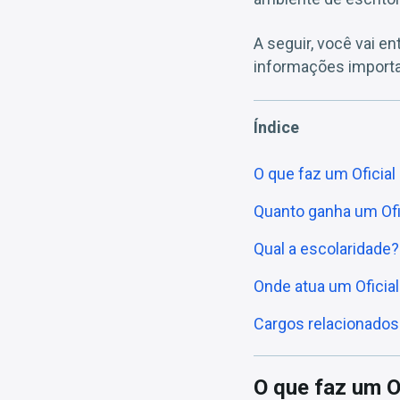
A seguir, você vai e
informações importa
Índice
O que faz um Oficial
Quanto ganha um Ofi
Qual a escolaridade?
Onde atua um Oficial
Cargos relacionados 
O que faz um O