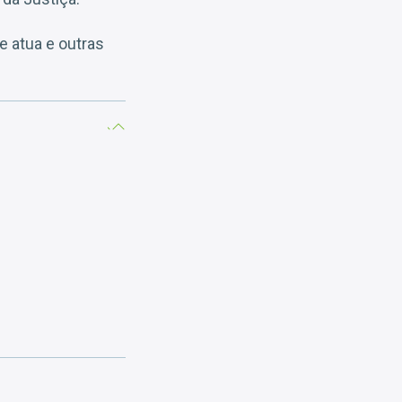
e atua e outras