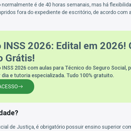
o normalmente é de 40 horas semanais, mas há flexibilidad
pridos fora do expediente de escritório, de acordo com
 INSS 2026: Edital em 2026! 
 Grátis!
 INSS 2026 com aulas para Técnico do Seguro Social, p
 dia e tutoria especializada. Tudo 100% gratuito.
ACESSO
idade?
cial de Justiça, é obrigatório possuir ensino superior co