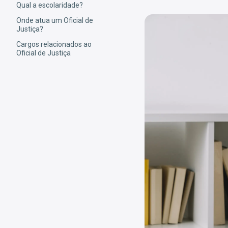
Qual a escolaridade?
Onde atua um Oficial de
Justiça?
Cargos relacionados ao
Oficial de Justiça