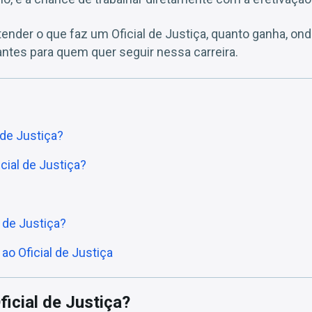
ntender o que faz um Oficial de Justiça, quanto ganha, ond
ntes para quem quer seguir nessa carreira.
 de Justiça?
cial de Justiça?
 de Justiça?
ao Oficial de Justiça
ficial de Justiça?