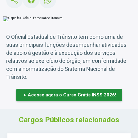
O Oficial Estadual de Trânsito tem como uma de
suas principais funções desempenhar atividades
de apoio à gestão e à execução dos serviços
relativos ao exercício do órgão, em conformidade
com a normatização do Sistema Nacional de
Trânsito.
Acesse agora o Curso Grátis INSS 2026!
Cargos Públicos relacionados