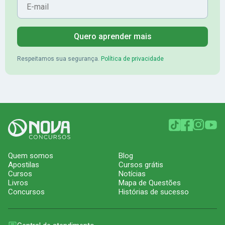
Quero aprender mais
Respeitamos sua segurança.
Política de privacidade
Quem somos
Blog
Apostilas
Cursos grátis
Cursos
Notícias
Livros
Mapa de Questões
Concursos
Histórias de sucesso