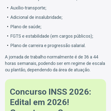
Auxílio-transporte;
Adicional de insalubridade;
Plano de saúde;
FGTS e estabilidade (em cargos públicos);
Plano de carreira e progressão salarial.
A jornada de trabalho normalmente é de 36 a 44
horas semanais, podendo ser em regime de escala
ou plantão, dependendo da área de atuação.
Concurso INSS 2026:
Edital em 2026!