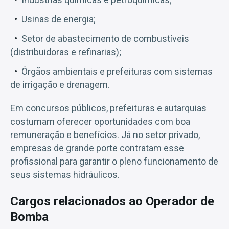
Usinas de energia;
Setor de abastecimento de combustíveis
(distribuidoras e refinarias);
Órgãos ambientais e prefeituras com sistemas
de irrigação e drenagem.
Em concursos públicos, prefeituras e autarquias
costumam oferecer oportunidades com boa
remuneração e benefícios. Já no setor privado,
empresas de grande porte contratam esse
profissional para garantir o pleno funcionamento de
seus sistemas hidráulicos.
Cargos relacionados ao Operador de
Bomba