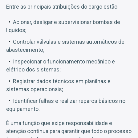
Entre as principais atribuições do cargo estão:
Acionar, desligar e supervisionar bombas de
líquidos;
Controlar válvulas e sistemas automáticos de
abastecimento;
Inspecionar o funcionamento mecânico e
elétrico dos sistemas;
Registrar dados técnicos em planilhas e
sistemas operacionais;
Identificar falhas e realizar reparos básicos no
equipamento.
É uma função que exige responsabilidade e
atenção contínua para garantir que todo o processo