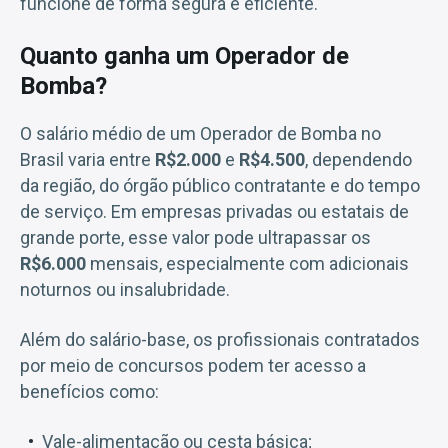
funcione de forma segura e eficiente.
Quanto ganha um Operador de
Bomba?
O salário médio de um Operador de Bomba no
Brasil varia entre
R$2.000
e
R$4.500
, dependendo
da região, do órgão público contratante e do tempo
de serviço. Em empresas privadas ou estatais de
grande porte, esse valor pode ultrapassar os
R$6.000
mensais, especialmente com adicionais
noturnos ou insalubridade.
Além do salário-base, os profissionais contratados
por meio de concursos podem ter acesso a
benefícios como:
Vale-alimentação ou cesta básica;