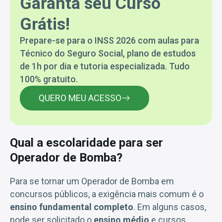
Garanta seu Curso
Grátis!
Prepare-se para o INSS 2026 com aulas para
Técnico do Seguro Social, plano de estudos
de 1h por dia e tutoria especializada. Tudo
100% gratuito.
QUERO MEU ACESSO
Qual a escolaridade para ser
Operador de Bomba?
Para se tornar um Operador de Bomba em
concursos públicos, a exigência mais comum é o
ensino fundamental completo
. Em alguns casos,
pode ser solicitado o
ensino médio
e cursos