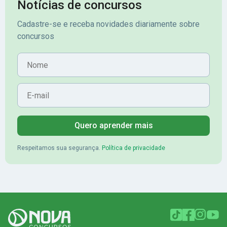
Notícias de concursos
Cadastre-se e receba novidades diariamente sobre
concursos
Nome
E-mail
Quero aprender mais
Respeitamos sua segurança.
Política de privacidade