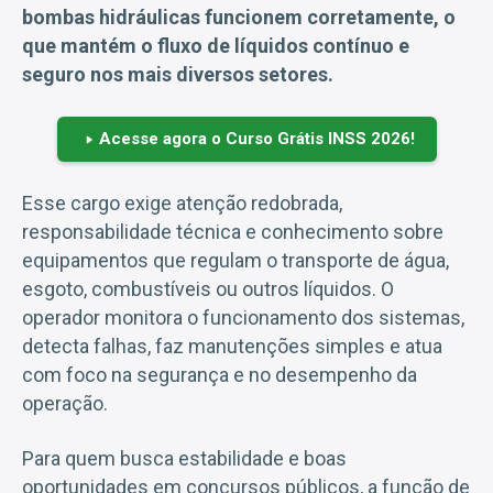
bombas hidráulicas funcionem corretamente, o
que mantém o fluxo de líquidos contínuo e
seguro nos mais diversos setores.
Acesse agora o Curso Grátis INSS 2026!
Esse cargo exige atenção redobrada,
responsabilidade técnica e conhecimento sobre
equipamentos que regulam o transporte de água,
esgoto, combustíveis ou outros líquidos. O
operador monitora o funcionamento dos sistemas,
detecta falhas, faz manutenções simples e atua
com foco na segurança e no desempenho da
operação.
Para quem busca estabilidade e boas
oportunidades em concursos públicos, a função de