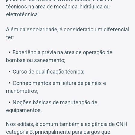
técnicos na área de mecânica, hidráulica ou
eletrotécnica.
Além da escolaridade, é considerado um diferencial
ter:
Experiência prévia na área de operação de
bombas ou saneamento;
Curso de qualificação técnica;
Conhecimentos em leitura de painéis e
manômetros;
Noções básicas de manutenção de
equipamentos.
Nos editais, é comum também a exigência de CNH
categoria B, principalmente para cargos que