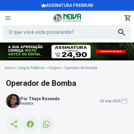
ASSINATURA PREMIUM
Início
>
Cargos Públicos
>
Cargos
>
Operador de Bomba
Operador de Bomba
Por Thays Rosendo
25 mar 2025
Redator