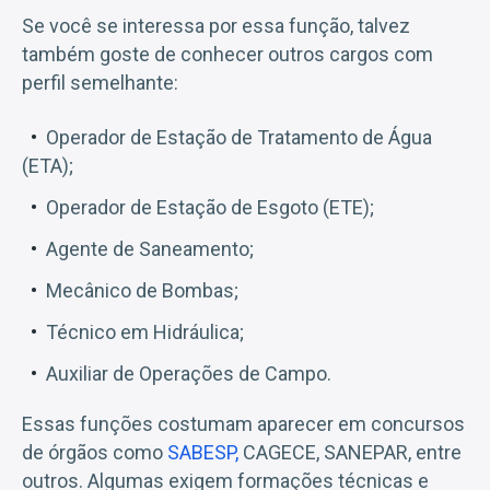
Se você se interessa por essa função, talvez
também goste de conhecer outros cargos com
perfil semelhante:
Operador de Estação de Tratamento de Água
(ETA);
Operador de Estação de Esgoto (ETE);
Agente de Saneamento;
Mecânico de Bombas;
Técnico em Hidráulica;
Auxiliar de Operações de Campo.
Essas funções costumam aparecer em concursos
de órgãos como
SABESP,
CAGECE, SANEPAR, entre
outros. Algumas exigem formações técnicas e