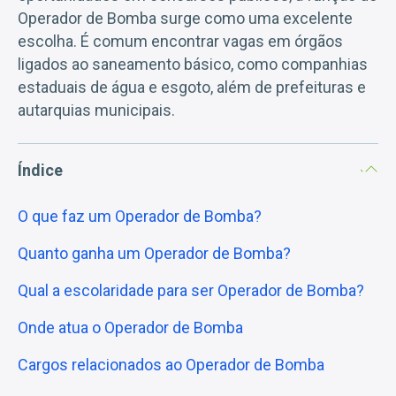
Operador de Bomba surge como uma excelente
escolha. É comum encontrar vagas em órgãos
ligados ao saneamento básico, como companhias
estaduais de água e esgoto, além de prefeituras e
autarquias municipais.
Índice
O que faz um Operador de Bomba?
Quanto ganha um Operador de Bomba?
Qual a escolaridade para ser Operador de Bomba?
Onde atua o Operador de Bomba
Cargos relacionados ao Operador de Bomba