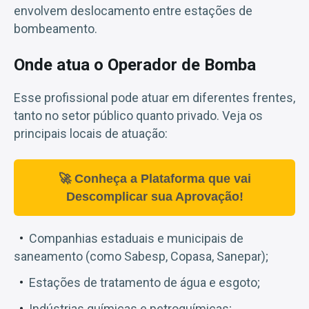
envolvem deslocamento entre estações de
bombeamento.
Onde atua o Operador de Bomba
Esse profissional pode atuar em diferentes frentes,
tanto no setor público quanto privado. Veja os
principais locais de atuação:
🚀 Conheça a Plataforma que vai
Descomplicar sua Aprovação!
Companhias estaduais e municipais de
saneamento (como Sabesp, Copasa, Sanepar);
Estações de tratamento de água e esgoto;
Indústrias químicas e petroquímicas;