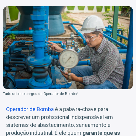
Tudo sobre o cargos de Operador de Bomba!
Operador de Bomba
é a palavra-chave para
descrever um profissional indispensável em
sistemas de abastecimento, saneamento e
produção industrial. É ele quem
garante que as