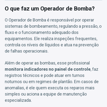
O que faz um Operador de Bomba?
O Operador de Bomba é responsável por operar
sistemas de bombeamento, regulando a pressão, o
fluxo e o funcionamento adequado dos
equipamentos. Ele realiza inspeções frequentes,
controla os níveis de líquidos e atua na prevenção
de falhas operacionais.
Além de operar as bombas, esse profissional
monitora indicadores no painel de controle
, faz
registros técnicos e pode atuar em turnos
noturnos ou em regimes de plantão. Em casos de
anomalias, é ele quem executa os reparos mais
simples ou aciona a equipe de manutenção
especializada.