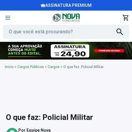
ASSINATURA PREMIUM
Início
>
Cargos Públicos
>
Cargos
>
O que faz: Policial Militar
O que faz: Policial Militar
Por Equipe Nova