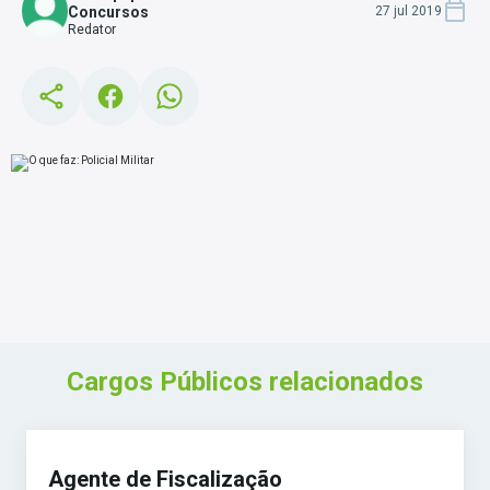
Concursos
27 jul 2019
Redator
Cargos Públicos relacionados
Agente de Fiscalização