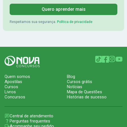
Quero aprender mais
Respeitamos sua segurança.
Política de privacidade
Quem somos
Blog
Apostilas
Cursos grátis
Cursos
Notícias
Livros
Mapa de Questões
Concursos
Histórias de sucesso
Central de atendimento
Perguntas frequentes
Acompanhe seu pedido