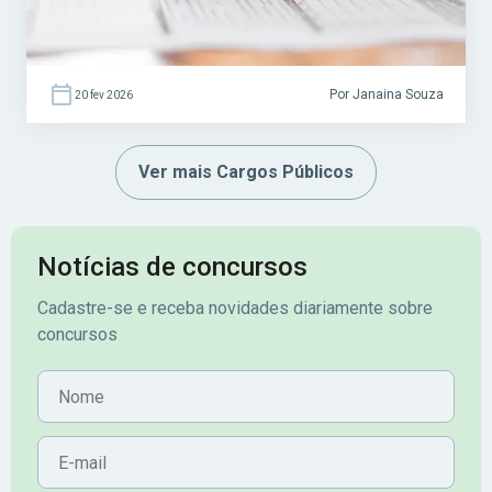
Por Janaina Souza
20 fev 2026
Ver mais Cargos Públicos
Notícias de concursos
Cadastre-se e receba novidades diariamente sobre
concursos
Nome
E-mail