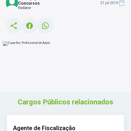
Concursos
27 jul 2019
Redator
Cargos Públicos relacionados
Agente de Fiscalização