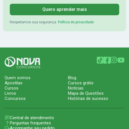
Quero aprender mais
Respeitamos sua segurança.
Política de privacidade
Quem somos
Blog
Apostilas
Cursos grátis
Cursos
Notícias
Livros
Mapa de Questões
Concursos
Histórias de sucesso
Central de atendimento
Perguntas frequentes
Acompanhe seu pedido