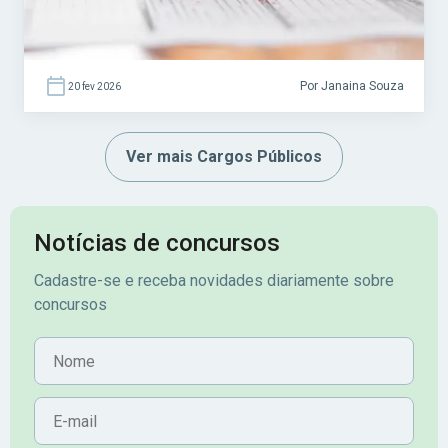
Por Janaina Souza
20 fev 2026
Ver mais Cargos Públicos
Notícias de concursos
Cadastre-se e receba novidades diariamente sobre
concursos
Nome
E-mail