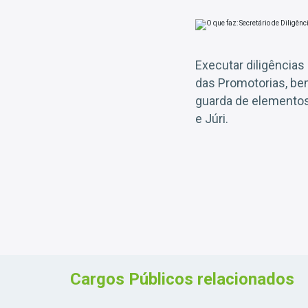
Executar diligência
das Promotorias, bem
guarda de elementos
e Júri.
Cargos Públicos relacionados