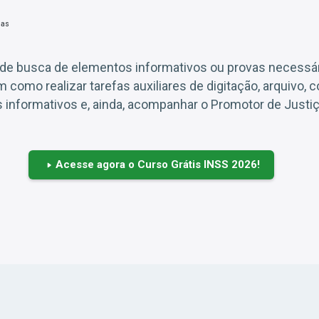
s de busca de elementos informativos ou provas necessár
 como realizar tarefas auxiliares de digitação, arquivo, 
 informativos e, ainda, acompanhar o Promotor de Justiç
Acesse agora o Curso Grátis INSS 2026!