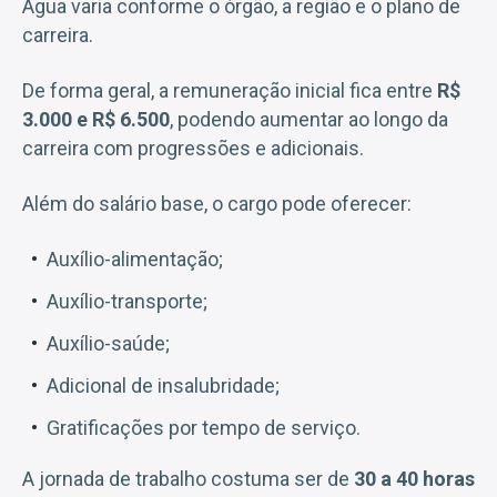
Água varia conforme o órgão, a região e o plano de
carreira.
De forma geral, a remuneração inicial fica entre
R$
3.000 e R$ 6.500
, podendo aumentar ao longo da
carreira com progressões e adicionais.
Além do salário base, o cargo pode oferecer:
Auxílio-alimentação;
Auxílio-transporte;
Auxílio-saúde;
Adicional de insalubridade;
Gratificações por tempo de serviço.
A jornada de trabalho costuma ser de
30 a 40 horas