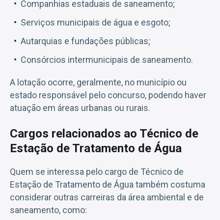
Companhias estaduais de saneamento;
Serviços municipais de água e esgoto;
Autarquias e fundações públicas;
Consórcios intermunicipais de saneamento.
A lotação ocorre, geralmente, no município ou
estado responsável pelo concurso, podendo haver
atuação em áreas urbanas ou rurais.
Cargos relacionados ao Técnico de
Estação de Tratamento de Água
Quem se interessa pelo cargo de Técnico de
Estação de Tratamento de Água também costuma
considerar outras carreiras da área ambiental e de
saneamento, como: