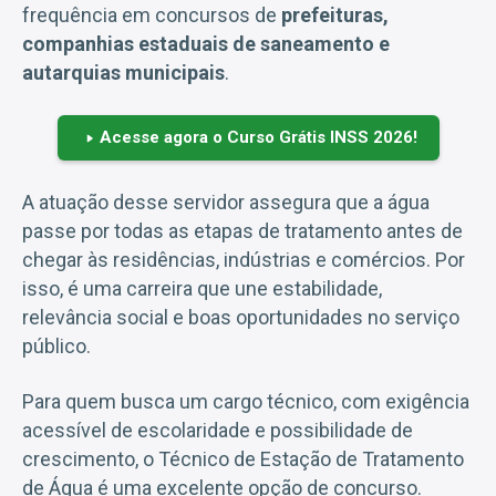
frequência em concursos de
prefeituras,
companhias estaduais de saneamento e
autarquias municipais
.
Acesse agora o Curso Grátis INSS 2026!
A atuação desse servidor assegura que a água
passe por todas as etapas de tratamento antes de
chegar às residências, indústrias e comércios. Por
isso, é uma carreira que une estabilidade,
relevância social e boas oportunidades no serviço
público.
Para quem busca um cargo técnico, com exigência
acessível de escolaridade e possibilidade de
crescimento, o Técnico de Estação de Tratamento
de Água é uma excelente opção de concurso.