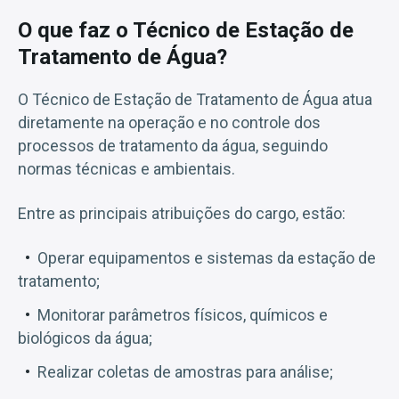
O que faz o Técnico de Estação de
Tratamento de Água?
O Técnico de Estação de Tratamento de Água atua
diretamente na operação e no controle dos
processos de tratamento da água, seguindo
normas técnicas e ambientais.
Entre as principais atribuições do cargo, estão:
Operar equipamentos e sistemas da estação de
tratamento;
Monitorar parâmetros físicos, químicos e
biológicos da água;
Realizar coletas de amostras para análise;