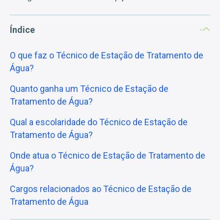
Índice
O que faz o Técnico de Estação de Tratamento de
Água?
Quanto ganha um Técnico de Estação de
Tratamento de Água?
Qual a escolaridade do Técnico de Estação de
Tratamento de Água?
Onde atua o Técnico de Estação de Tratamento de
Água?
Cargos relacionados ao Técnico de Estação de
Tratamento de Água