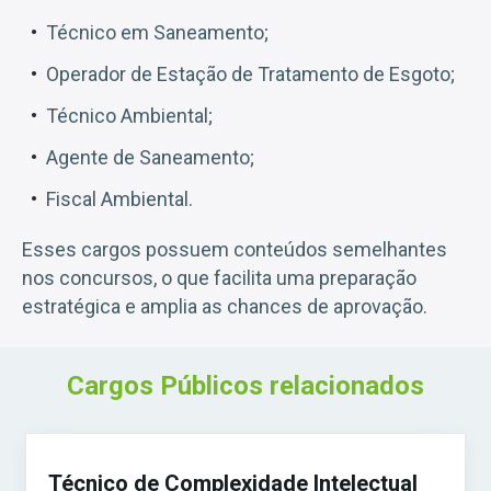
Técnico em Saneamento;
Operador de Estação de Tratamento de Esgoto;
Técnico Ambiental;
Agente de Saneamento;
Fiscal Ambiental.
Esses cargos possuem conteúdos semelhantes
nos concursos, o que facilita uma preparação
estratégica e amplia as chances de aprovação.
Cargos Públicos relacionados
Técnico de Complexidade Intelectual