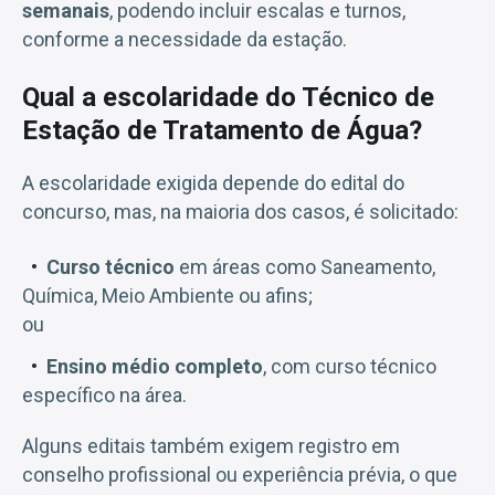
semanais
, podendo incluir escalas e turnos,
conforme a necessidade da estação.
Qual a escolaridade do Técnico de
Estação de Tratamento de Água?
A escolaridade exigida depende do edital do
concurso, mas, na maioria dos casos, é solicitado:
Curso técnico
em áreas como Saneamento,
Química, Meio Ambiente ou afins;
ou
Ensino médio completo
, com curso técnico
específico na área.
Alguns editais também exigem registro em
conselho profissional ou experiência prévia, o que