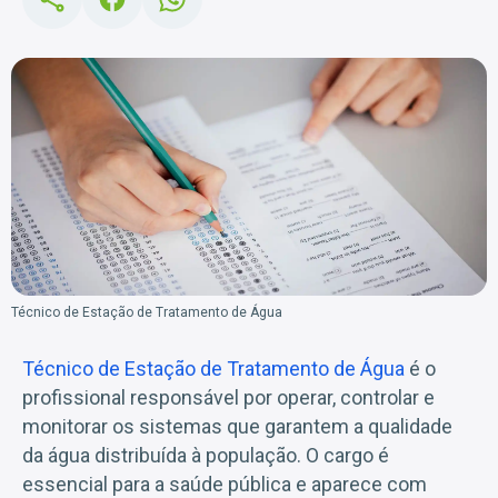
Técnico de Estação de Tratamento de Água
Técnico de Estação de Tratamento de Água
é o
profissional responsável por operar, controlar e
monitorar os sistemas que garantem a qualidade
da água distribuída à população. O cargo é
essencial para a saúde pública e aparece com