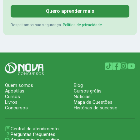
Quero aprender mais
Respeitamos sua segurança.
Política de privacidade
Quem somos
Blog
Apostilas
Cursos grátis
Cursos
Notícias
Livros
Mapa de Questões
Concursos
Histórias de sucesso
Central de atendimento
Perguntas frequentes