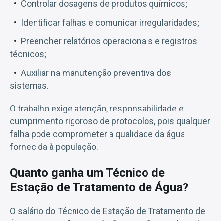
Controlar dosagens de produtos químicos;
Identificar falhas e comunicar irregularidades;
Preencher relatórios operacionais e registros
técnicos;
Auxiliar na manutenção preventiva dos
sistemas.
O trabalho exige atenção, responsabilidade e
cumprimento rigoroso de protocolos, pois qualquer
falha pode comprometer a qualidade da água
fornecida à população.
Quanto ganha um Técnico de
Estação de Tratamento de Água?
O salário do Técnico de Estação de Tratamento de