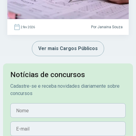
Por Janaina Souza
2 fev 2026
Ver mais Cargos Públicos
Notícias de concursos
Cadastre-se e receba novidades diariamente sobre
concursos
Nome
E-mail