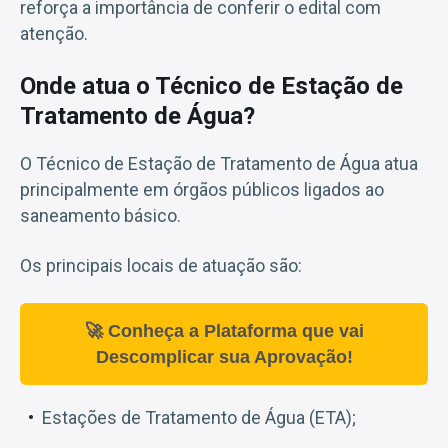
reforça a importância de conferir o edital com
atenção.
Onde atua o Técnico de Estação de
Tratamento de Água?
O Técnico de Estação de Tratamento de Água atua
principalmente em órgãos públicos ligados ao
saneamento básico.
Os principais locais de atuação são:
🚀 Conheça a Plataforma que vai
Descomplicar sua Aprovação!
Estações de Tratamento de Água (ETA);