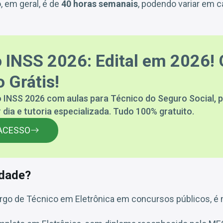
, em geral, é de
40 horas semanais
, podendo variar em c
 INSS 2026: Edital em 2026! 
 Grátis!
 INSS 2026 com aulas para Técnico do Seguro Social, p
 dia e tutoria especializada. Tudo 100% gratuito.
ACESSO
idade?
rgo de Técnico em Eletrônica em concursos públicos, é n