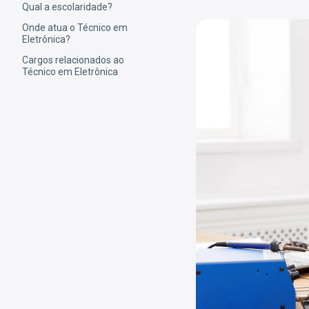
Qual a escolaridade?
Onde atua o Técnico em
Eletrônica?
Cargos relacionados ao
Técnico em Eletrônica