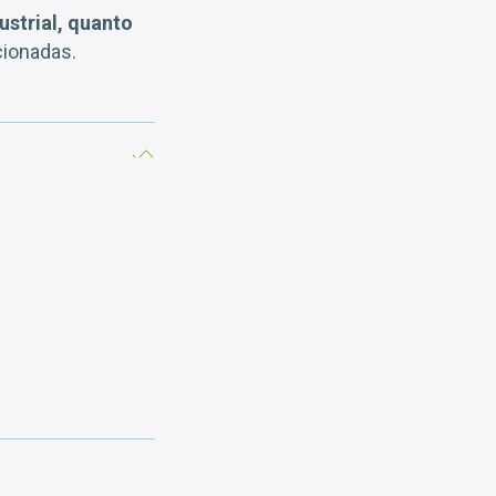
ustrial, quanto
cionadas.