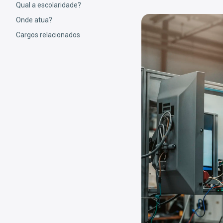
Qual a escolaridade?
Onde atua?
Cargos relacionados