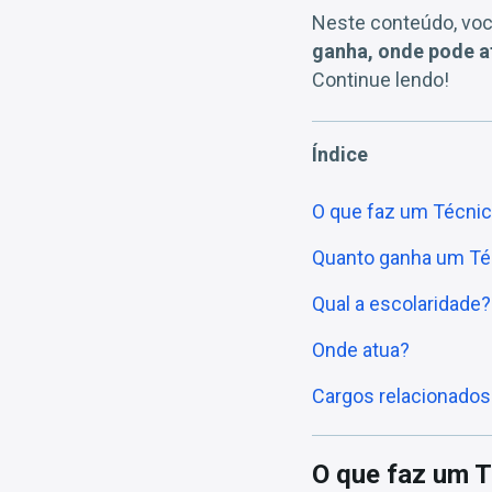
Neste conteúdo, voc
ganha, onde pode at
Continue lendo!
Índice
O que faz um Técnico
Quanto ganha um Téc
Qual a escolaridade?
Onde atua?
Cargos relacionados
O que faz um T