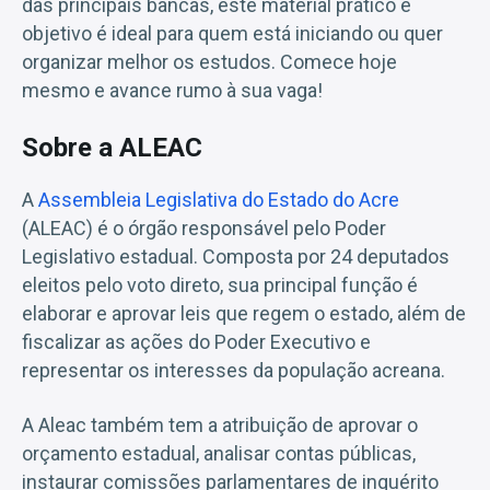
das principais bancas, este material prático e
objetivo é ideal para quem está iniciando ou quer
organizar melhor os estudos. Comece hoje
mesmo e avance rumo à sua vaga!
Sobre a ALEAC
A
Assembleia Legislativa do Estado do Acre
(ALEAC) é o órgão responsável pelo Poder
Legislativo estadual. Composta por 24 deputados
eleitos pelo voto direto, sua principal função é
elaborar e aprovar leis que regem o estado, além de
fiscalizar as ações do Poder Executivo e
representar os interesses da população acreana.
A Aleac também tem a atribuição de aprovar o
orçamento estadual, analisar contas públicas,
instaurar comissões parlamentares de inquérito