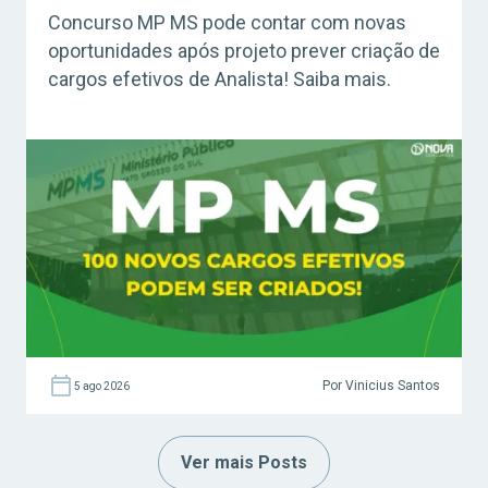
Concurso MP MS pode contar com novas
oportunidades após projeto prever criação de
cargos efetivos de Analista! Saiba mais.
Por Vinicius Santos
5 ago 2026
Ver mais Posts