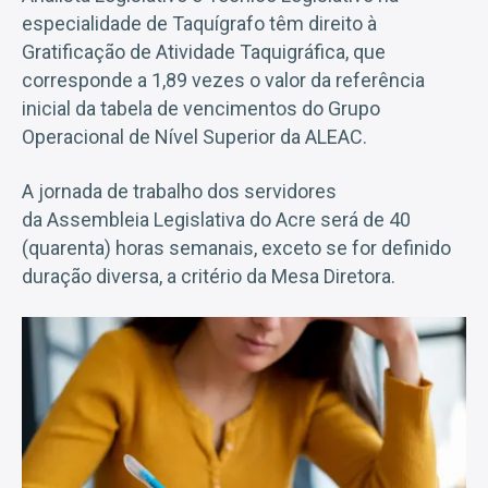
especialidade de Taquígrafo têm direito à
Gratificação de Atividade Taquigráfica, que
corresponde a 1,89 vezes o valor da referência
inicial da tabela de vencimentos do Grupo
Operacional de Nível Superior da ALEAC.
A jornada de trabalho dos servidores
da Assembleia Legislativa do Acre será de 40
(quarenta) horas semanais, exceto se for definido
duração diversa, a critério da Mesa Diretora.