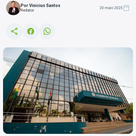
Por Vinicius Santos
20 maio 2025
Redator