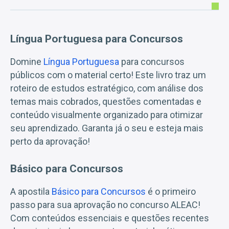
Língua Portuguesa para Concursos
Domine
Língua Portuguesa
para concursos
públicos com o material certo! Este livro traz um
roteiro de estudos estratégico, com análise dos
temas mais cobrados, questões comentadas e
conteúdo visualmente organizado para otimizar
seu aprendizado. Garanta já o seu e esteja mais
perto da aprovação!
Básico para Concursos
A apostila
Básico para Concursos
é o primeiro
passo para sua aprovação no concurso ALEAC!
Com conteúdos essenciais e questões recentes