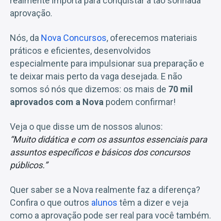
realmente importa para conquistar a tão sonhada
aprovação.
Nós, da
Nova Concursos
, oferecemos materiais
práticos e eficientes, desenvolvidos
especialmente para impulsionar sua preparação e
te deixar mais perto da vaga desejada. E não
somos só nós que dizemos: os mais de
70 mil
aprovados com a Nova
podem confirmar!
Veja o que disse um de nossos alunos:
“Muito didática e com os assuntos essenciais para
assuntos específicos e básicos dos concursos
públicos.”
Quer saber se a Nova realmente faz a diferença?
Confira o que outros
alunos
têm a dizer e veja
como a aprovação pode ser real para você também.