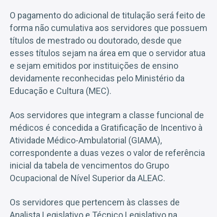
O pagamento do adicional de titulação será feito de
forma não cumulativa aos servidores que possuem
títulos de mestrado ou doutorado, desde que
esses títulos sejam na área em que o servidor atua
e sejam emitidos por instituições de ensino
devidamente reconhecidas pelo Ministério da
Educação e Cultura (MEC).
Aos servidores que integram a classe funcional de
médicos é concedida a Gratificação de Incentivo à
Atividade Médico-Ambulatorial (GIAMA),
correspondente a duas vezes o valor de referência
inicial da tabela de vencimentos do Grupo
Ocupacional de Nível Superior da ALEAC.
Os servidores que pertencem às classes de
Analista Legislativo e Técnico Legislativo na