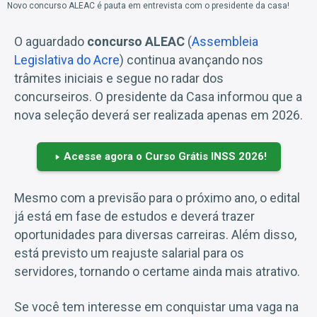
Novo concurso ALEAC é pauta em entrevista com o presidente da casa!
O aguardado
concurso ALEAC
(
Assembleia
Legislativa do Acre
) continua avançando nos
trâmites iniciais e segue no radar dos
concurseiros. O presidente da Casa informou que a
nova seleção deverá ser realizada apenas em 2026.
Acesse agora o Curso Grátis INSS 2026!
Mesmo com a previsão para o próximo ano, o edital
já está em fase de estudos e deverá trazer
oportunidades para diversas carreiras. Além disso,
está previsto um reajuste salarial para os
servidores, tornando o certame ainda mais atrativo.
Se você tem interesse em conquistar uma vaga na