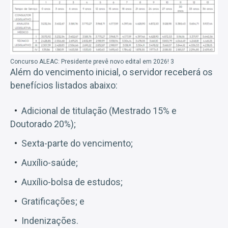
Concurso ALEAC: Presidente prevê novo edital em 2026! 3
Além do vencimento inicial, o servidor receberá os
benefícios listados abaixo:
Adicional de titulação (Mestrado 15% e
Doutorado 20%);
Sexta-parte do vencimento;
Auxílio-saúde;
Auxílio-bolsa de estudos;
Gratificações; e
Indenizações.