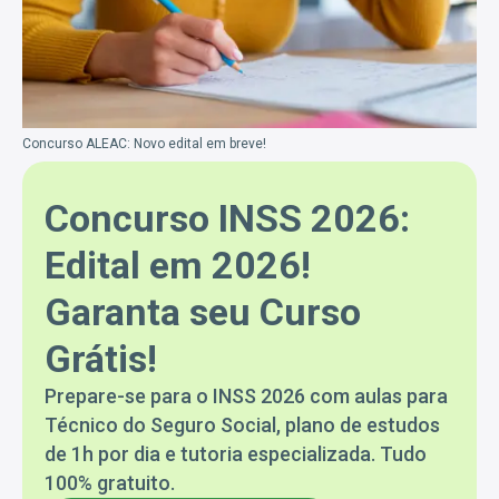
Concurso ALEAC: Novo edital em breve!
Concurso INSS 2026:
Edital em 2026!
Garanta seu Curso
Grátis!
Prepare-se para o INSS 2026 com aulas para
Técnico do Seguro Social, plano de estudos
de 1h por dia e tutoria especializada. Tudo
100% gratuito.