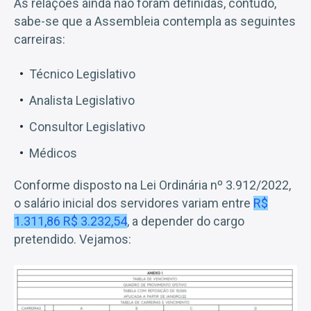
As relações ainda não foram definidas, contudo,
sabe-se que a Assembleia contempla as seguintes
carreiras:
Técnico Legislativo
Analista Legislativo
Consultor Legislativo
Médicos
Conforme disposto na Lei Ordinária nº 3.912/2022,
o salário inicial dos servidores variam entre
R$
1.311,86 R$ 3.232,54
, a depender do cargo
pretendido. Vejamos: