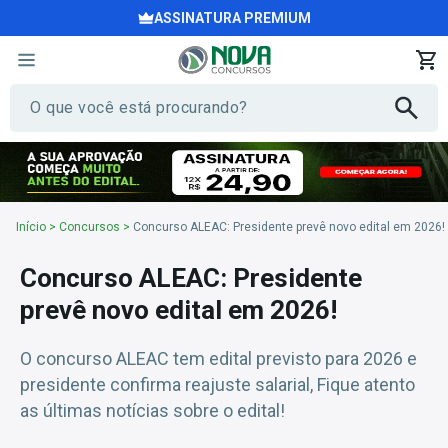
ASSINATURA PREMIUM
Início
>
Concursos
>
Concurso ALEAC: Presidente prevê novo edital em 2026!
Concurso ALEAC: Presidente
prevê novo edital em 2026!
O concurso ALEAC tem edital previsto para 2026 e
presidente confirma reajuste salarial, Fique atento
as últimas notícias sobre o edital!