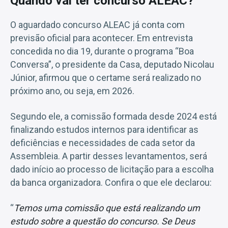
Quando vai ter concurso ALEAC?
O aguardado concurso ALEAC já conta com
previsão oficial para acontecer. Em entrevista
concedida no dia 19, durante o programa “Boa
Conversa”, o presidente da Casa, deputado Nicolau
Júnior, afirmou que o certame será realizado no
próximo ano, ou seja, em 2026.
Segundo ele, a comissão formada desde 2024 está
finalizando estudos internos para identificar as
deficiências e necessidades de cada setor da
Assembleia. A partir desses levantamentos, será
dado início ao processo de licitação para a escolha
da banca organizadora. Confira o que ele declarou:
“
Temos uma comissão que está realizando um
estudo sobre a questão do concurso. Se Deus