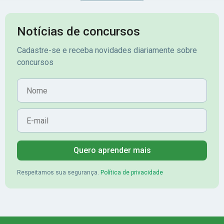
Notícias de concursos
Cadastre-se e receba novidades diariamente sobre
concursos
Nome
E-mail
Quero aprender mais
Respeitamos sua segurança.
Política de privacidade