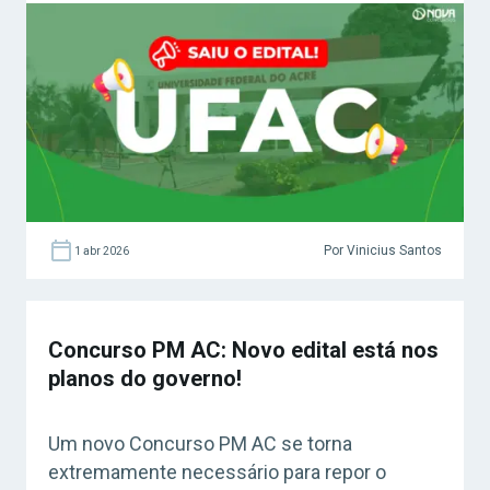
Por Vinicius Santos
1 abr 2026
Concurso PM AC: Novo edital está nos
planos do governo!
Um novo Concurso PM AC se torna
extremamente necessário para repor o