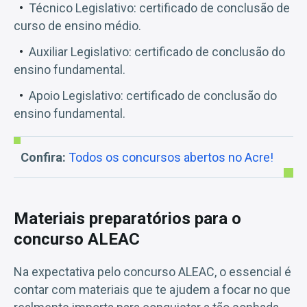
Técnico Legislativo: certificado de conclusão de
curso de ensino médio.
Auxiliar Legislativo: certificado de conclusão do
ensino fundamental.
Apoio Legislativo: certificado de conclusão do
ensino fundamental.
Confira:
Todos os concursos abertos no Acre!
Materiais preparatórios para o
concurso ALEAC
Na expectativa pelo concurso ALEAC, o essencial é
contar com materiais que te ajudem a focar no que