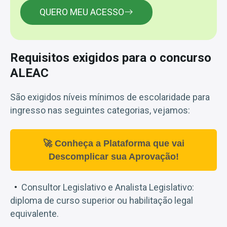
QUERO MEU ACESSO
Requisitos exigidos para o concurso
ALEAC
São exigidos níveis mínimos de escolaridade para
ingresso nas seguintes categorias, vejamos:
🚀 Conheça a Plataforma que vai
Descomplicar sua Aprovação!
Consultor Legislativo e Analista Legislativo:
diploma de curso superior ou habilitação legal
equivalente.