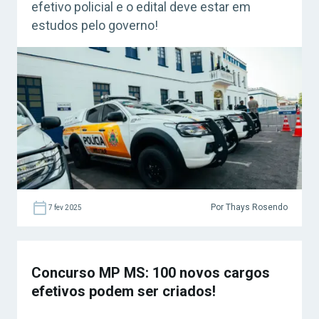
efetivo policial e o edital deve estar em
estudos pelo governo!
Por Thays Rosendo
7 fev 2025
Concurso MP MS: 100 novos cargos
efetivos podem ser criados!