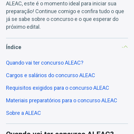
ALEAC, este é o momento ideal para iniciar sua
preparação! Continue comigo e confira tudo o que
já se sabe sobre o concurso e o que esperar do
próximo edital.
Índice
Quando vai ter concurso ALEAC?
Cargos e salários do concurso ALEAC
Requisitos exigidos para o concurso ALEAC
Materiais preparatórios para o concurso ALEAC
Sobre a ALEAC