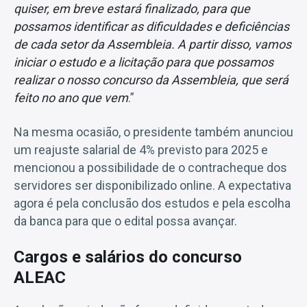
quiser, em breve estará finalizado, para que
possamos identificar as dificuldades e deficiências
de cada setor da Assembleia. A partir disso, vamos
iniciar o estudo e a licitação para que possamos
realizar o nosso concurso da Assembleia, que será
feito no ano que vem
.”
Na mesma ocasião, o presidente também anunciou
um reajuste salarial de 4% previsto para 2025 e
mencionou a possibilidade de o contracheque dos
servidores ser disponibilizado online. A expectativa
agora é pela conclusão dos estudos e pela escolha
da banca para que o edital possa avançar.
Cargos e salários do concurso
ALEAC