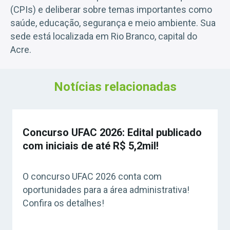
(CPIs) e deliberar sobre temas importantes como
saúde, educação, segurança e meio ambiente. Sua
sede está localizada em Rio Branco, capital do
Acre.
Notícias relacionadas
Concurso UFAC 2026: Edital publicado
com iniciais de até R$ 5,2mil!
O concurso UFAC 2026 conta com
oportunidades para a área administrativa!
Confira os detalhes!