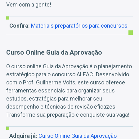
Vem com a gente!
Confira:
Materiais preparatórios para concursos
Curso Online Guia da Aprovação
O curso online Guia da Aprovação é o planejamento
estratégico para o concurso ALEAC! Desenvolvido
com o Prof. Guilherme Volts, este curso oferece
ferramentas essenciais para organizar seus
estudos, estratégias para melhorar seu
desempenho e técnicas de revisão eficazes.
Transforme sua preparação e conquiste sua vaga!
Adquira já:
Curso Online Guia da Aprovação